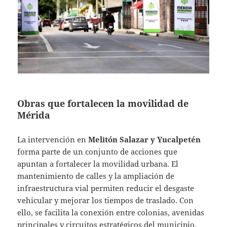
Obras que fortalecen la movilidad de
Mérida
La intervención en
Melitón Salazar y Yucalpetén
forma parte de un conjunto de acciones que
apuntan a fortalecer la movilidad urbana. El
mantenimiento de calles y la ampliación de
infraestructura vial permiten reducir el desgaste
vehicular y mejorar los tiempos de traslado. Con
ello, se facilita la conexión entre colonias, avenidas
principales y circuitos estratégicos del municipio.