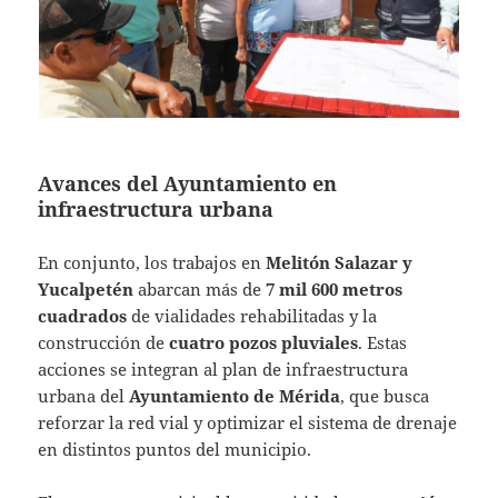
Avances del Ayuntamiento en
infraestructura urbana
En conjunto, los trabajos en
Melitón Salazar y
Yucalpetén
abarcan más de
7 mil 600 metros
cuadrados
de vialidades rehabilitadas y la
construcción de
cuatro pozos pluviales
. Estas
acciones se integran al plan de infraestructura
urbana del
Ayuntamiento de Mérida
, que busca
reforzar la red vial y optimizar el sistema de drenaje
en distintos puntos del municipio.