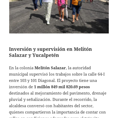
Inversión y supervisión en Melitón
Salazar y Yucalpetén
En la colonia
Melitón Salazar
, la autoridad
municipal supervisó los trabajos sobre la calle 64-I
entre 103 y 101 Diagonal. El proyecto tiene una
inversión de
1 millón 849 mil 820.69 pesos
destinados al mejoramiento del pavimento, drenaje
pluvial y señalización. Durante el recorrido, la
alcaldesa conversó con habitantes del sector,
quienes compartieron la importancia de contar con