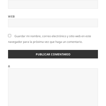
WEB
Guardar mi nombre, correo electrónico y sitio web en este
navegador para la próxima vez que haga un comentario.
Δ