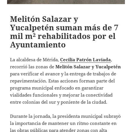
Melitón Salazar y
Yucalpetén suman más de 7
mil m² rehabilitados por el
Ayuntamiento
La alcaldesa de Mérida,
Cecilia Patrón Laviada
,
recorrió las zonas de
Melitón Salazar y Yucalpetén
para verificar el avance y la entrega de trabajos de
repavimentación. Estas acciones forman parte del
programa municipal enfocado en garantizar
vialidades funcionales y mejorar la conectividad
entre colonias del sur y poniente de la ciudad.
Durante la jornada, la presidenta municipal subrayó
la importancia de mantener un ritmo constante en
las obras públicas para atender zonas con alta