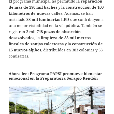
El programa municipal ha permitido la
reparación
de más de 290 mil baches
y la
construcción de 100
kilómetros de nuevas calles
. Además, se han
instalado
38 mil luminarias LED
que contribuyen a
una mejor visibilidad en la vía pública. También se
registran
2 mil 748 pozos de absorción
desazolvados
, la
limpieza de 83 mil metros
lineales de zanjas colectoras
y la
construcción de
15 nuevos aljibes
, distribuidos en 383 colonias y 38
comisarías.
Ahora lee:
Programa PAPSI promueve bienestar
emocional en la Preparatoria Serapio Rendón