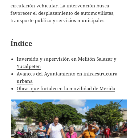
circulación vehicular. La intervención busca
favorecer el desplazamiento de automovilistas,
transporte público y servicios municipales.
Índice
Inversión y supervisión en Melitón Salazar y
Yucalpetén
Avances del Ayuntamiento en infraestructura
urbana
Obras que fortalecen la movilidad de Mérida