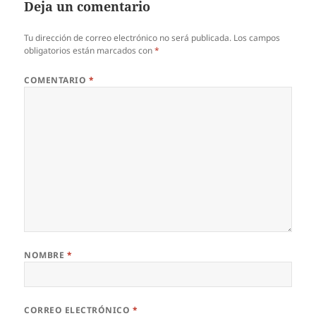
Deja un comentario
Tu dirección de correo electrónico no será publicada.
Los campos
obligatorios están marcados con
*
COMENTARIO
*
NOMBRE
*
CORREO ELECTRÓNICO
*