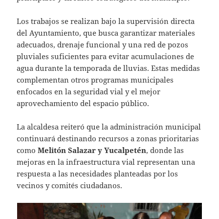
Los trabajos se realizan bajo la supervisión directa
del Ayuntamiento, que busca garantizar materiales
adecuados, drenaje funcional y una red de pozos
pluviales suficientes para evitar acumulaciones de
agua durante la temporada de lluvias. Estas medidas
complementan otros programas municipales
enfocados en la seguridad vial y el mejor
aprovechamiento del espacio público.
La alcaldesa reiteró que la administración municipal
continuará destinando recursos a zonas prioritarias
como
Melitón Salazar y Yucalpetén
, donde las
mejoras en la infraestructura vial representan una
respuesta a las necesidades planteadas por los
vecinos y comités ciudadanos.