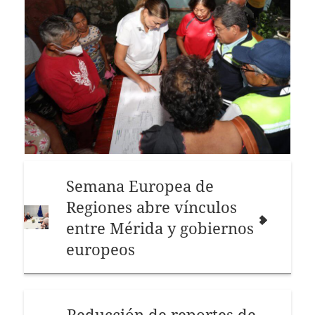
Semana Europea de
Regiones abre vínculos
entre Mérida y gobiernos
europeos
Reducción de reportes de