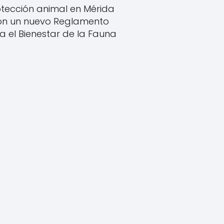
tección animal en Mérida
on un nuevo Reglamento
a el Bienestar de la Fauna