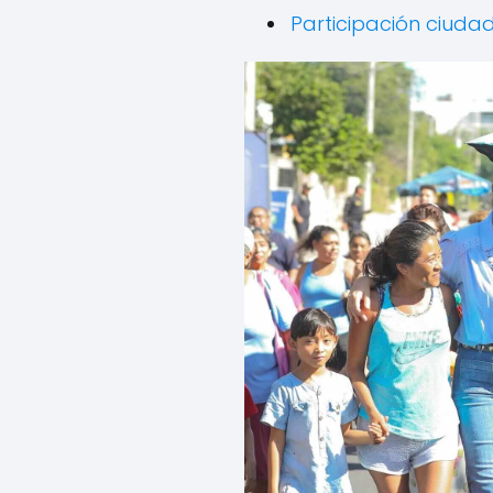
Participación ciudad