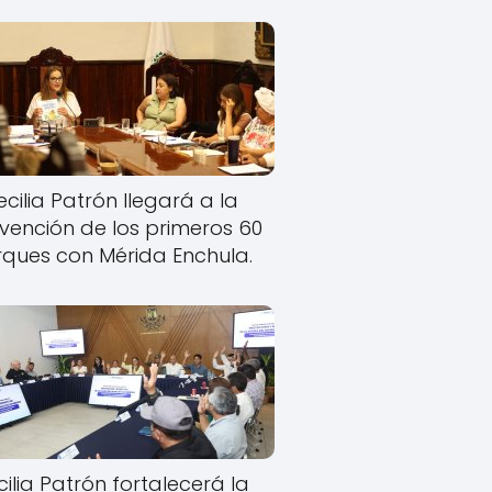
cilia Patrón llegará a la
rvención de los primeros 60
ques con Mérida Enchula.
ilia Patrón fortalecerá la