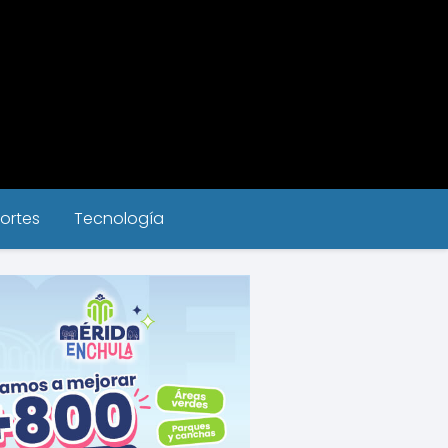
ortes
Tecnología