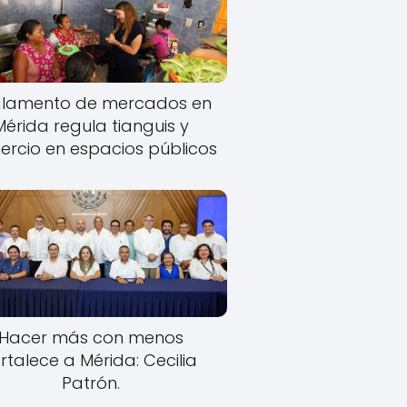
lamento de mercados en
Mérida regula tianguis y
rcio en espacios públicos
Hacer más con menos
rtalece a Mérida: Cecilia
Patrón.