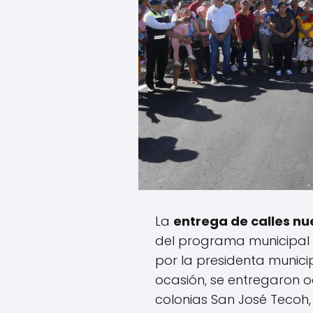
La
entrega de calles n
del programa municipal 
por la presidenta munici
ocasión, se entregaron o
colonias San José Tecoh,