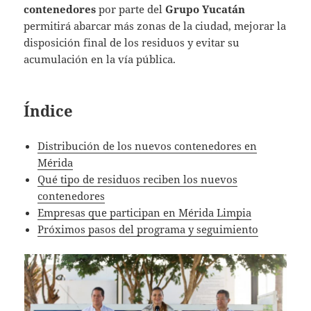
contenedores
por parte del
Grupo Yucatán
permitirá abarcar más zonas de la ciudad, mejorar la
disposición final de los residuos y evitar su
acumulación en la vía pública.
Índice
Distribución de los nuevos contenedores en
Mérida
Qué tipo de residuos reciben los nuevos
contenedores
Empresas que participan en Mérida Limpia
Próximos pasos del programa y seguimiento