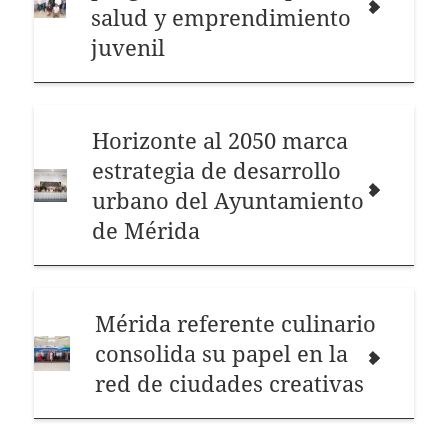
salud y emprendimiento
juvenil
Horizonte al 2050 marca
estrategia de desarrollo
urbano del Ayuntamiento
de Mérida
Mérida referente culinario
consolida su papel en la
red de ciudades creativas