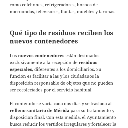
como colchones, refrigeradores, hornos de
microondas, televisores, llantas, muebles y tarimas.
Qué tipo de residuos reciben los
nuevos contenedores
Los
nuevos contenedores
están destinados
exclusivamente a la recepción de
residuos
especiales
, diferentes a los domiciliarios. Su
función es facilitar a las y los ciudadanos la
disposición responsable de objetos que no pueden
ser recolectados por el servicio habitual.
El contenido se vacía cada dos días y se traslada al
relleno sanitario de Mérida
para su tratamiento y
disposición final. Con esta medida, el Ayuntamiento
busca reducir los vertidos irregulares y fortalecer la