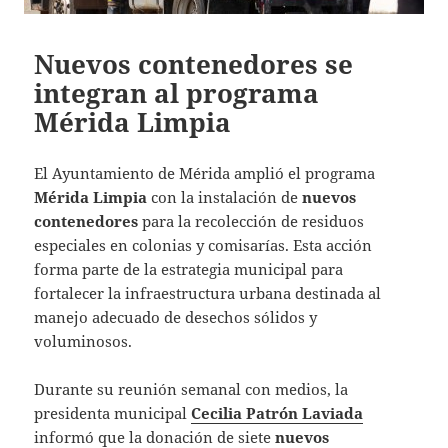
Nuevos contenedores se
integran al programa
Mérida Limpia
El Ayuntamiento de Mérida amplió el programa
Mérida Limpia
con la instalación de
nuevos
contenedores
para la recolección de residuos
especiales en colonias y comisarías. Esta acción
forma parte de la estrategia municipal para
fortalecer la infraestructura urbana destinada al
manejo adecuado de desechos sólidos y
voluminosos.
Durante su reunión semanal con medios, la
presidenta municipal
Cecilia Patrón Laviada
informó que la donación de siete
nuevos