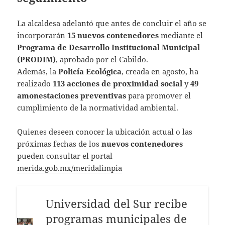
La alcaldesa adelantó que antes de concluir el año se
incorporarán
15 nuevos contenedores
mediante el
Programa de Desarrollo Institucional Municipal
(PRODIM)
, aprobado por el Cabildo.
Además, la
Policía Ecológica
, creada en agosto, ha
realizado
113 acciones de proximidad social
y
49
amonestaciones preventivas
para promover el
cumplimiento de la normatividad ambiental.
Quienes deseen conocer la ubicación actual o las
próximas fechas de los
nuevos contenedores
pueden consultar el portal
merida.gob.mx/meridalimpia
Universidad del Sur recibe
programas municipales de