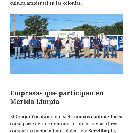
cultura ambiental en las colonias.
Empresas que participan en
Mérida Limpia
El
Grupo Yucatán
donó siete
nuevos contenedores
como parte de su compromiso con la ciudad. Otras
compañías también han colaborado:
Servilimpia
,