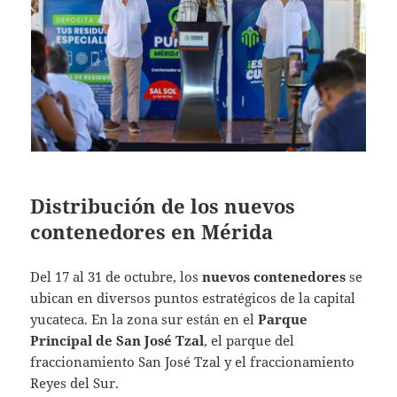
Distribución de los nuevos
contenedores en Mérida
Del 17 al 31 de octubre, los
nuevos contenedores
se
ubican en diversos puntos estratégicos de la capital
yucateca. En la zona sur están en el
Parque
Principal de San José Tzal
, el parque del
fraccionamiento San José Tzal y el fraccionamiento
Reyes del Sur.