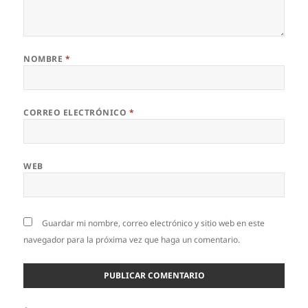
NOMBRE
*
CORREO ELECTRÓNICO
*
WEB
Guardar mi nombre, correo electrónico y sitio web en este
navegador para la próxima vez que haga un comentario.