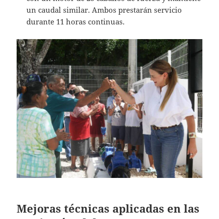
un caudal similar. Ambos prestarán servicio
durante 11 horas continuas.
Mejoras técnicas aplicadas en las