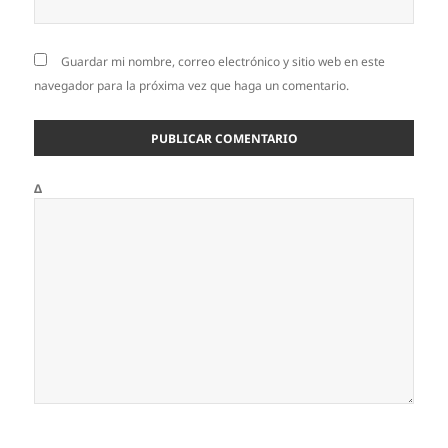
Guardar mi nombre, correo electrónico y sitio web en este
navegador para la próxima vez que haga un comentario.
Δ