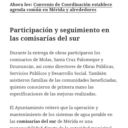
Ahora lee:
Convenio de Coordinación establece
agenda común en Mérida y alrededores
Participación y seguimiento en
las comisarías del sur
Durante la entrega de obras participaron los
comisarios de Molas, Santa Cruz Palomeque y
Dzununcán, así como directores de Obras Públicas,
Servicios Públicos y Desarrollo Social. También
asistieron familias de las comunidades beneficiadas,
quienes conocieron de primera mano las
especificaciones de las mejoras realizadas.
El Ayuntamiento reiteró que la operación y
mantenimiento de los sistemas de agua potable en
las
comisarías del sur
de Mérida es una