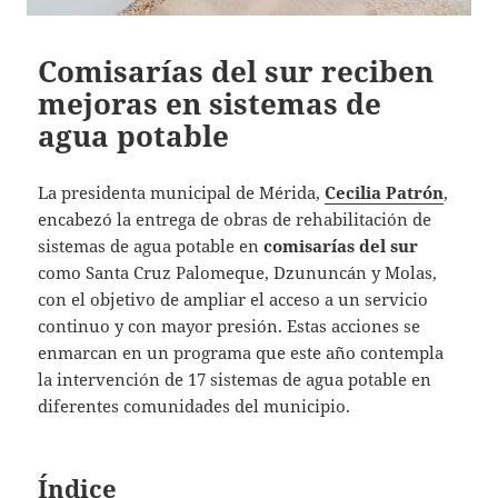
Comisarías del sur reciben
mejoras en sistemas de
agua potable
La presidenta municipal de Mérida,
Cecilia Patrón
,
encabezó la entrega de obras de rehabilitación de
sistemas de agua potable en
comisarías del sur
como Santa Cruz Palomeque, Dzununcán y Molas,
con el objetivo de ampliar el acceso a un servicio
continuo y con mayor presión. Estas acciones se
enmarcan en un programa que este año contempla
la intervención de 17 sistemas de agua potable en
diferentes comunidades del municipio.
Índice