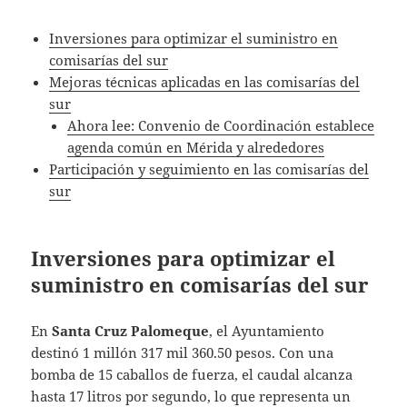
Inversiones para optimizar el suministro en
comisarías del sur
Mejoras técnicas aplicadas en las comisarías del
sur
Ahora lee: Convenio de Coordinación establece
agenda común en Mérida y alrededores
Participación y seguimiento en las comisarías del
sur
Inversiones para optimizar el
suministro en comisarías del sur
En
Santa Cruz Palomeque
, el Ayuntamiento
destinó 1 millón 317 mil 360.50 pesos. Con una
bomba de 15 caballos de fuerza, el caudal alcanza
hasta 17 litros por segundo, lo que representa un