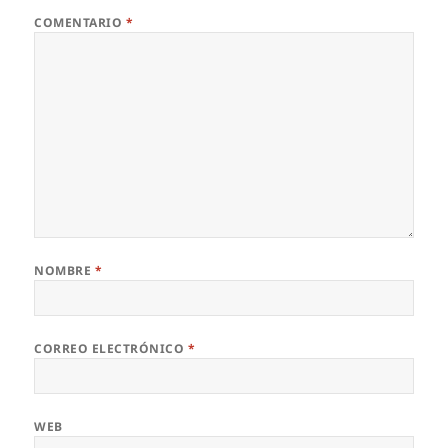
COMENTARIO
*
NOMBRE
*
CORREO ELECTRÓNICO
*
WEB