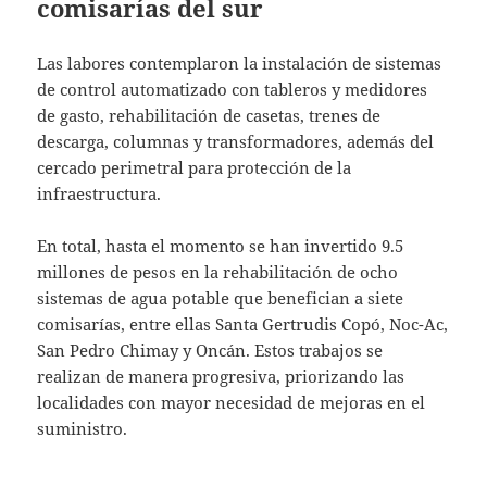
comisarías del sur
Las labores contemplaron la instalación de sistemas
de control automatizado con tableros y medidores
de gasto, rehabilitación de casetas, trenes de
descarga, columnas y transformadores, además del
cercado perimetral para protección de la
infraestructura.
En total, hasta el momento se han invertido 9.5
millones de pesos en la rehabilitación de ocho
sistemas de agua potable que benefician a siete
comisarías, entre ellas Santa Gertrudis Copó, Noc-Ac,
San Pedro Chimay y Oncán. Estos trabajos se
realizan de manera progresiva, priorizando las
localidades con mayor necesidad de mejoras en el
suministro.