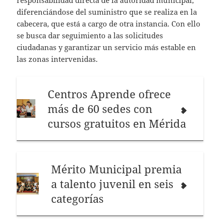
responsabilidad directa de la autoridad municipal,
diferenciándose del suministro que se realiza en la
cabecera, que está a cargo de otra instancia. Con ello
se busca dar seguimiento a las solicitudes
ciudadanas y garantizar un servicio más estable en
las zonas intervenidas.
Centros Aprende ofrece
más de 60 sedes con
cursos gratuitos en Mérida
Mérito Municipal premia
a talento juvenil en seis
categorías