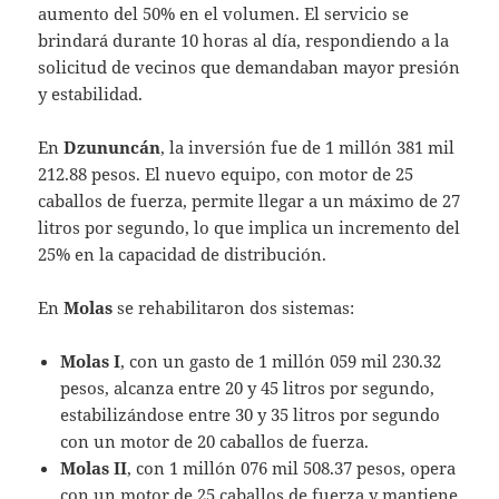
aumento del 50% en el volumen. El servicio se
brindará durante 10 horas al día, respondiendo a la
solicitud de vecinos que demandaban mayor presión
y estabilidad.
En
Dzununcán
, la inversión fue de 1 millón 381 mil
212.88 pesos. El nuevo equipo, con motor de 25
caballos de fuerza, permite llegar a un máximo de 27
litros por segundo, lo que implica un incremento del
25% en la capacidad de distribución.
En
Molas
se rehabilitaron dos sistemas:
Molas I
, con un gasto de 1 millón 059 mil 230.32
pesos, alcanza entre 20 y 45 litros por segundo,
estabilizándose entre 30 y 35 litros por segundo
con un motor de 20 caballos de fuerza.
Molas II
, con 1 millón 076 mil 508.37 pesos, opera
con un motor de 25 caballos de fuerza y mantiene