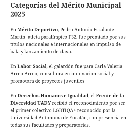
Categorías del Mérito Municipal
2025
En
Mérito Deportivo
, Pedro Antonio Escalante
Martín, atleta paralímpico F32, fue premiado por sus
títulos nacionales e internacionales en impulso de
bala y lanzamiento de clava.
En
Labor Social
, el galardón fue para Carla Valeria
Arceo Arceo, consultora en innovación social y
promotora de proyectos juveniles.
En
Derechos Humanos e Igualdad
, el
Frente de la
Diversidad UADY
recibió el reconocimiento por ser
el primer colectivo LGBTIQA+ reconocido por la
Universidad Autónoma de Yucatán, con presencia en
todas sus facultades y preparatorias.