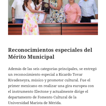
Reconocimientos especiales del
Mérito Municipal
Además de las seis categorías principales, se entregó
un reconocimiento especial a Ricardo Tovar
Rivadeneyra, músico y promotor cultural. Fue el
primer mexicano en realizar una gira europea con
el instrumento Electone y actualmente dirige el
departamento de Fomento Cultural de la
Universidad Marista de Mérida.