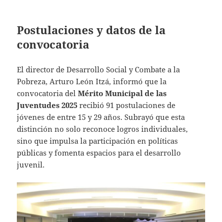
Postulaciones y datos de la
convocatoria
El director de Desarrollo Social y Combate a la
Pobreza, Arturo León Itzá, informó que la
convocatoria del
Mérito Municipal de las
Juventudes 2025
recibió 91 postulaciones de
jóvenes de entre 15 y 29 años. Subrayó que esta
distinción no solo reconoce logros individuales,
sino que impulsa la participación en políticas
públicas y fomenta espacios para el desarrollo
juvenil.