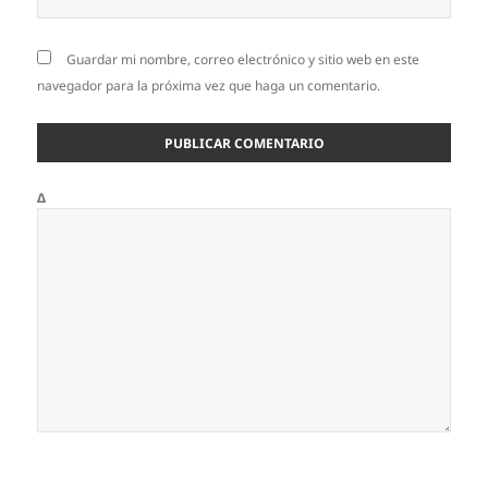
Guardar mi nombre, correo electrónico y sitio web en este
navegador para la próxima vez que haga un comentario.
Δ