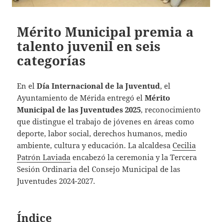
Mérito Municipal premia a
talento juvenil en seis
categorías
En el
Día Internacional de la Juventud
, el
Ayuntamiento de Mérida entregó el
Mérito
Municipal de las Juventudes 2025
, reconocimiento
que distingue el trabajo de jóvenes en áreas como
deporte, labor social, derechos humanos, medio
ambiente, cultura y educación. La alcaldesa
Cecilia
Patrón Laviada
encabezó la ceremonia y la Tercera
Sesión Ordinaria del Consejo Municipal de las
Juventudes 2024-2027.
Índice