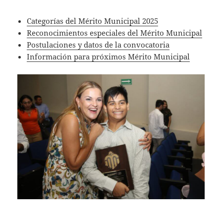
Categorías del Mérito Municipal 2025
Reconocimientos especiales del Mérito Municipal
Postulaciones y datos de la convocatoria
Información para próximos Mérito Municipal