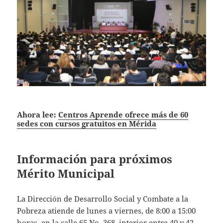
Ahora lee:
Centros Aprende ofrece más de 60
sedes con cursos gratuitos en Mérida
Información para próximos
Mérito Municipal
La Dirección de Desarrollo Social y Combate a la
Pobreza atiende de lunes a viernes, de 8:00 a 15:00
horas, en la calle 65 No. 368, interior entre 40 y 42,