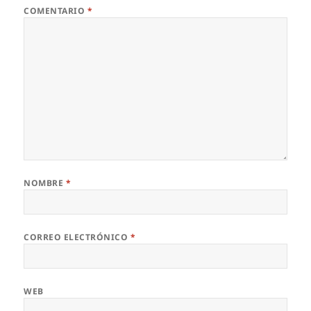
COMENTARIO
*
NOMBRE
*
CORREO ELECTRÓNICO
*
WEB