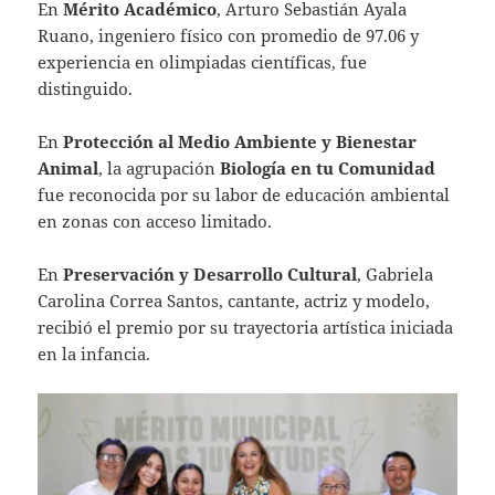
En
Mérito Académico
, Arturo Sebastián Ayala
Ruano, ingeniero físico con promedio de 97.06 y
experiencia en olimpiadas científicas, fue
distinguido.
En
Protección al Medio Ambiente y Bienestar
Animal
, la agrupación
Biología en tu Comunidad
fue reconocida por su labor de educación ambiental
en zonas con acceso limitado.
En
Preservación y Desarrollo Cultural
, Gabriela
Carolina Correa Santos, cantante, actriz y modelo,
recibió el premio por su trayectoria artística iniciada
en la infancia.