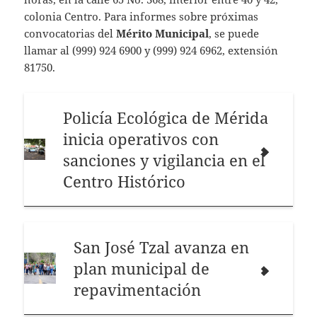
colonia Centro. Para informes sobre próximas
convocatorias del
Mérito Municipal
, se puede
llamar al (999) 924 6900 y (999) 924 6962, extensión
81750.
Policía Ecológica de Mérida
inicia operativos con
sanciones y vigilancia en el
Centro Histórico
San José Tzal avanza en
plan municipal de
repavimentación