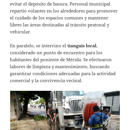
evitar el depósito de basura. Personal municipal
repartió volantes en los alrededores para promover
el cuidado de los espacios comunes y mantener
libres las áreas destinadas al tránsito peatonal y
vehicular.
En paralelo, se intervino el
tianguis local
,
considerado un punto de encuentro para los
habitantes del poniente de Mérida. Se efectuaron
labores de limpieza y mantenimiento, buscando
garantizar condiciones adecuadas para la actividad
comercial y la convivencia vecinal.