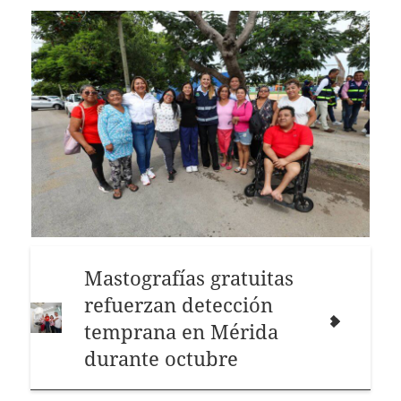
Mastografías gratuitas
refuerzan detección
temprana en Mérida
durante octubre