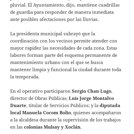
pluvial. El Ayuntamiento, dijo, mantiene cuadrillas
de guardia para responder de manera inmediata
ante posibles afectaciones por las lluvias.
La presidenta municipal subrayó que la
coordinación con los vecinos permite atender con
mayor rapidez las necesidades de cada zona. Estas
labores forman parte del esquema permanente de
mantenimiento urbano con el que se busca
mantener limpia y funcional la ciudad durante toda
la temporada.
En el operativo participaron
Sergio Chan Lugo
,
director de Obras Públicas;
Luis Jorge Montalvo
Duarte
, titular de Servicios Públicos; y la
diputada
local Manuela Cocom Bolio
, quienes acompañaron
a la alcaldesa durante la supervisión de los trabajos
en las
colonias Mulsay y Xoclán
.