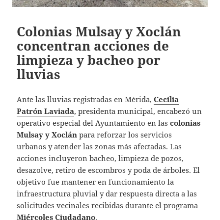
Colonias Mulsay y Xoclán
concentran acciones de
limpieza y bacheo por
lluvias
Ante las lluvias registradas en Mérida,
Cecilia
Patrón Laviada
, presidenta municipal, encabezó un
operativo especial del Ayuntamiento en las
colonias
Mulsay y Xoclán
para reforzar los servicios
urbanos y atender las zonas más afectadas. Las
acciones incluyeron bacheo, limpieza de pozos,
desazolve, retiro de escombros y poda de árboles. El
objetivo fue mantener en funcionamiento la
infraestructura pluvial y dar respuesta directa a las
solicitudes vecinales recibidas durante el programa
Miércoles Ciudadano
.