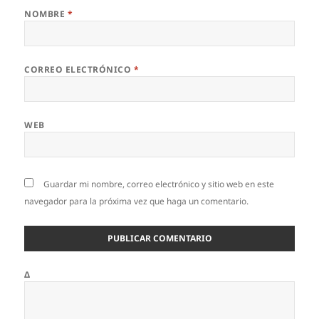
NOMBRE
*
CORREO ELECTRÓNICO
*
WEB
Guardar mi nombre, correo electrónico y sitio web en este
navegador para la próxima vez que haga un comentario.
Δ