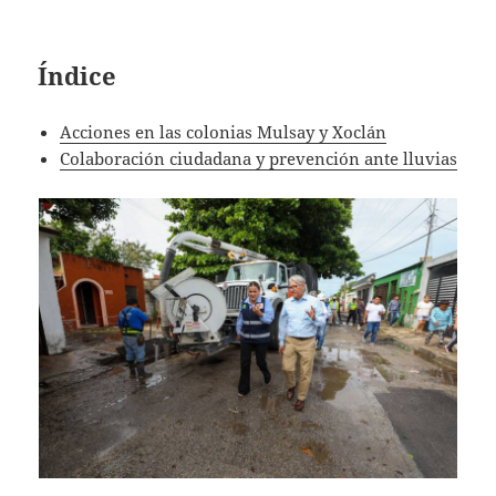
Índice
Acciones en las colonias Mulsay y Xoclán
Colaboración ciudadana y prevención ante lluvias