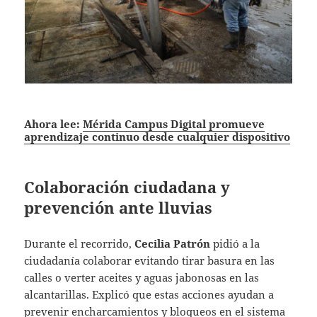
Ahora lee:
Mérida Campus Digital promueve
aprendizaje continuo desde cualquier dispositivo
Colaboración ciudadana y
prevención ante lluvias
Durante el recorrido,
Cecilia Patrón
pidió a la
ciudadanía colaborar evitando tirar basura en las
calles o verter aceites y aguas jabonosas en las
alcantarillas. Explicó que estas acciones ayudan a
prevenir encharcamientos y bloqueos en el sistema