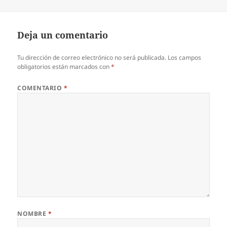
Deja un comentario
Tu dirección de correo electrónico no será publicada.
Los campos
obligatorios están marcados con
*
COMENTARIO
*
NOMBRE
*