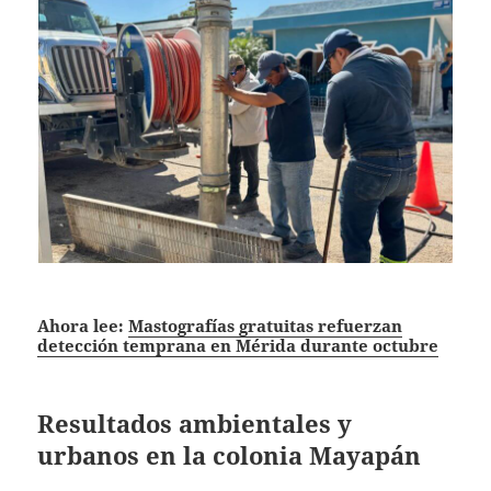
Ahora lee:
Mastografías gratuitas refuerzan
detección temprana en Mérida durante octubre
Resultados ambientales y
urbanos en la colonia Mayapán