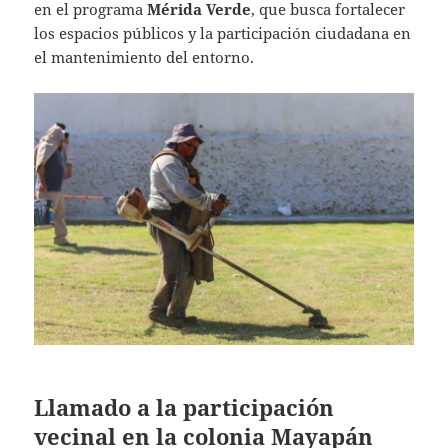
en el programa
Mérida Verde
, que busca fortalecer
los espacios públicos y la participación ciudadana en
el mantenimiento del entorno.
Llamado a la participación
vecinal en la colonia Mayapán