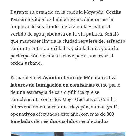
Durante su estancia en la colonia Mayapán,
Cecilia
Patrón
invitó a los habitantes a colaborar en la
limpieza de sus frentes de vivienda y evitar el
vertido de agua jabonosa en la vía pública. Señaló
que mantener limpia la ciudad requiere del esfuerzo
conjunto entre autoridades y ciudadanía, y que la
participación vecinal es clave para conservar el
orden urbano.
En paralelo, el
Ayuntamiento de Mérida
realiza
labores de fumigación en comisarías
como parte
de una estrategia de salud pública que se
complementa con estos Mega Operativos. Con la
intervención en la colonia Mayapán, suman ya
11
operativos
efectuados este año, con más de
800
toneladas de residuos sólidos recolectados
.