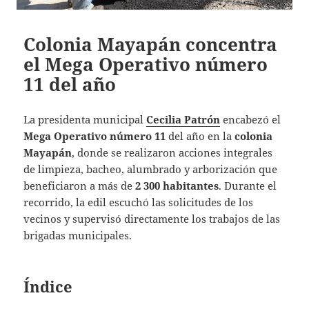
Colonia Mayapán concentra
el Mega Operativo número
11 del año
La presidenta municipal
Cecilia Patrón
encabezó el
Mega Operativo número 11
del año en la
colonia
Mayapán
, donde se realizaron acciones integrales
de limpieza, bacheo, alumbrado y arborización que
beneficiaron a más de
2 300 habitantes
. Durante el
recorrido, la edil escuchó las solicitudes de los
vecinos y supervisó directamente los trabajos de las
brigadas municipales.
Índice