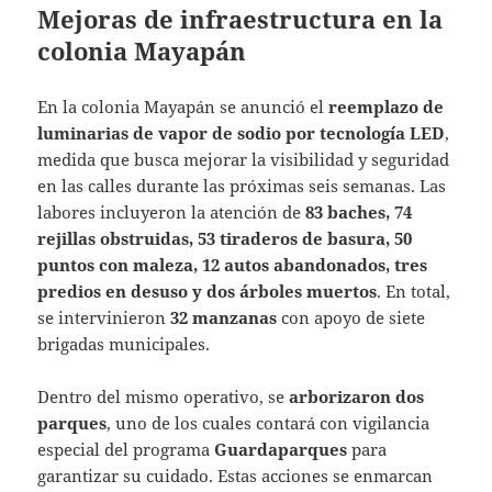
Mejoras de infraestructura en la
colonia Mayapán
En la colonia Mayapán se anunció el
reemplazo de
luminarias de vapor de sodio por tecnología LED
,
medida que busca mejorar la visibilidad y seguridad
en las calles durante las próximas seis semanas. Las
labores incluyeron la atención de
83 baches, 74
rejillas obstruidas, 53 tiraderos de basura, 50
puntos con maleza, 12 autos abandonados, tres
predios en desuso y dos árboles muertos
. En total,
se intervinieron
32 manzanas
con apoyo de siete
brigadas municipales.
Dentro del mismo operativo, se
arborizaron dos
parques
, uno de los cuales contará con vigilancia
especial del programa
Guardaparques
para
garantizar su cuidado. Estas acciones se enmarcan