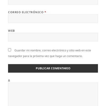
CORREO ELECTRÓNICO
*
WEB
Guardar mi nombre, correo electrónico y sitio web en este
navegador para la próxima vez que haga un comentario.
Δ