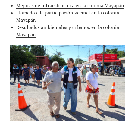
Mejoras de infraestructura en la colonia Mayapán
Llamado a la participación vecinal en la colonia
Mayapán
Resultados ambientales y urbanos en la colonia
Mayapán