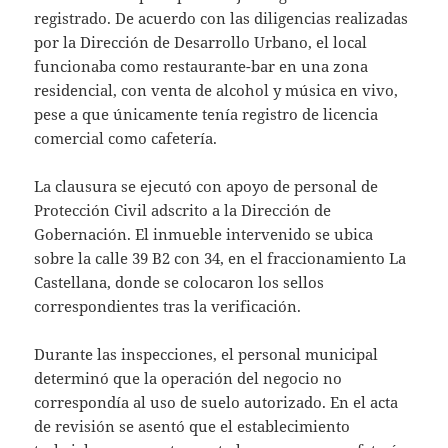
registrado. De acuerdo con las diligencias realizadas
por la Dirección de Desarrollo Urbano, el local
funcionaba como restaurante-bar en una zona
residencial, con venta de alcohol y música en vivo,
pese a que únicamente tenía registro de licencia
comercial como cafetería.
La clausura se ejecutó con apoyo de personal de
Protección Civil adscrito a la Dirección de
Gobernación. El inmueble intervenido se ubica
sobre la calle 39 B2 con 34, en el fraccionamiento La
Castellana, donde se colocaron los sellos
correspondientes tras la verificación.
Durante las inspecciones, el personal municipal
determinó que la operación del negocio no
correspondía al uso de suelo autorizado. En el acta
de revisión se asentó que el establecimiento