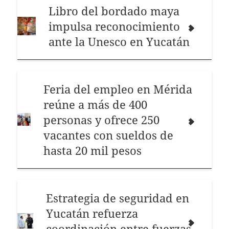
Libro del bordado maya
impulsa reconocimiento
ante la Unesco en Yucatán
Feria del empleo en Mérida
reúne a más de 400
personas y ofrece 250
vacantes con sueldos de
hasta 20 mil pesos
Estrategia de seguridad en
Yucatán refuerza
coordinación entre fuerzas