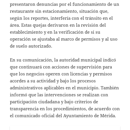
presentaron denuncias por el funcionamiento de un
restaurante sin estacionamiento, situación que,
según los reportes, interfería con el tránsito en el
área. Estas quejas derivaron en la revisión del
establecimiento y en la verificación de si su
operación se ajustaba al marco de permisos y al uso
de suelo autorizado.
En su comunicación, la autoridad municipal indicó
que continuará con acciones de supervisión para
que los negocios operen con licencias y permisos
acordes a su actividad y bajo los procesos
administrativos aplicables en el municipio. También
informó que las intervenciones se realizan con
participación ciudadana y bajo criterios de
transparencia en los procedimientos, de acuerdo con
el comunicado oficial del Ayuntamiento de Mérida.