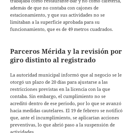
trabajaba como restaurante-bar y no como cafetería,
además de que no contaba con cajones de
estacionamiento, y que sus actividades no se
limitaban a la superficie aprobada para su
funcionamiento, que es de 49 metros cuadrados.
Parceros Mérida y la revisión por
giro distinto al registrado
La autoridad municipal informó que al negocio se le
otorgó un plazo de 20 días para ajustarse a las
restricciones previstas en la licencia con la que
contaba. Sin embargo, el cumplimiento no se
acreditó dentro de ese periodo, por lo que se avanzó
hacia medidas cautelares. El 19 de febrero se notificó
que, ante el incumplimiento, se aplicarían acciones
preventivas, lo que abrió paso a la suspensión de
actividades.