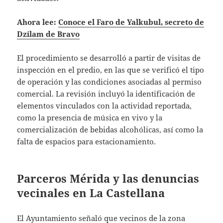
Ahora lee:
Conoce el Faro de Yalkubul, secreto de
Dzilam de Bravo
El procedimiento se desarrolló a partir de visitas de
inspección en el predio, en las que se verificó el tipo
de operación y las condiciones asociadas al permiso
comercial. La revisión incluyó la identificación de
elementos vinculados con la actividad reportada,
como la presencia de música en vivo y la
comercialización de bebidas alcohólicas, así como la
falta de espacios para estacionamiento.
Parceros Mérida y las denuncias
vecinales en La Castellana
El Ayuntamiento señaló que vecinos de la zona