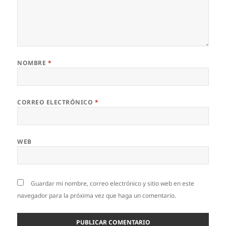
NOMBRE
*
CORREO ELECTRÓNICO
*
WEB
Guardar mi nombre, correo electrónico y sitio web en este
navegador para la próxima vez que haga un comentario.