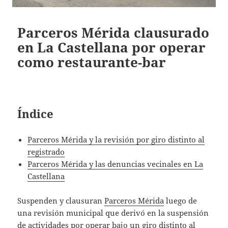
Parceros Mérida clausurado
en La Castellana por operar
como restaurante-bar
Índice
Parceros Mérida y la revisión por giro distinto al
registrado
Parceros Mérida y las denuncias vecinales en La
Castellana
Suspenden y clausuran
Parceros Mérida
luego de
una revisión municipal que derivó en la suspensión
de actividades por operar bajo un giro distinto al