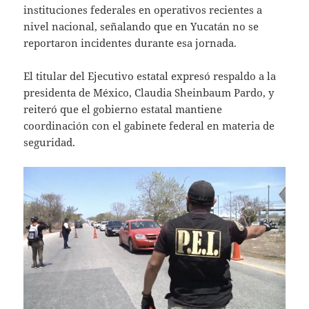
instituciones federales en operativos recientes a
nivel nacional, señalando que en Yucatán no se
reportaron incidentes durante esa jornada.
El titular del Ejecutivo estatal expresó respaldo a la
presidenta de México, Claudia Sheinbaum Pardo, y
reiteró que el gobierno estatal mantiene
coordinación con el gabinete federal en materia de
seguridad.