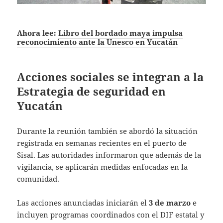
Ahora lee:
Libro del bordado maya impulsa
reconocimiento ante la Unesco en Yucatán
Acciones sociales se integran a la
Estrategia de seguridad en
Yucatán
Durante la reunión también se abordó la situación
registrada en semanas recientes en el puerto de
Sisal. Las autoridades informaron que además de la
vigilancia, se aplicarán medidas enfocadas en la
comunidad.
Las acciones anunciadas iniciarán el
3 de marzo
e
incluyen programas coordinados con el DIF estatal y