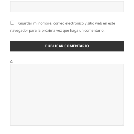
Guardar mi nombre, correo electrónico y sitio web en este
navegador para la próxima vez que haga un comentario.
Δ