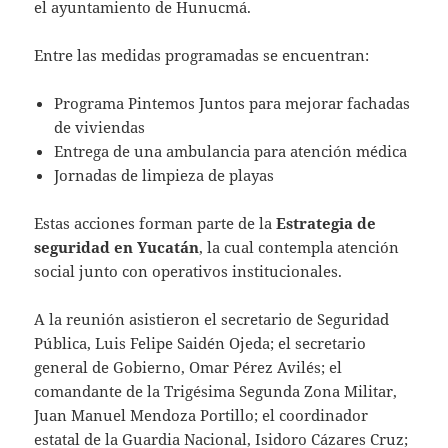
el ayuntamiento de Hunucmá.
Entre las medidas programadas se encuentran:
Programa Pintemos Juntos para mejorar fachadas
de viviendas
Entrega de una ambulancia para atención médica
Jornadas de limpieza de playas
Estas acciones forman parte de la
Estrategia de
seguridad en Yucatán
, la cual contempla atención
social junto con operativos institucionales.
A la reunión asistieron el secretario de Seguridad
Pública, Luis Felipe Saidén Ojeda; el secretario
general de Gobierno, Omar Pérez Avilés; el
comandante de la Trigésima Segunda Zona Militar,
Juan Manuel Mendoza Portillo; el coordinador
estatal de la Guardia Nacional, Isidoro Cázares Cruz;