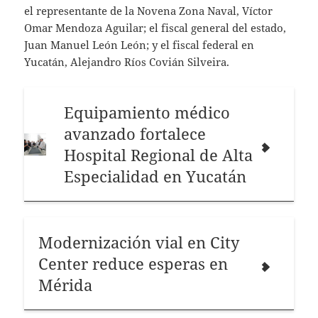
el representante de la Novena Zona Naval, Víctor
Omar Mendoza Aguilar; el fiscal general del estado,
Juan Manuel León León; y el fiscal federal en
Yucatán, Alejandro Ríos Covián Silveira.
Equipamiento médico
avanzado fortalece
Hospital Regional de Alta
Especialidad en Yucatán
Modernización vial en City
Center reduce esperas en
Mérida