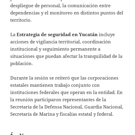
despliegue de personal, la comunicación entre
dependencias y el monitoreo en distintos puntos del
territorio.
La
Estrategia de seguridad en Yucatán
incluye
acciones de vigilancia territorial, coordinación
institucional y seguimiento permanente a
situaciones que puedan afectar la tranquilidad de la
población.
Durante la sesión se reiteró que las corporaciones
estatales mantienen trabajo conjunto con
instituciones federales que operan en la entidad. En
la reunión participaron representantes de la
Secretaría de la Defensa Nacional, Guardia Nacional,
Secretaría de Marina y fiscalías estatal y federal.