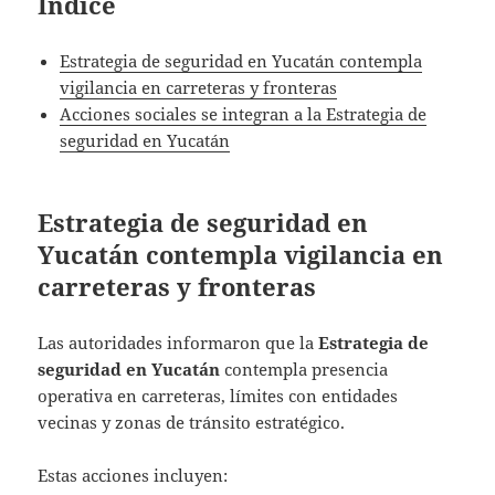
Índice
Estrategia de seguridad en Yucatán contempla
vigilancia en carreteras y fronteras
Acciones sociales se integran a la Estrategia de
seguridad en Yucatán
Estrategia de seguridad en
Yucatán contempla vigilancia en
carreteras y fronteras
Las autoridades informaron que la
Estrategia de
seguridad en Yucatán
contempla presencia
operativa en carreteras, límites con entidades
vecinas y zonas de tránsito estratégico.
Estas acciones incluyen: