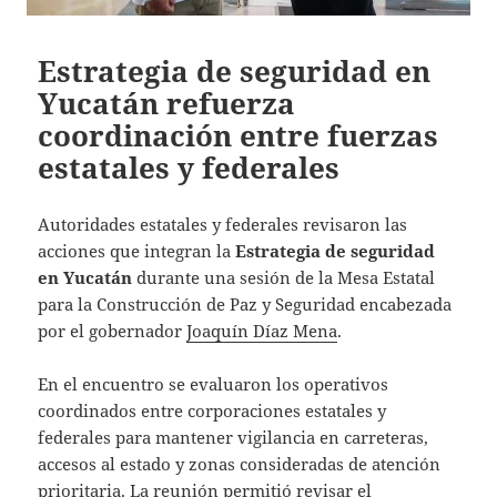
Estrategia de seguridad en
Yucatán refuerza
coordinación entre fuerzas
estatales y federales
Autoridades estatales y federales revisaron las
acciones que integran la
Estrategia de seguridad
en Yucatán
durante una sesión de la Mesa Estatal
para la Construcción de Paz y Seguridad encabezada
por el gobernador
Joaquín Díaz Mena
.
En el encuentro se evaluaron los operativos
coordinados entre corporaciones estatales y
federales para mantener vigilancia en carreteras,
accesos al estado y zonas consideradas de atención
prioritaria. La reunión permitió revisar el