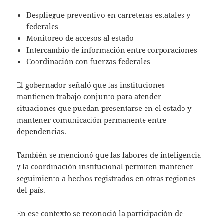
Despliegue preventivo en carreteras estatales y
federales
Monitoreo de accesos al estado
Intercambio de información entre corporaciones
Coordinación con fuerzas federales
El gobernador señaló que las instituciones
mantienen trabajo conjunto para atender
situaciones que puedan presentarse en el estado y
mantener comunicación permanente entre
dependencias.
También se mencionó que las labores de inteligencia
y la coordinación institucional permiten mantener
seguimiento a hechos registrados en otras regiones
del país.
En ese contexto se reconoció la participación de