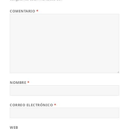
COMENTARIO
*
NOMBRE
*
CORREO ELECTRÓNICO
*
WEB