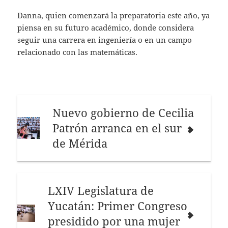
Danna, quien comenzará la preparatoria este año, ya
piensa en su futuro académico, donde considera
seguir una carrera en ingeniería o en un campo
relacionado con las matemáticas.
Nuevo gobierno de Cecilia
Patrón arranca en el sur
de Mérida
LXIV Legislatura de
Yucatán: Primer Congreso
presidido por una mujer