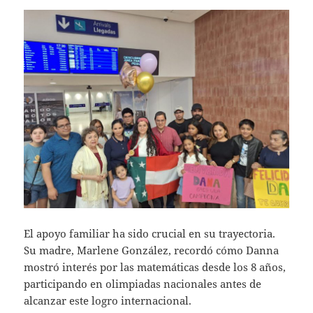
El apoyo familiar ha sido crucial en su trayectoria.
Su madre, Marlene González, recordó cómo Danna
mostró interés por las matemáticas desde los 8 años,
participando en olimpiadas nacionales antes de
alcanzar este logro internacional.