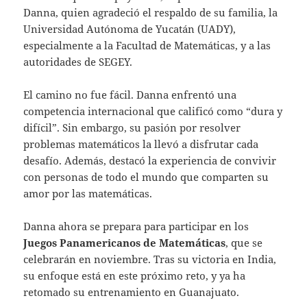
Danna, quien agradeció el respaldo de su familia, la
Universidad Autónoma de Yucatán (UADY),
especialmente a la Facultad de Matemáticas, y a las
autoridades de SEGEY.
El camino no fue fácil. Danna enfrentó una
competencia internacional que calificó como “dura y
difícil”. Sin embargo, su pasión por resolver
problemas matemáticos la llevó a disfrutar cada
desafío. Además, destacó la experiencia de convivir
con personas de todo el mundo que comparten su
amor por las matemáticas.
Danna ahora se prepara para participar en los
Juegos Panamericanos de Matemáticas
, que se
celebrarán en noviembre. Tras su victoria en India,
su enfoque está en este próximo reto, y ya ha
retomado su entrenamiento en Guanajuato.