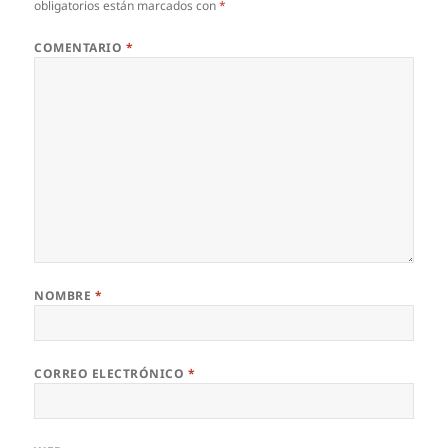
obligatorios están marcados con
*
COMENTARIO
*
NOMBRE
*
CORREO ELECTRÓNICO
*