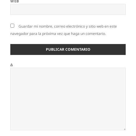
WEB
Guardar mi nombre, correo electrónico y sitio web en este
navegador para la próxima vez que haga un comentario.
Δ