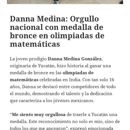
Danna Medina: Orgullo
nacional con medalla de
bronce en olimpiadas de
matemáticas
La joven prodigio
Danna Medina González
,
originaria de Yucatán, hizo historia al ganar una
medalla de bronce en las
olimpiadas de
matemáticas
celebradas en India. Con tan solo 16
años, Danna se destacó entre competidores de todo
el mundo, demostrando el talento y la dedicación
que caracteriza a los jóvenes mexicanos.
“
Me siento muy orgullosa
de traerle a Yucatán una
medalla. Este reconocimiento no solo es mío, sino de
todos los que me apoyaron”, expresó emocionada