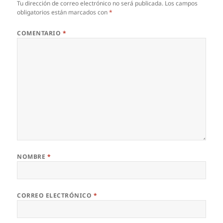
Tu dirección de correo electrónico no será publicada.
Los campos
obligatorios están marcados con
*
COMENTARIO
*
NOMBRE
*
CORREO ELECTRÓNICO
*