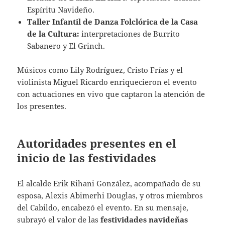
Espíritu Navideño.
Taller Infantil de Danza Folclórica de la Casa
de la Cultura:
interpretaciones de Burrito
Sabanero y El Grinch.
Músicos como Lily Rodríguez, Cristo Frías y el
violinista Miguel Ricardo enriquecieron el evento
con actuaciones en vivo que captaron la atención de
los presentes.
Autoridades presentes en el
inicio de las festividades
El alcalde Erik Rihani González, acompañado de su
esposa, Alexis Abimerhi Douglas, y otros miembros
del Cabildo, encabezó el evento. En su mensaje,
subrayó el valor de las
festividades navideñas