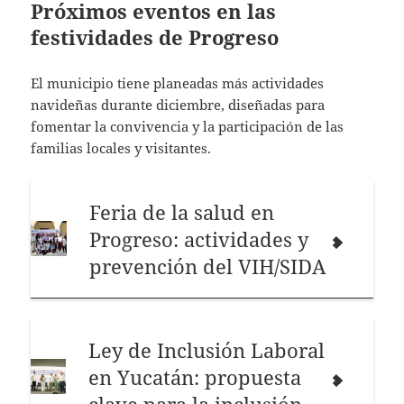
Próximos eventos en las
festividades de Progreso
El municipio tiene planeadas más actividades
navideñas durante diciembre, diseñadas para
fomentar la convivencia y la participación de las
familias locales y visitantes.
Feria de la salud en
Progreso: actividades y
prevención del VIH/SIDA
Ley de Inclusión Laboral
en Yucatán: propuesta
clave para la inclusión