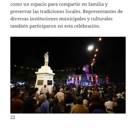
como un espacio para compartir en familia y
preservar las tradiciones locales. Representantes de
diversas instituciones municipales y culturales
también participaron en esta celebración.
22