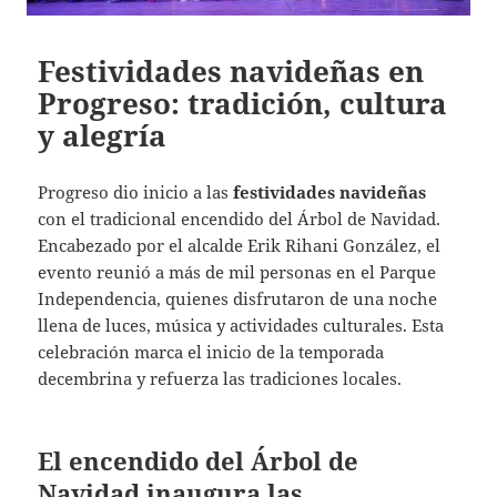
Festividades navideñas en
Progreso: tradición, cultura
y alegría
Progreso dio inicio a las
festividades navideñas
con el tradicional encendido del Árbol de Navidad.
Encabezado por el alcalde Erik Rihani González, el
evento reunió a más de mil personas en el Parque
Independencia, quienes disfrutaron de una noche
llena de luces, música y actividades culturales. Esta
celebración marca el inicio de la temporada
decembrina y refuerza las tradiciones locales.
El encendido del Árbol de
Navidad inaugura las