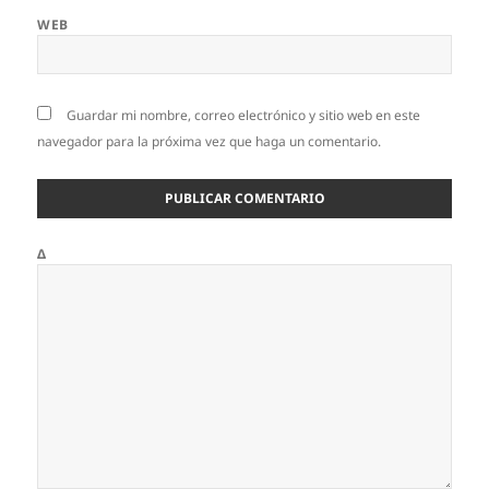
WEB
Guardar mi nombre, correo electrónico y sitio web en este
navegador para la próxima vez que haga un comentario.
Δ