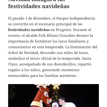
festividades navideñas
El pasado 1 de diciembre, el Parque Independencia
se convirtió en el escenario principal de las
festividades navideñas
en Progreso. Durante el
evento, el alcalde Erik Rihani González destacó la
importancia de fortalecer los lazos familiares y
comunitarios en esta temporada. La iluminación del
Árbol de Navidad, decorado con miles de luces,
simbolizó el inicio oficial de la temporada. Santa
Claus, acompañado de sus duendecillos, repartió
regalos a los niños, generando momentos
memorables para las familias asistentes.