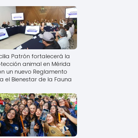
ilia Patrón fortalecerá la
tección animal en Mérida
on un nuevo Reglamento
a el Bienestar de la Fauna