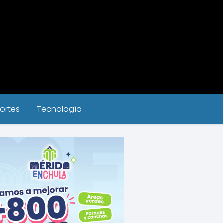
ortes
Tecnología