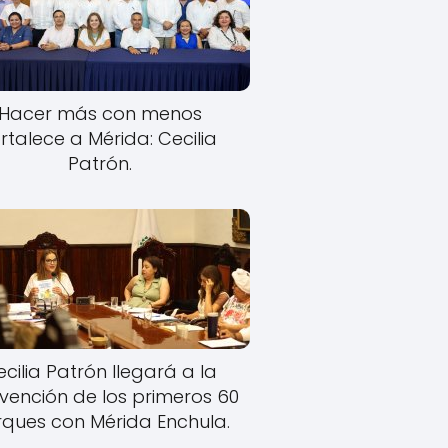
Hacer más con menos
rtalece a Mérida: Cecilia
Patrón.
cilia Patrón llegará a la
rvención de los primeros 60
ques con Mérida Enchula.