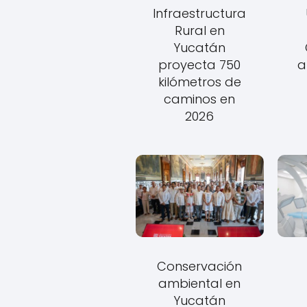
Infraestructura
Rural en
Yucatán
proyecta 750
a
kilómetros de
caminos en
2026
Conservación
ambiental en
Yucatán