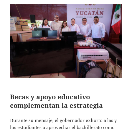
Becas y apoyo educativo
complementan la estrategia
Durante su mensaje, el gobernador exhortó a las y
los estudiantes a aprovechar el bachillerato como