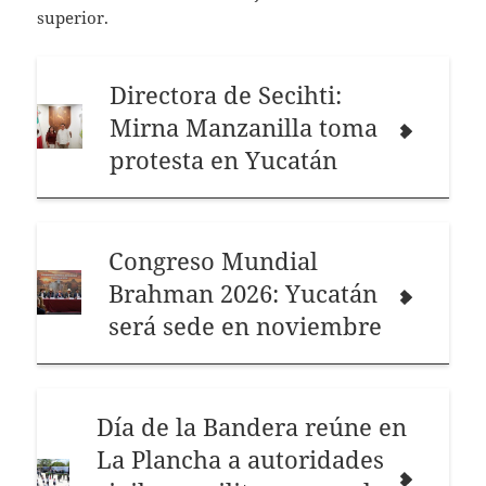
superior.
Directora de Secihti:
Mirna Manzanilla toma
protesta en Yucatán
Congreso Mundial
Brahman 2026: Yucatán
será sede en noviembre
Día de la Bandera reúne en
La Plancha a autoridades