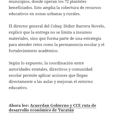
municipios, donde operan los 72 planteles
beneficiados. Esto amplía la cobertura de recursos
educativos en zonas urbanas y rurales.
El director general del Cobay, Didier Barrera Novelo,
explicó que la entrega no se limita a insumos
materiales, sino que forma parte de una estrategia
para atender retos como la permanencia escolar y el
fortalecimiento académico.
Según lo expuesto, la coordinación entre
autoridades estatales, directivos y comunidad
escolar permite aplicar acciones que llegan
directamente a las aulas y mejoran el entorno
educativo.
Ahora lee:
Acuerdan Gobierno y CCE ruta de
desarrollo económico de Yucatán