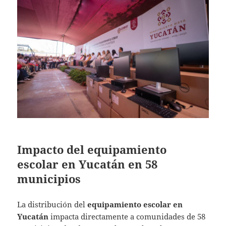
Impacto del equipamiento
escolar en Yucatán en 58
municipios
La distribución del
equipamiento escolar en
Yucatán
impacta directamente a comunidades de 58