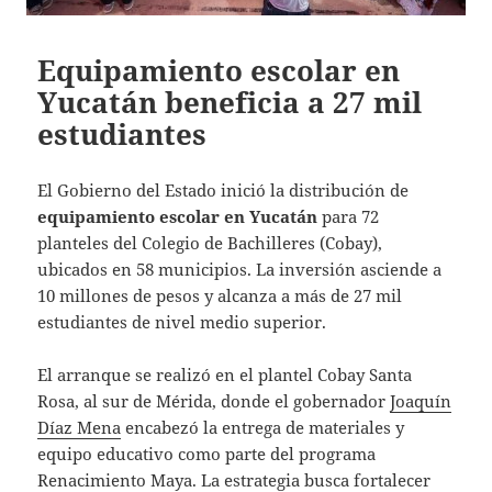
Equipamiento escolar en
Yucatán beneficia a 27 mil
estudiantes
El Gobierno del Estado inició la distribución de
equipamiento escolar en Yucatán
para 72
planteles del Colegio de Bachilleres (Cobay),
ubicados en 58 municipios. La inversión asciende a
10 millones de pesos y alcanza a más de 27 mil
estudiantes de nivel medio superior.
El arranque se realizó en el plantel Cobay Santa
Rosa, al sur de Mérida, donde el gobernador
Joaquín
Díaz Mena
encabezó la entrega de materiales y
equipo educativo como parte del programa
Renacimiento Maya. La estrategia busca fortalecer