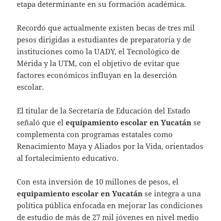
etapa determinante en su formación académica.
Recordó que actualmente existen becas de tres mil
pesos dirigidas a estudiantes de preparatoria y de
instituciones como la UADY, el Tecnológico de
Mérida y la UTM, con el objetivo de evitar que
factores económicos influyan en la deserción
escolar.
El titular de la Secretaría de Educación del Estado
señaló que el
equipamiento escolar en Yucatán
se
complementa con programas estatales como
Renacimiento Maya y Aliados por la Vida, orientados
al fortalecimiento educativo.
Con esta inversión de 10 millones de pesos, el
equipamiento escolar en Yucatán
se integra a una
política pública enfocada en mejorar las condiciones
de estudio de más de 27 mil jóvenes en nivel medio