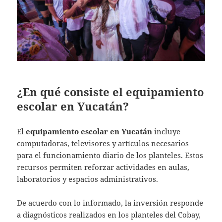
¿En qué consiste el equipamiento
escolar en Yucatán?
El
equipamiento escolar en Yucatán
incluye
computadoras, televisores y artículos necesarios
para el funcionamiento diario de los planteles. Estos
recursos permiten reforzar actividades en aulas,
laboratorios y espacios administrativos.
De acuerdo con lo informado, la inversión responde
a diagnósticos realizados en los planteles del Cobay,