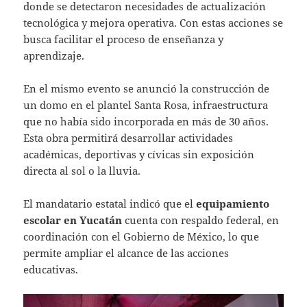
donde se detectaron necesidades de actualización
tecnológica y mejora operativa. Con estas acciones se
busca facilitar el proceso de enseñanza y
aprendizaje.
En el mismo evento se anunció la construcción de
un domo en el plantel Santa Rosa, infraestructura
que no había sido incorporada en más de 30 años.
Esta obra permitirá desarrollar actividades
académicas, deportivas y cívicas sin exposición
directa al sol o la lluvia.
El mandatario estatal indicó que el
equipamiento
escolar en Yucatán
cuenta con respaldo federal, en
coordinación con el Gobierno de México, lo que
permite ampliar el alcance de las acciones
educativas.