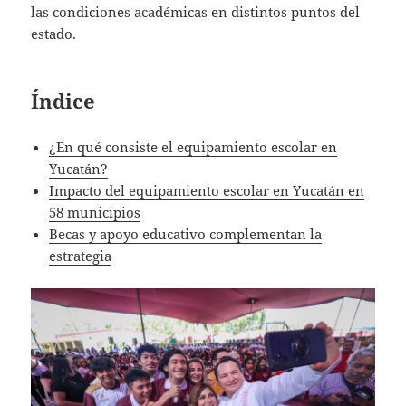
las condiciones académicas en distintos puntos del
estado.
Índice
¿En qué consiste el equipamiento escolar en
Yucatán?
Impacto del equipamiento escolar en Yucatán en
58 municipios
Becas y apoyo educativo complementan la
estrategia