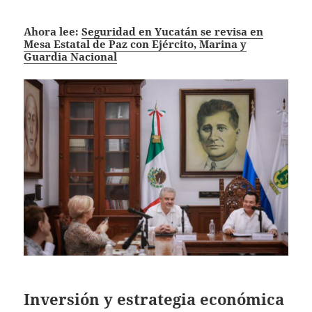
Ahora lee:
Seguridad en Yucatán se revisa en
Mesa Estatal de Paz con Ejército, Marina y
Guardia Nacional
Inversión y estrategia económica