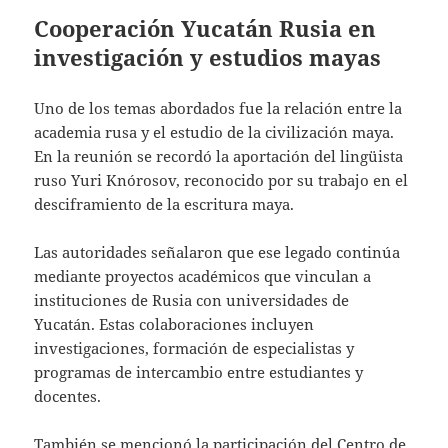
Cooperación Yucatán Rusia en
investigación y estudios mayas
Uno de los temas abordados fue la relación entre la
academia rusa y el estudio de la civilización maya.
En la reunión se recordó la aportación del lingüista
ruso Yuri Knórosov, reconocido por su trabajo en el
desciframiento de la escritura maya.
Las autoridades señalaron que ese legado continúa
mediante proyectos académicos que vinculan a
instituciones de Rusia con universidades de
Yucatán. Estas colaboraciones incluyen
investigaciones, formación de especialistas y
programas de intercambio entre estudiantes y
docentes.
También se mencionó la participación del Centro de