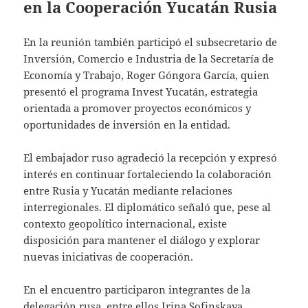
en la Cooperación Yucatán Rusia
En la reunión también participó el subsecretario de
Inversión, Comercio e Industria de la Secretaría de
Economía y Trabajo, Roger Góngora García, quien
presentó el programa Invest Yucatán, estrategia
orientada a promover proyectos económicos y
oportunidades de inversión en la entidad.
El embajador ruso agradeció la recepción y expresó
interés en continuar fortaleciendo la colaboración
entre Rusia y Yucatán mediante relaciones
interregionales. El diplomático señaló que, pese al
contexto geopolítico internacional, existe
disposición para mantener el diálogo y explorar
nuevas iniciativas de cooperación.
En el encuentro participaron integrantes de la
delegación rusa, entre ellos Irina Sofinskaya,