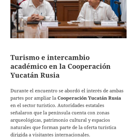
Turismo e intercambio
académico en la Cooperación
Yucatán Rusia
Durante el encuentro se abordó el interés de ambas
partes por ampliar la
Cooperación Yucatán Rusia
en el sector turístico. Autoridades estatales
señalaron que la península cuenta con zonas
arqueológicas, patrimonio cultural y espacios
naturales que forman parte de la oferta turística
dirigida a visitantes internacionales.