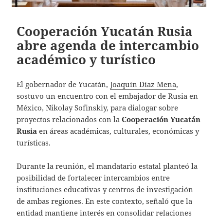
Cooperación Yucatán Rusia
abre agenda de intercambio
académico y turístico
El gobernador de Yucatán,
Joaquín Díaz Mena
,
sostuvo un encuentro con el embajador de Rusia en
México, Nikolay Sofinskiy, para dialogar sobre
proyectos relacionados con la
Cooperación Yucatán
Rusia
en áreas académicas, culturales, económicas y
turísticas.
Durante la reunión, el mandatario estatal planteó la
posibilidad de fortalecer intercambios entre
instituciones educativas y centros de investigación
de ambas regiones. En este contexto, señaló que la
entidad mantiene interés en consolidar relaciones