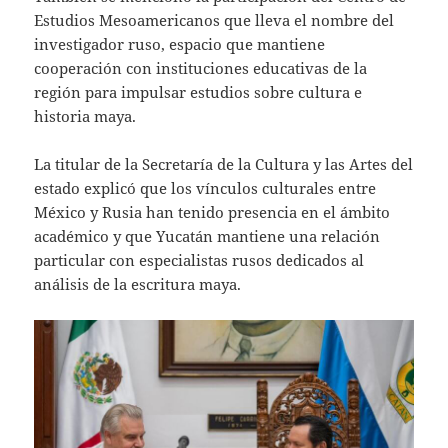
Estudios Mesoamericanos que lleva el nombre del
investigador ruso, espacio que mantiene
cooperación con instituciones educativas de la
región para impulsar estudios sobre cultura e
historia maya.
La titular de la Secretaría de la Cultura y las Artes del
estado explicó que los vínculos culturales entre
México y Rusia han tenido presencia en el ámbito
académico y que Yucatán mantiene una relación
particular con especialistas rusos dedicados al
análisis de la escritura maya.