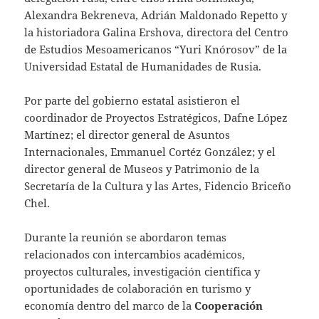
Alexandra Bekreneva, Adrián Maldonado Repetto y
la historiadora Galina Ershova, directora del Centro
de Estudios Mesoamericanos “Yuri Knórosov” de la
Universidad Estatal de Humanidades de Rusia.
Por parte del gobierno estatal asistieron el
coordinador de Proyectos Estratégicos, Dafne López
Martínez; el director general de Asuntos
Internacionales, Emmanuel Cortéz González; y el
director general de Museos y Patrimonio de la
Secretaría de la Cultura y las Artes, Fidencio Briceño
Chel.
Durante la reunión se abordaron temas
relacionados con intercambios académicos,
proyectos culturales, investigación científica y
oportunidades de colaboración en turismo y
economía dentro del marco de la
Cooperación