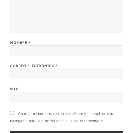
NOMBRE
*
CORREO ELECTRÓNICO
*
WEB
Guardar mi nombre, correo electrónico y sitio web en este
navegador para la próxima vez que haga un comentario.