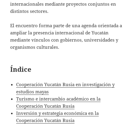
internacionales mediante proyectos conjuntos en
distintos sectores.
El encuentro forma parte de una agenda orientada a
ampliar la presencia internacional de Yucatán
mediante vínculos con gobiernos, universidades y
organismos culturales.
Índice
Cooperación Yucatán Rusia en investigación y
estudios mayas
Turismo e intercambio académico en la
Cooperación Yucatán Rusia
Inversión y estrategia económica en la
Cooperación Yucatán Rusia