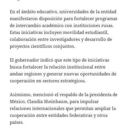
En el ámbito educativo, universidades de la entidad
manifestaron disposición para fortalecer programas
de intercambio académico con instituciones rusas.
Estas iniciativas incluyen movilidad estudiantil,
colaboración entre investigadores y desarrollo de
proyectos científicos conjuntos.
El gobernador indicó que este tipo de iniciativas
busca fortalecer la relación institucional entre
ambas regiones y generar nuevas oportunidades de
cooperación en sectores estratégicos.
Asimismo, mencionó el respaldo de la presidenta de
México, Claudia Sheinbaum, para impulsar
relaciones internacionales que permitan ampliar la
cooperación entre entidades federativas y otros
países.