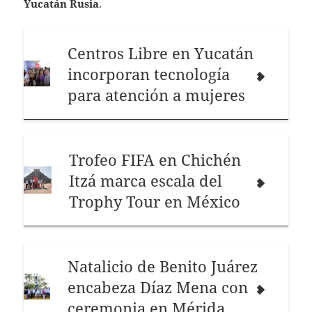
Yucatán Rusia
.
Centros Libre en Yucatán
incorporan tecnología
para atención a mujeres
Trofeo FIFA en Chichén
Itzá marca escala del
Trophy Tour en México
Natalicio de Benito Juárez
encabeza Díaz Mena con
ceremonia en Mérida