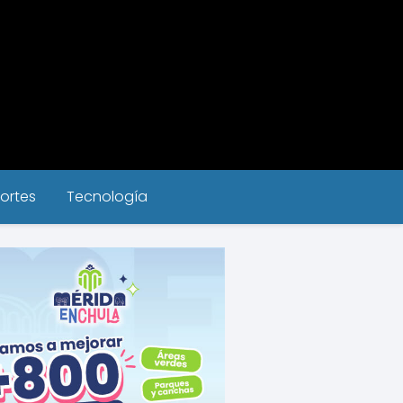
ortes
Tecnología