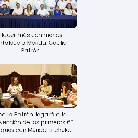
Hacer más con menos
rtalece a Mérida: Cecilia
Patrón.
cilia Patrón llegará a la
rvención de los primeros 60
ques con Mérida Enchula.