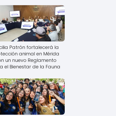
ilia Patrón fortalecerá la
tección animal en Mérida
on un nuevo Reglamento
a el Bienestar de la Fauna