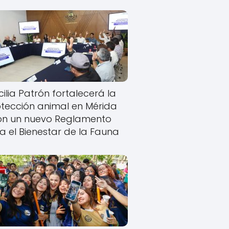
ilia Patrón fortalecerá la
tección animal en Mérida
on un nuevo Reglamento
a el Bienestar de la Fauna