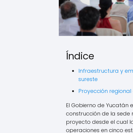
Índice
Infraestructura y em
sureste
Proyección regional 
El Gobierno de Yucatán e
construcción de la sede 
proyecto desde el cual l
operaciones en cinco est