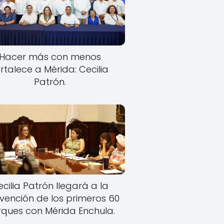
Hacer más con menos
rtalece a Mérida: Cecilia
Patrón.
cilia Patrón llegará a la
rvención de los primeros 60
ques con Mérida Enchula.