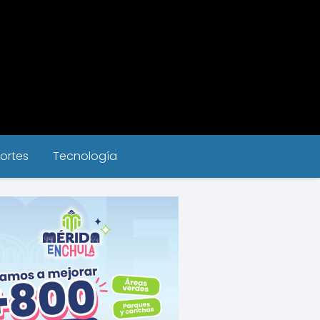
ortes
Tecnología