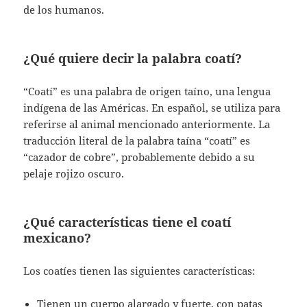
de los humanos.
¿Qué quiere decir la palabra coatí?
“Coatí” es una palabra de origen taíno, una lengua
indígena de las Américas. En español, se utiliza para
referirse al animal mencionado anteriormente. La
traducción literal de la palabra taína “coatí” es
“cazador de cobre”, probablemente debido a su
pelaje rojizo oscuro.
¿Qué características tiene el coatí
mexicano?
Los coatíes tienen las siguientes características:
Tienen un cuerpo alargado y fuerte, con patas