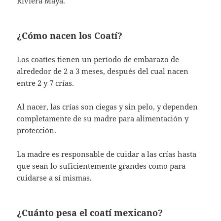
Riviera Maya.
¿Cómo nacen los Coatí?
Los coatíes tienen un período de embarazo de
alrededor de 2 a 3 meses, después del cual nacen
entre 2 y 7 crías.
Al nacer, las crías son ciegas y sin pelo, y dependen
completamente de su madre para alimentación y
protección.
La madre es responsable de cuidar a las crías hasta
que sean lo suficientemente grandes como para
cuidarse a sí mismas.
¿Cuánto pesa el coatí mexicano?