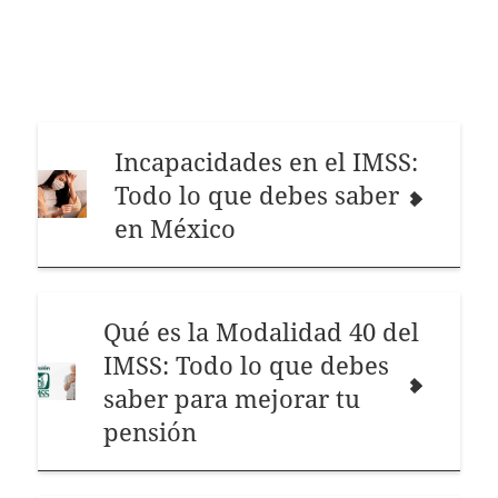
Incapacidades en el IMSS:
Todo lo que debes saber
en México
Qué es la Modalidad 40 del
IMSS: Todo lo que debes
saber para mejorar tu
pensión