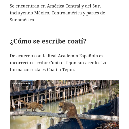
Se encuentran en América Central y del Sur,
incluyendo México, Centroamérica y partes de
Sudamérica.
¿Cómo se escribe coatí?
De acuerdo con la Real Academia Española es
incorrecto escribir Cuati o Tejon sin acento. La
forma correcta es Coatí o Tejón.