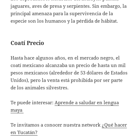
jaguares, aves de presa y serpientes. Sin embargo, la
principal amenaza para la supervivencia de la
especie son los humanos y la pérdida de hábitat.
Coatí Precio
Hasta hace algunos años, en el mercado negro, el
coatí mexicano alcanzaba un precio de hasta un mil
pesos mexicanos (alrededor de 53 dólares de Estados
Unidos), pero la venta está prohibida por ser parte
de los animales silvestres.
Te puede interesar:
Aprende a saludar en lengua
maya
Te invitamos a conocer nuestra network
¿Qué hacer
en Yucatán?