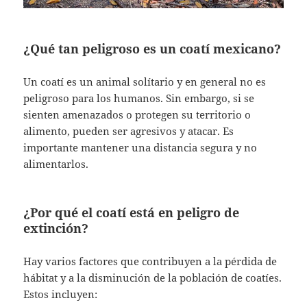
¿Qué tan peligroso es un coatí mexicano?
Un coatí es un animal solítario y en general no es
peligroso para los humanos. Sin embargo, si se
sienten amenazados o protegen su territorio o
alimento, pueden ser agresivos y atacar. Es
importante mantener una distancia segura y no
alimentarlos.
¿Por qué el coatí está en peligro de
extinción?
Hay varios factores que contribuyen a la pérdida de
hábitat y a la disminución de la población de coatíes.
Estos incluyen: