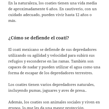
En la naturaleza, los coatíes tienen una vida media
de aproximadamente 6 años. En cautiverio, con un
cuidado adecuado, pueden vivir hasta 12 años o
más.
¿Cómo se defiende el coatí?
El coatí mexicano se defiende de sus depredadores
utilizando su agilidad y velocidad para subirá sus
refugios y esconderse en las ramas. También son
capaces de nadar y pueden utilizar el agua como una
forma de escapar de los depredadores terrestres.
Los coatíes tienen varios depredadores naturales,
incluyendo pumas, jaguares y aves de presa..
Además, los coatíes son animales sociales y viven en
grupos, lo que les da una mayor protección.