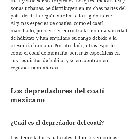
incluyendo selvas tropicales, bosques, matorrales y
zonas urbanas. Se distribuyen en muchas partes del
país, desde la región sur hasta la región norte.
Algunas especies de coatíes, como el coatí
manchado, pueden ser encontradas en una variedad
de hábitats y han ampliado su rango debido a la
presencia humana. Por otro lado, otras especies,
como el coatí de montaña, son más específicas en
sus requisitos de hábitat y se encuentran en
regiones montañosas.
Los depredadores del coatí
mexicano
¿Cuál es el depredador del coatí?
Los depredadores naturales del incluyen pumas,