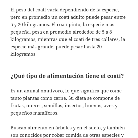
El peso del coatí varía dependiendo de la especie,
pero en promedio un coatí adulto puede pesar entre
5 y 20 kilogramos. El coatí pinto, la especie más
pequeña, pesa en promedio alrededor de 5 a 8
kilogramos, mientras que el coatí de tres collares, la
especie más grande, puede pesar hasta 20
kilogramos.
¿Qué tipo de alimentación tiene el coatí?
Es un animal omnívoro, lo que significa que come
tanto plantas como carne. Su dieta se compone de
frutas, nueces, semillas, insectos, huevos, aves y
pequeños mamíferos.
Buscan alimento en árboles y en el suelo, y también
son conocidos por robar comida de otras especies y