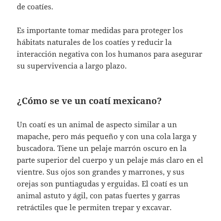
de coatíes.
Es importante tomar medidas para proteger los
hábitats naturales de los coatíes y reducir la
interacción negativa con los humanos para asegurar
su supervivencia a largo plazo.
¿Cómo se ve un coatí mexicano?
Un coatí es un animal de aspecto similar a un
mapache, pero más pequeño y con una cola larga y
buscadora. Tiene un pelaje marrón oscuro en la
parte superior del cuerpo y un pelaje más claro en el
vientre. Sus ojos son grandes y marrones, y sus
orejas son puntiagudas y erguidas. El coatí es un
animal astuto y ágil, con patas fuertes y garras
retráctiles que le permiten trepar y excavar.