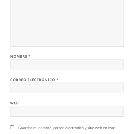
NOMBRE
*
CORREO ELECTRÓNICO
*
WEB
Guardar mi nombre, correo electrónico y sitio web en este