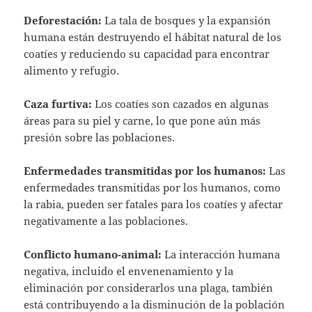
Deforestación:
La tala de bosques y la expansión
humana están destruyendo el hábitat natural de los
coatíes y reduciendo su capacidad para encontrar
alimento y refugio.
Caza furtiva:
Los coatíes son cazados en algunas
áreas para su piel y carne, lo que pone aún más
presión sobre las poblaciones.
Enfermedades transmitidas por los humanos:
Las
enfermedades transmitidas por los humanos, como
la rabia, pueden ser fatales para los coatíes y afectar
negativamente a las poblaciones.
Conflicto humano-animal:
La interacción humana
negativa, incluido el envenenamiento y la
eliminación por considerarlos una plaga, también
está contribuyendo a la disminución de la población