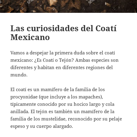
Las curiosidades del Coatí
Mexicano
Vamos a despejar la primera duda sobre el coatí
mexicano: ¿Es Coatí o Tejón? Ambas especies son
diferentes y habitan en diferentes regiones del
mundo.
El coatí es un mamífero de la familia de los
procyonidae (que incluye a los mapaches),
típicamente conocido por su hocico largo y cola
anillada. El tejón es también un mamífero de la
familia de los mustelidae, reconocido por su pelaje
espeso y su cuerpo alargado.