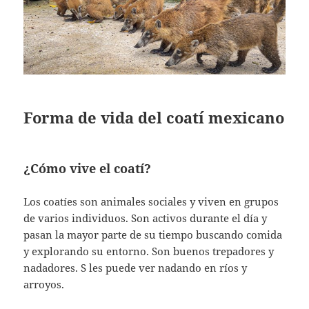
Forma de vida del coatí mexicano
¿Cómo vive el coatí?
Los coatíes son animales sociales y viven en grupos
de varios individuos. Son activos durante el día y
pasan la mayor parte de su tiempo buscando comida
y explorando su entorno. Son buenos trepadores y
nadadores. S les puede ver nadando en ríos y
arroyos.