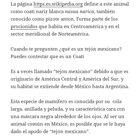
La página
https.es.wikipedia.org
define a este animal
como coatí nariz blanca
nasua narica
, también
conocido como pizote anton. Forma parte de los
procionidos
que habita en Centroamérica y en el
sector meridional de Norteamérica.
Cuando te pregunten ¿qué es un tejón mexicano?
Puedes contestar que es un Coatí
Es a veces llamado “tejón mexicano” debido a que es
originario de América Central y América del Sur, y
su hábitat se extiende desde México hasta Argentina.
Esta especie de mamífero es conocida por su cola
larga, anillada y peluda, y su característica cara con
una máscara negra alrededor de los ojos. Al ser un
animal común en México, es posible que se le haya
dado el apodo de “tejón mexicano”.