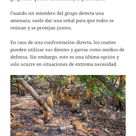
Cuando un miembro del grupo detecta una
amenaza, suele dar una señal para que todos se
reúnan y se protejan juntos.
En caso de una confrontación directa, los coatíes
pueden utilizar sus dientes y garras como medios de
defensa. Sin embargo, esto es una última opción y
solo ocurre en situaciones de extrema necesidad.