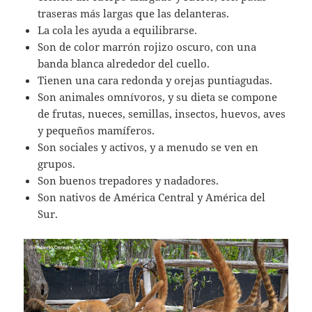
traseras más largas que las delanteras.
La cola les ayuda a equilibrarse.
Son de color marrón rojizo oscuro, con una
banda blanca alrededor del cuello.
Tienen una cara redonda y orejas puntiagudas.
Son animales omnívoros, y su dieta se compone
de frutas, nueces, semillas, insectos, huevos, aves
y pequeños mamíferos.
Son sociales y activos, y a menudo se ven en
grupos.
Son buenos trepadores y nadadores.
Son nativos de América Central y América del
Sur.