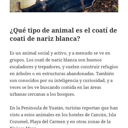
¿Qué tipo de animal es el coatí de
coati de nariz blanca?
Es un animal social y activo, y a menudo se ve en
grupos. Los coati de nariz blanca son buenos
escaladores y trepadores, y suelen construir refugios
en árboles o en estructuras abandonadas. También
son conocidos por su inteligencia y curiosidad, y a
veces se les ve buscando comida en las áreas
urbanas cercanas a los bosques.
En la Península de Yuatán, turistas reportan que han
visto a estos animales en los hoteles de Cancún, Isla
Cozumel, Playa del Carmen y en otras zonas de la