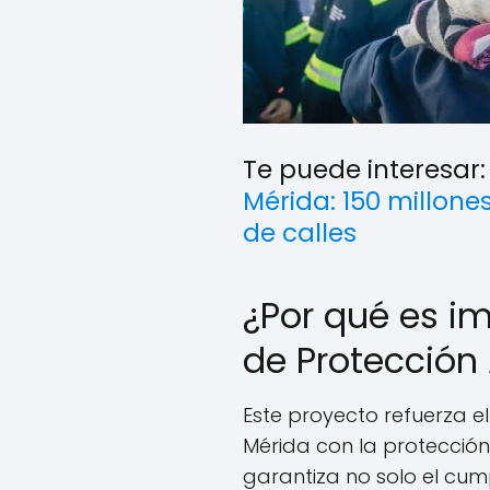
Te puede interesar
Mérida: 150 millone
de calles
¿Por qué es i
de Protección
Este proyecto refuerza 
Mérida con la protección
garantiza no solo el cum