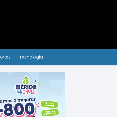
ortes
Tecnología