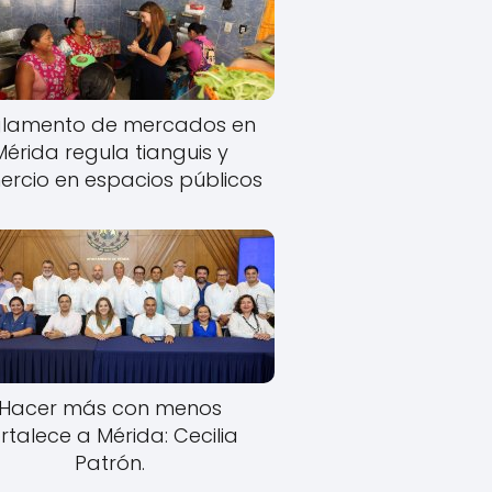
lamento de mercados en
Mérida regula tianguis y
rcio en espacios públicos
Hacer más con menos
rtalece a Mérida: Cecilia
Patrón.