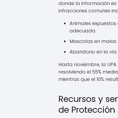
donde la información es 
infracciones comunes inc
Animales expuestos a
adecuada.
Mascotas en malas c
Abandono en la vía 
Hasta noviembre, la UPA 
resolviendo el 55% media
mientras que el 10% resul
Recursos y ser
de Protección