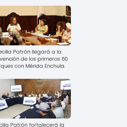
cilia Patrón llegará a la
rvención de los primeros 60
ques con Mérida Enchula.
ilia Patrón fortalecerá la