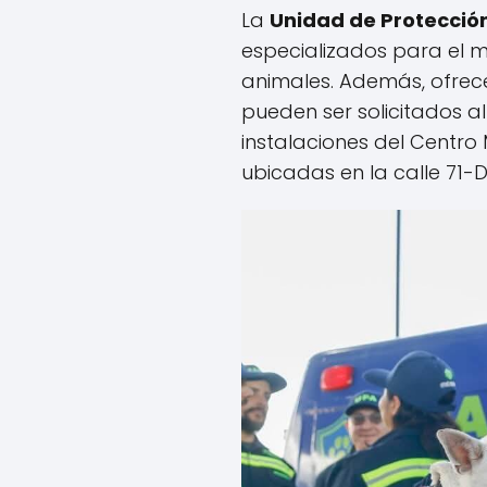
La
Unidad de Protecció
especializados para el m
animales. Además, ofrece
pueden ser solicitados a
instalaciones del Centro
ubicadas en la calle 71-D