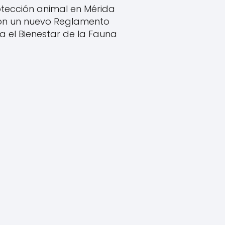
tección animal en Mérida
on un nuevo Reglamento
a el Bienestar de la Fauna