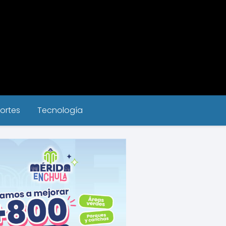
ortes
Tecnología