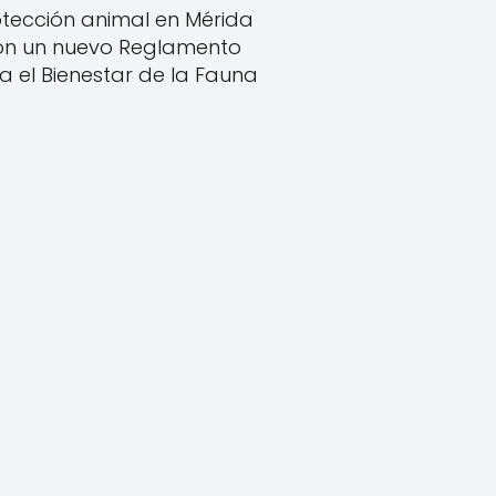
tección animal en Mérida
on un nuevo Reglamento
a el Bienestar de la Fauna