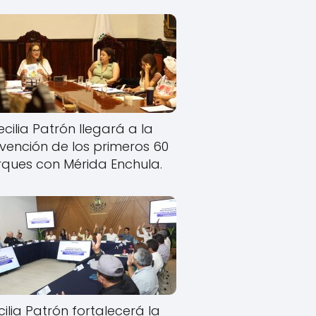
cilia Patrón llegará a la
rvención de los primeros 60
ques con Mérida Enchula.
ilia Patrón fortalecerá la