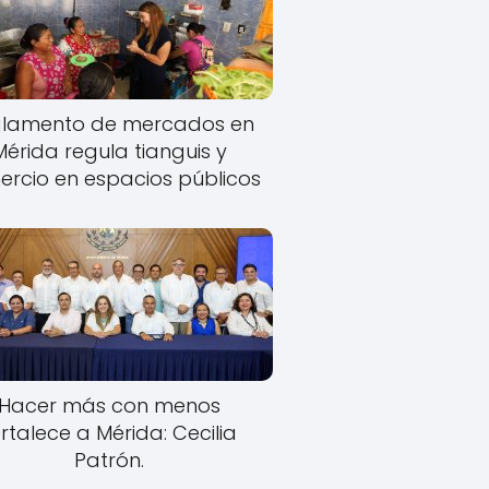
lamento de mercados en
Mérida regula tianguis y
rcio en espacios públicos
Hacer más con menos
rtalece a Mérida: Cecilia
Patrón.