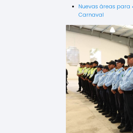
Nuevas áreas para 
Carnaval