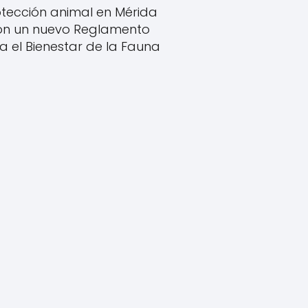
tección animal en Mérida
on un nuevo Reglamento
a el Bienestar de la Fauna