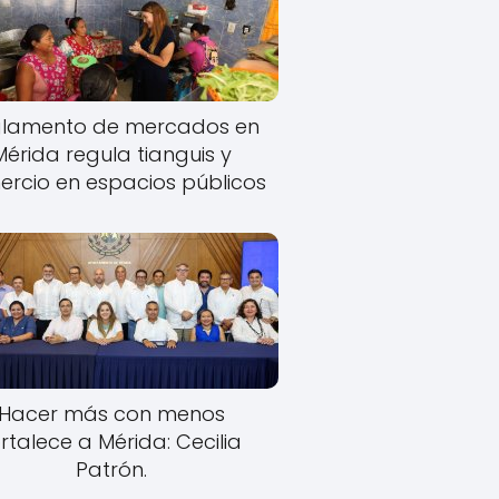
lamento de mercados en
Mérida regula tianguis y
rcio en espacios públicos
Hacer más con menos
rtalece a Mérida: Cecilia
Patrón.