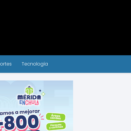
ortes
Tecnología