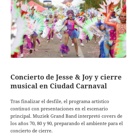
Concierto de Jesse & Joy y cierre
musical en Ciudad Carnaval
Tras finalizar el desfile, el programa artístico
continuó con presentaciones en el escenario
principal. Muziek Grand Band interpretó covers de
los años 70, 80 y 90, preparando el ambiente para el
concierto de cierre.