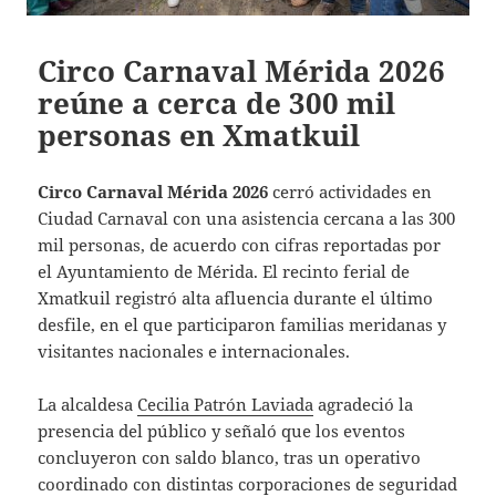
Circo Carnaval Mérida 2026
reúne a cerca de 300 mil
personas en Xmatkuil
Circo Carnaval Mérida 2026
cerró actividades en
Ciudad Carnaval con una asistencia cercana a las 300
mil personas, de acuerdo con cifras reportadas por
el Ayuntamiento de Mérida. El recinto ferial de
Xmatkuil registró alta afluencia durante el último
desfile, en el que participaron familias meridanas y
visitantes nacionales e internacionales.
La alcaldesa
Cecilia Patrón Laviada
agradeció la
presencia del público y señaló que los eventos
concluyeron con saldo blanco, tras un operativo
coordinado con distintas corporaciones de seguridad