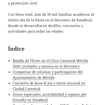
y protección civil.
Con lleno total, más de 50 mil familias acudieron al
último día de la fiesta en el derrotero de Xmatkuil,
donde se desarrollaron desfiles, conciertos y
actividades para todas las edades.
Índice
Batalla de Flores en el Circo Carnaval Mérida
2026: invitados y música en el derrotero
Comparsas de colonias y participación del
Ayuntamiento de Mérida
Concierto de Jesse & Joy y cierre musical en
Ciudad Carnaval
Zonas especiales, accesibilidad y espacio pet
friendly en Xmatkuil