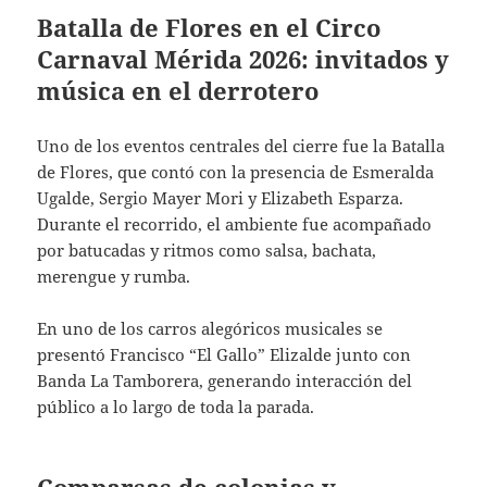
Batalla de Flores en el Circo
Carnaval Mérida 2026: invitados y
música en el derrotero
Uno de los eventos centrales del cierre fue la Batalla
de Flores, que contó con la presencia de Esmeralda
Ugalde, Sergio Mayer Mori y Elizabeth Esparza.
Durante el recorrido, el ambiente fue acompañado
por batucadas y ritmos como salsa, bachata,
merengue y rumba.
En uno de los carros alegóricos musicales se
presentó Francisco “El Gallo” Elizalde junto con
Banda La Tamborera, generando interacción del
público a lo largo de toda la parada.
Comparsas de colonias y