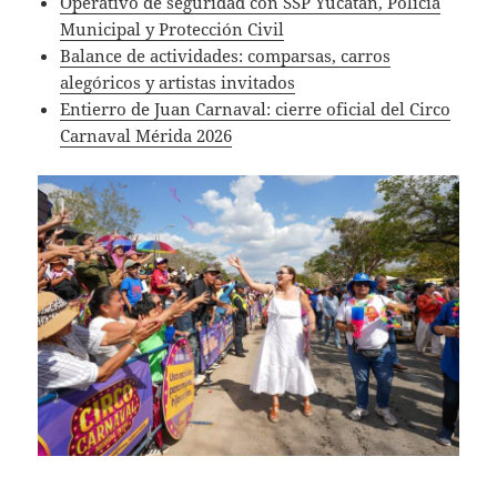
Operativo de seguridad con SSP Yucatán, Policía
Municipal y Protección Civil
Balance de actividades: comparsas, carros
alegóricos y artistas invitados
Entierro de Juan Carnaval: cierre oficial del Circo
Carnaval Mérida 2026