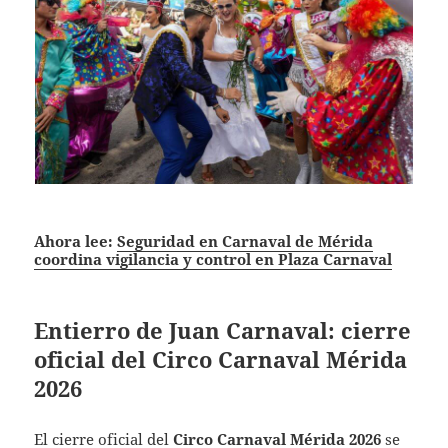
Ahora lee:
Seguridad en Carnaval de Mérida
coordina vigilancia y control en Plaza Carnaval
Entierro de Juan Carnaval: cierre
oficial del Circo Carnaval Mérida
2026
El cierre oficial del
Circo Carnaval Mérida 2026
se