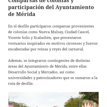
participación del Ayuntamiento
de Mérida
En el desfile participaron comparsas provenientes
de colonias como Nueva Mulsay, Ciudad Caucel,
Vicente Solís y Xcalachén, que presentaron
vestuarios inspirados en motivos circenses y fueron
encabezadas por reinas y reyes del carnaval.
Además, se integraron contingentes de distintas
áreas del Ayuntamiento de Mérida, entre ellas
Desarrollo Social y Mercados, así como
universidades y patrocinadores que se sumaron a la
ruta de desfile.