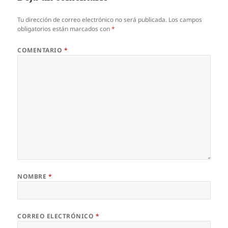
Tu dirección de correo electrónico no será publicada.
Los campos
obligatorios están marcados con
*
COMENTARIO
*
NOMBRE
*
CORREO ELECTRÓNICO
*