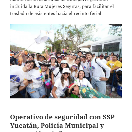
incluida la Ruta Mujeres Seguras, para facilitar el
traslado de asistentes hacia el recinto ferial.
Operativo de seguridad con SSP
Yucatán, Policía Municipal y