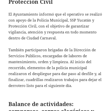
Protección Civil
El Ayuntamiento informó que el operativo se realizó
con apoyo de la Policía Municipal, SSP Yucatán y
Protección Civil, con el objetivo de garantizar
vigilancia, atención y respuesta en todo momento
dentro de Ciudad Carnaval.
También participaron brigadas de la Dirección de
Servicios Públicos, encargadas de labores de
mantenimiento, orden y limpieza. Al inicio del
recorrido, elementos de la policía municipal
realizaron el despliegue para dar paso al desfile y, al
finalizar, cuadrillas realizaron trabajos para dejar el
derrotero listo para el siguiente día.
Balance de actividades:
comparsas, carros alegóricos y