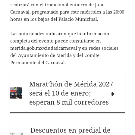
realizará con el tradicional entierro de Juan
Carnaval, programado para este miércoles a las 20:00
horas en los bajos del Palacio Municipal.
Las autoridades indicaron que la información
completa del evento puede consultarse en
merida.gob.mx/ciudadcarnaval y en redes sociales
del Ayuntamiento de Mérida y del Comité
Permanente del Carnaval.
Marat’hón de Mérida 2027
será el 10 de enero;
esperan 8 mil corredores
Descuentos en predial de