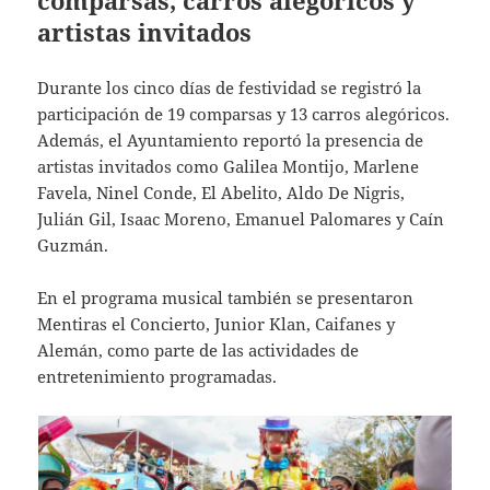
artistas invitados
Durante los cinco días de festividad se registró la
participación de 19 comparsas y 13 carros alegóricos.
Además, el Ayuntamiento reportó la presencia de
artistas invitados como Galilea Montijo, Marlene
Favela, Ninel Conde, El Abelito, Aldo De Nigris,
Julián Gil, Isaac Moreno, Emanuel Palomares y Caín
Guzmán.
En el programa musical también se presentaron
Mentiras el Concierto, Junior Klan, Caifanes y
Alemán, como parte de las actividades de
entretenimiento programadas.