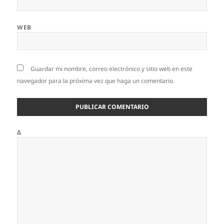
WEB
Guardar mi nombre, correo electrónico y sitio web en este
navegador para la próxima vez que haga un comentario.
Δ