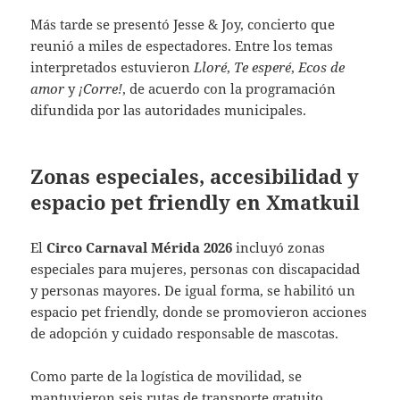
Más tarde se presentó Jesse & Joy, concierto que
reunió a miles de espectadores. Entre los temas
interpretados estuvieron
Lloré
,
Te esperé
,
Ecos de
amor
y
¡Corre!
, de acuerdo con la programación
difundida por las autoridades municipales.
Zonas especiales, accesibilidad y
espacio pet friendly en Xmatkuil
El
Circo Carnaval Mérida 2026
incluyó zonas
especiales para mujeres, personas con discapacidad
y personas mayores. De igual forma, se habilitó un
espacio pet friendly, donde se promovieron acciones
de adopción y cuidado responsable de mascotas.
Como parte de la logística de movilidad, se
mantuvieron seis rutas de transporte gratuito,