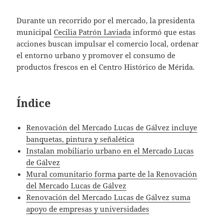
Durante un recorrido por el mercado, la presidenta
municipal
Cecilia Patrón Laviada
informó que estas
acciones buscan impulsar el comercio local, ordenar
el entorno urbano y promover el consumo de
productos frescos en el Centro Histórico de Mérida.
Índice
Renovación del Mercado Lucas de Gálvez incluye
banquetas, pintura y señalética
Instalan mobiliario urbano en el Mercado Lucas
de Gálvez
Mural comunitario forma parte de la Renovación
del Mercado Lucas de Gálvez
Renovación del Mercado Lucas de Gálvez suma
apoyo de empresas y universidades