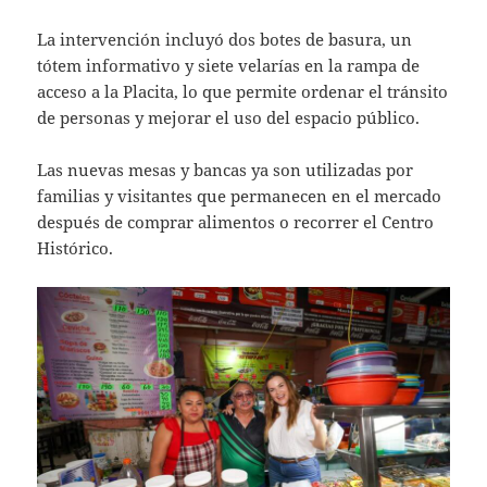
La intervención incluyó dos botes de basura, un
tótem informativo y siete velarías en la rampa de
acceso a la Placita, lo que permite ordenar el tránsito
de personas y mejorar el uso del espacio público.
Las nuevas mesas y bancas ya son utilizadas por
familias y visitantes que permanecen en el mercado
después de comprar alimentos o recorrer el Centro
Histórico.