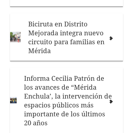
Biciruta en Distrito
Mejorada integra nuevo
circuito para familias en
Mérida
Informa Cecilia Patrón de
los avances de “Mérida
Enchula’, la intervención de
espacios públicos más
importante de los últimos
20 años