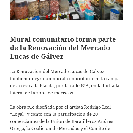
Mural comunitario forma parte
de la Renovación del Mercado
Lucas de Gálvez
La Renovación del Mercado Lucas de Gálvez
también integró un mural comunitario en la rampa
de acceso a la Placita, por la calle 65A, en la fachada
lateral de la zona de mariscos.
La obra fue diseñada por el artista Rodrigo Leal
“Loyal” y contó con la participación de 20
comerciantes de la Unión de Baratilleros Andrés
Ortega, la Coalición de Mercados y el Comité de