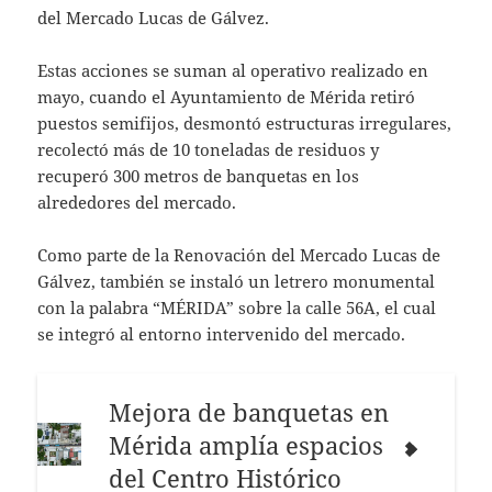
del Mercado Lucas de Gálvez.
Estas acciones se suman al operativo realizado en
mayo, cuando el Ayuntamiento de Mérida retiró
puestos semifijos, desmontó estructuras irregulares,
recolectó más de 10 toneladas de residuos y
recuperó 300 metros de banquetas en los
alrededores del mercado.
Como parte de la Renovación del Mercado Lucas de
Gálvez, también se instaló un letrero monumental
con la palabra “MÉRIDA” sobre la calle 56A, el cual
se integró al entorno intervenido del mercado.
Mejora de banquetas en
Mérida amplía espacios
del Centro Histórico