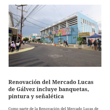
Renovación del Mercado Lucas
de Gálvez incluye banquetas,
pintura y señalética
Como parte de la Renovación del Mercado Lucas de