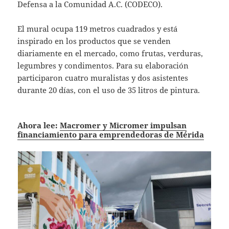
Defensa a la Comunidad A.C. (CODECO).
El mural ocupa 119 metros cuadrados y está
inspirado en los productos que se venden
diariamente en el mercado, como frutas, verduras,
legumbres y condimentos. Para su elaboración
participaron cuatro muralistas y dos asistentes
durante 20 días, con el uso de 35 litros de pintura.
Ahora lee:
Macromer y Micromer impulsan
financiamiento para emprendedoras de Mérida