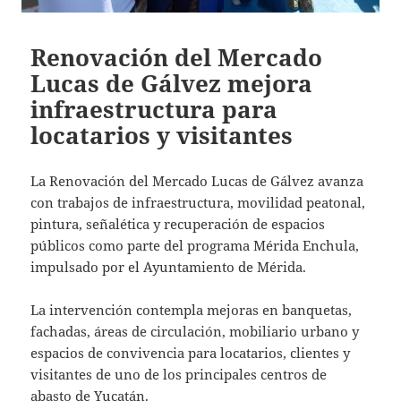
Renovación del Mercado
Lucas de Gálvez mejora
infraestructura para
locatarios y visitantes
La Renovación del Mercado Lucas de Gálvez avanza
con trabajos de infraestructura, movilidad peatonal,
pintura, señalética y recuperación de espacios
públicos como parte del programa Mérida Enchula,
impulsado por el Ayuntamiento de Mérida.
La intervención contempla mejoras en banquetas,
fachadas, áreas de circulación, mobiliario urbano y
espacios de convivencia para locatarios, clientes y
visitantes de uno de los principales centros de
abasto de Yucatán.