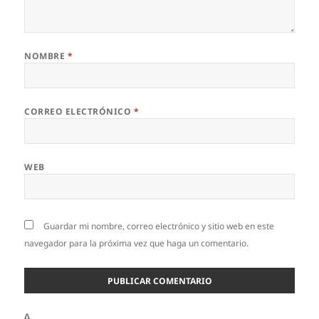
NOMBRE
*
CORREO ELECTRÓNICO
*
WEB
Guardar mi nombre, correo electrónico y sitio web en este
navegador para la próxima vez que haga un comentario.
Δ