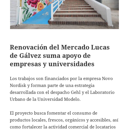
Renovación del Mercado Lucas
de Gálvez suma apoyo de
empresas y universidades
Los trabajos son financiados por la empresa Novo
Nordisk y forman parte de una estrategia
desarrollada con el despacho Gehl y el Laboratorio
Urbano de la Universidad Modelo.
El proyecto busca fomentar el consumo de
productos locales, frescos, orgánicos y accesibles, así
como fortalecer la actividad comercial de locatarios