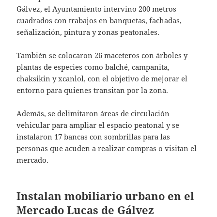
Gálvez, el Ayuntamiento intervino 200 metros
cuadrados con trabajos en banquetas, fachadas,
señalización, pintura y zonas peatonales.
También se colocaron 26 maceteros con árboles y
plantas de especies como balché, campanita,
chaksikin y xcanlol, con el objetivo de mejorar el
entorno para quienes transitan por la zona.
Además, se delimitaron áreas de circulación
vehicular para ampliar el espacio peatonal y se
instalaron 17 bancas con sombrillas para las
personas que acuden a realizar compras o visitan el
mercado.
Instalan mobiliario urbano en el
Mercado Lucas de Gálvez