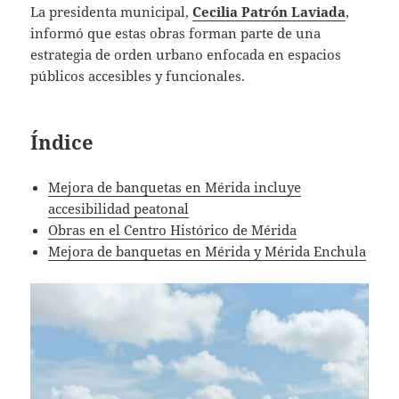
La presidenta municipal,
Cecilia Patrón Laviada
,
informó que estas obras forman parte de una
estrategia de orden urbano enfocada en espacios
públicos accesibles y funcionales.
Índice
Mejora de banquetas en Mérida incluye
accesibilidad peatonal
Obras en el Centro Histórico de Mérida
Mejora de banquetas en Mérida y Mérida Enchula