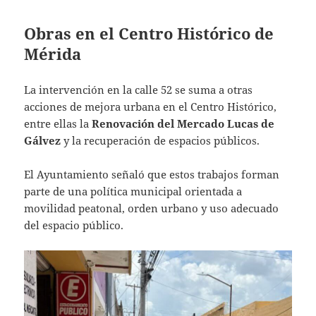
Obras en el Centro Histórico de
Mérida
La intervención en la calle 52 se suma a otras
acciones de mejora urbana en el Centro Histórico,
entre ellas la
Renovación del Mercado Lucas de
Gálvez
y la recuperación de espacios públicos.
El Ayuntamiento señaló que estos trabajos forman
parte de una política municipal orientada a
movilidad peatonal, orden urbano y uso adecuado
del espacio público.