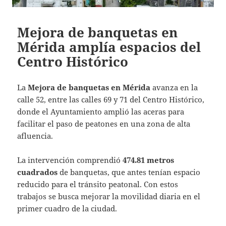
Mejora de banquetas en
Mérida amplía espacios del
Centro Histórico
La
Mejora de banquetas en Mérida
avanza en la
calle 52, entre las calles 69 y 71 del Centro Histórico,
donde el Ayuntamiento amplió las aceras para
facilitar el paso de peatones en una zona de alta
afluencia.
La intervención comprendió
474.81 metros
cuadrados
de banquetas, que antes tenían espacio
reducido para el tránsito peatonal. Con estos
trabajos se busca mejorar la movilidad diaria en el
primer cuadro de la ciudad.