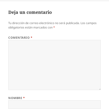
Deja un comentario
Tu dirección de correo electrónico no será publicada.
Los campos
obligatorios están marcados con
*
COMENTARIO
*
NOMBRE
*