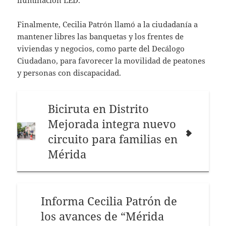
iluminación LED.
Finalmente, Cecilia Patrón llamó a la ciudadanía a
mantener libres las banquetas y los frentes de
viviendas y negocios, como parte del Decálogo
Ciudadano, para favorecer la movilidad de peatones
y personas con discapacidad.
Biciruta en Distrito
Mejorada integra nuevo
circuito para familias en
Mérida
Informa Cecilia Patrón de
los avances de “Mérida