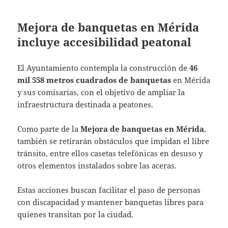
Mejora de banquetas en Mérida
incluye accesibilidad peatonal
El Ayuntamiento contempla la construcción de
46
mil 558 metros cuadrados de banquetas
en Mérida
y sus comisarías, con el objetivo de ampliar la
infraestructura destinada a peatones.
Como parte de la
Mejora de banquetas en Mérida
,
también se retirarán obstáculos que impidan el libre
tránsito, entre ellos casetas telefónicas en desuso y
otros elementos instalados sobre las aceras.
Estas acciones buscan facilitar el paso de personas
con discapacidad y mantener banquetas libres para
quienes transitan por la ciudad.