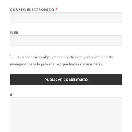
CORREO ELECTRÓNICO
*
WEB
Guardar mi nombre, correo electrónico y sitio web en este
navegador para la próxima vez que haga un comentario.
Δ