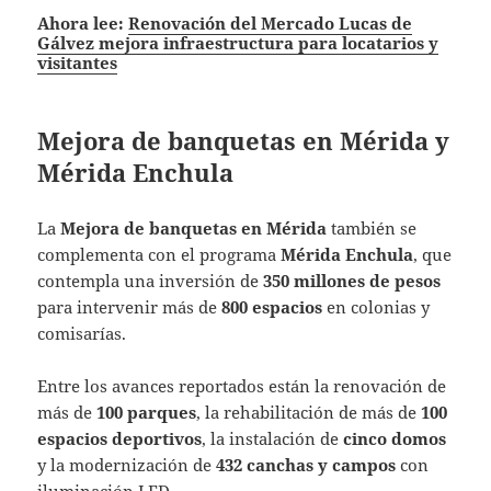
Ahora lee:
Renovación del Mercado Lucas de
Gálvez mejora infraestructura para locatarios y
visitantes
Mejora de banquetas en Mérida y
Mérida Enchula
La
Mejora de banquetas en Mérida
también se
complementa con el programa
Mérida Enchula
, que
contempla una inversión de
350 millones de pesos
para intervenir más de
800 espacios
en colonias y
comisarías.
Entre los avances reportados están la renovación de
más de
100 parques
, la rehabilitación de más de
100
espacios deportivos
, la instalación de
cinco domos
y la modernización de
432 canchas y campos
con