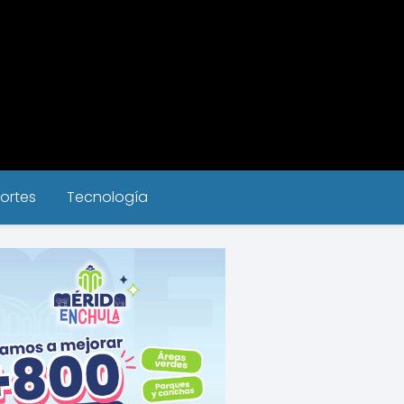
ortes
Tecnología