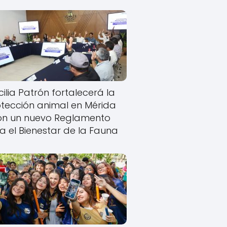
ilia Patrón fortalecerá la
tección animal en Mérida
on un nuevo Reglamento
a el Bienestar de la Fauna