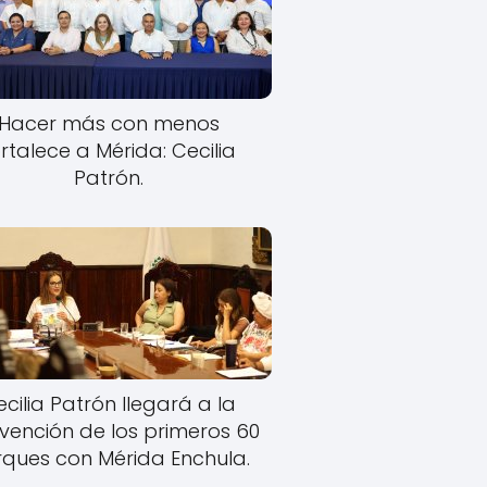
Hacer más con menos
rtalece a Mérida: Cecilia
Patrón.
cilia Patrón llegará a la
rvención de los primeros 60
ques con Mérida Enchula.