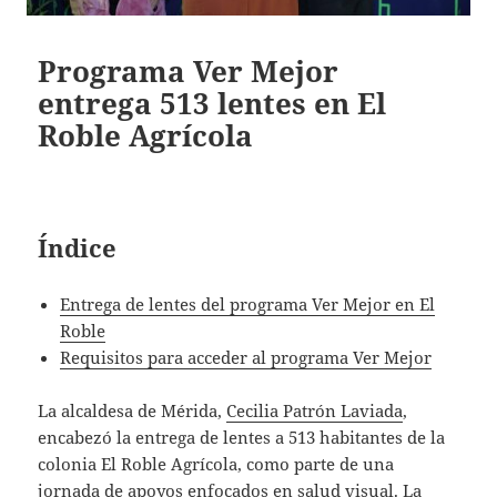
Programa Ver Mejor
entrega 513 lentes en El
Roble Agrícola
Índice
Entrega de lentes del programa Ver Mejor en El
Roble
Requisitos para acceder al programa Ver Mejor
La alcaldesa de Mérida,
Cecilia Patrón Laviada
,
encabezó la entrega de lentes a 513 habitantes de la
colonia El Roble Agrícola, como parte de una
jornada de apoyos enfocados en salud visual. La