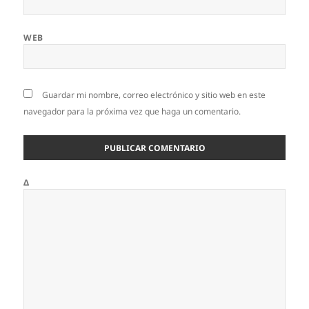
WEB
Guardar mi nombre, correo electrónico y sitio web en este
navegador para la próxima vez que haga un comentario.
Δ