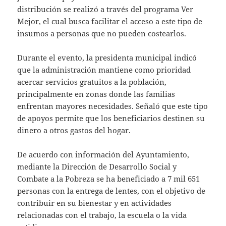
distribución se realizó a través del programa Ver
Mejor, el cual busca facilitar el acceso a este tipo de
insumos a personas que no pueden costearlos.
Durante el evento, la presidenta municipal indicó
que la administración mantiene como prioridad
acercar servicios gratuitos a la población,
principalmente en zonas donde las familias
enfrentan mayores necesidades. Señaló que este tipo
de apoyos permite que los beneficiarios destinen su
dinero a otros gastos del hogar.
De acuerdo con información del Ayuntamiento,
mediante la Dirección de Desarrollo Social y
Combate a la Pobreza se ha beneficiado a 7 mil 651
personas con la entrega de lentes, con el objetivo de
contribuir en su bienestar y en actividades
relacionadas con el trabajo, la escuela o la vida