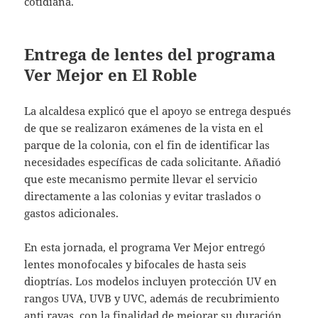
cotidiana.
Entrega de lentes del programa
Ver Mejor en El Roble
La alcaldesa explicó que el apoyo se entrega después
de que se realizaron exámenes de la vista en el
parque de la colonia, con el fin de identificar las
necesidades específicas de cada solicitante. Añadió
que este mecanismo permite llevar el servicio
directamente a las colonias y evitar traslados o
gastos adicionales.
En esta jornada, el programa Ver Mejor entregó
lentes monofocales y bifocales de hasta seis
dioptrías. Los modelos incluyen protección UV en
rangos UVA, UVB y UVC, además de recubrimiento
anti rayas, con la finalidad de mejorar su duración.