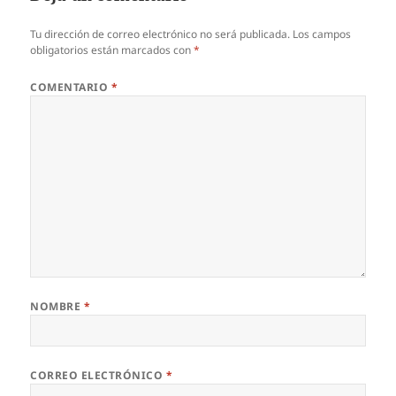
Tu dirección de correo electrónico no será publicada.
Los campos
obligatorios están marcados con
*
COMENTARIO
*
NOMBRE
*
CORREO ELECTRÓNICO
*