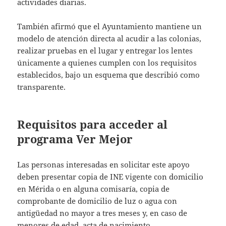
actividades diarias.
También afirmó que el Ayuntamiento mantiene un
modelo de atención directa al acudir a las colonias,
realizar pruebas en el lugar y entregar los lentes
únicamente a quienes cumplen con los requisitos
establecidos, bajo un esquema que describió como
transparente.
Requisitos para acceder al
programa Ver Mejor
Las personas interesadas en solicitar este apoyo
deben presentar copia de INE vigente con domicilio
en Mérida o en alguna comisaría, copia de
comprobante de domicilio de luz o agua con
antigüedad no mayor a tres meses y, en caso de
menores de edad, acta de nacimiento.