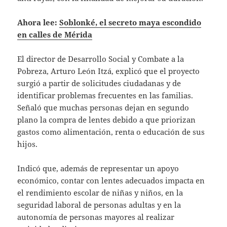
Ahora lee:
Soblonké, el secreto maya escondido
en calles de Mérida
El director de Desarrollo Social y Combate a la
Pobreza, Arturo León Itzá, explicó que el proyecto
surgió a partir de solicitudes ciudadanas y de
identificar problemas frecuentes en las familias.
Señaló que muchas personas dejan en segundo
plano la compra de lentes debido a que priorizan
gastos como alimentación, renta o educación de sus
hijos.
Indicó que, además de representar un apoyo
económico, contar con lentes adecuados impacta en
el rendimiento escolar de niñas y niños, en la
seguridad laboral de personas adultas y en la
autonomía de personas mayores al realizar