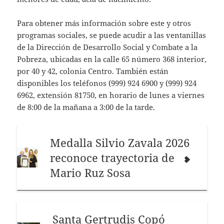
Para obtener más información sobre este y otros
programas sociales, se puede acudir a las ventanillas
de la Dirección de Desarrollo Social y Combate a la
Pobreza, ubicadas en la calle 65 número 368 interior,
por 40 y 42, colonia Centro. También están
disponibles los teléfonos (999) 924 6900 y (999) 924
6962, extensión 81750, en horario de lunes a viernes
de 8:00 de la mañana a 3:00 de la tarde.
Medalla Silvio Zavala 2026
reconoce trayectoria de
Mario Ruz Sosa
Santa Gertrudis Copó