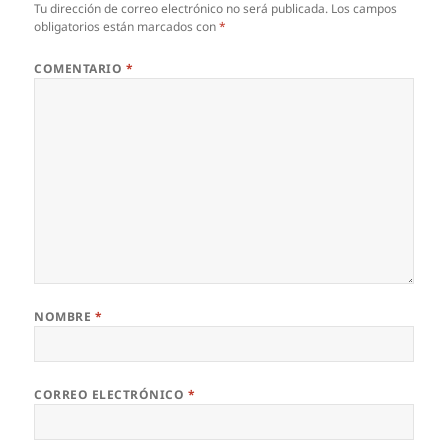
Tu dirección de correo electrónico no será publicada.
Los campos
obligatorios están marcados con
*
COMENTARIO
*
NOMBRE
*
CORREO ELECTRÓNICO
*