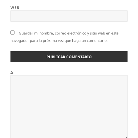
WEB
Guardar mi nombre, correo electrónico y sitio web en este
navegador para la próxima vez que haga un comentario.
Δ