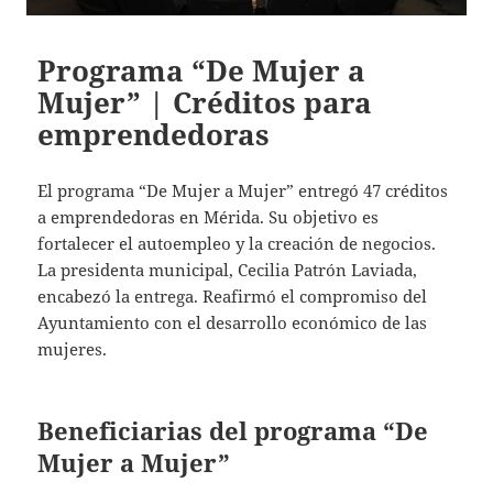
Programa “De Mujer a
Mujer” | Créditos para
emprendedoras
El programa “De Mujer a Mujer” entregó 47 créditos
a emprendedoras en Mérida. Su objetivo es
fortalecer el autoempleo y la creación de negocios.
La presidenta municipal, Cecilia Patrón Laviada,
encabezó la entrega. Reafirmó el compromiso del
Ayuntamiento con el desarrollo económico de las
mujeres.
Beneficiarias del programa “De
Mujer a Mujer”