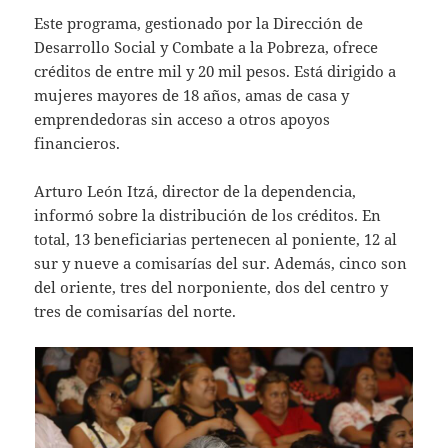
Este programa, gestionado por la Dirección de
Desarrollo Social y Combate a la Pobreza, ofrece
créditos de entre mil y 20 mil pesos. Está dirigido a
mujeres mayores de 18 años, amas de casa y
emprendedoras sin acceso a otros apoyos
financieros.
Arturo León Itzá, director de la dependencia,
informó sobre la distribución de los créditos. En
total, 13 beneficiarias pertenecen al poniente, 12 al
sur y nueve a comisarías del sur. Además, cinco son
del oriente, tres del norponiente, dos del centro y
tres de comisarías del norte.