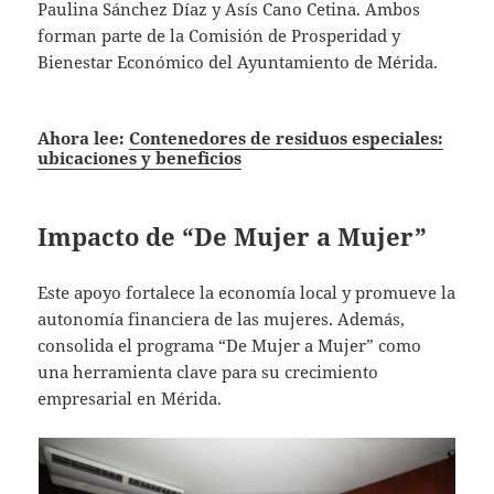
Paulina Sánchez Díaz y Asís Cano Cetina. Ambos
forman parte de la Comisión de Prosperidad y
Bienestar Económico del Ayuntamiento de Mérida.
Ahora lee:
Contenedores de residuos especiales:
ubicaciones y beneficios
Impacto de “De Mujer a Mujer”
Este apoyo fortalece la economía local y promueve la
autonomía financiera de las mujeres. Además,
consolida el programa “De Mujer a Mujer” como
una herramienta clave para su crecimiento
empresarial en Mérida.