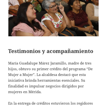
Testimonios y acompañamiento
María Guadalupe Márez Jaramillo, madre de tres
hijos, obtuvo su primer crédito del programa “De
Mujer a Mujer”. La alcaldesa destacó que esta
iniciativa brinda herramientas esenciales. Su
finalidad es impulsar negocios dirigidos por
mujeres en Mérida.
En la entrega de créditos estuvieron los regidores