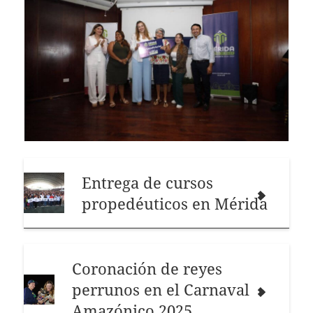
Entrega de cursos
propedéuticos en Mérida
Coronación de reyes
perrunos en el Carnaval
Amazónico 2025