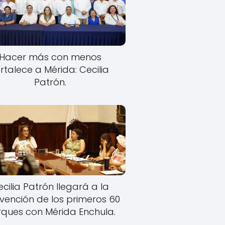
Hacer más con menos
rtalece a Mérida: Cecilia
Patrón.
cilia Patrón llegará a la
rvención de los primeros 60
ques con Mérida Enchula.