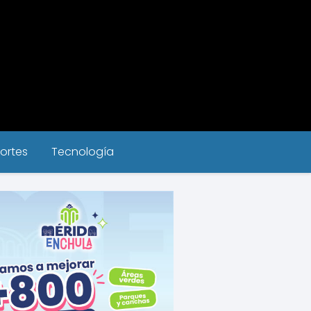
ortes
Tecnología