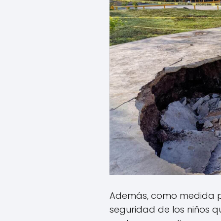
Además, como medida pr
seguridad de los niños q