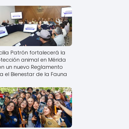
ilia Patrón fortalecerá la
tección animal en Mérida
on un nuevo Reglamento
a el Bienestar de la Fauna