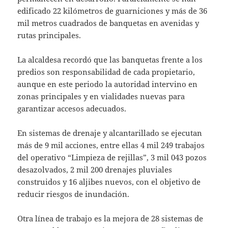
edificado 22 kilómetros de guarniciones y más de 36
mil metros cuadrados de banquetas en avenidas y
rutas principales.
La alcaldesa recordó que las banquetas frente a los
predios son responsabilidad de cada propietario,
aunque en este periodo la autoridad intervino en
zonas principales y en vialidades nuevas para
garantizar accesos adecuados.
En sistemas de drenaje y alcantarillado se ejecutan
más de 9 mil acciones, entre ellas 4 mil 249 trabajos
del operativo “Limpieza de rejillas”, 3 mil 043 pozos
desazolvados, 2 mil 200 drenajes pluviales
construidos y 16 aljibes nuevos, con el objetivo de
reducir riesgos de inundación.
Otra línea de trabajo es la mejora de 28 sistemas de