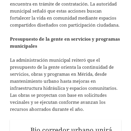
encuentra en trámite de contratación. La autoridad
municipal señaló que estas acciones buscan
fortalecer la vida en comunidad mediante espacios
compartidos diseñados con participación ciudadana.
Presupuesto de la gente en servicios y programas
municipales
La administración municipal reiteró que el
presupuesto de la gente orienta la continuidad de
servicios, obras y programas en Mérida, desde
mantenimiento urbano hasta mejoras en
infraestructura hidráulica y espacios comunitarios.
Las obras se proyectan con base en solicitudes
vecinales y se ejecutan conforme avanzan los
recursos ahorrados durante el año.
Bio corredor urbano unirá