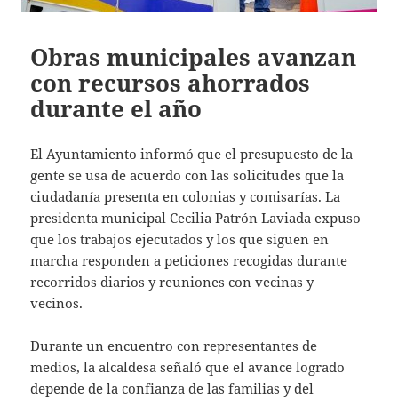
Obras municipales avanzan
con recursos ahorrados
durante el año
El Ayuntamiento informó que el presupuesto de la
gente se usa de acuerdo con las solicitudes que la
ciudadanía presenta en colonias y comisarías. La
presidenta municipal Cecilia Patrón Laviada expuso
que los trabajos ejecutados y los que siguen en
marcha responden a peticiones recogidas durante
recorridos diarios y reuniones con vecinas y
vecinos.
Durante un encuentro con representantes de
medios, la alcaldesa señaló que el avance logrado
depende de la confianza de las familias y del