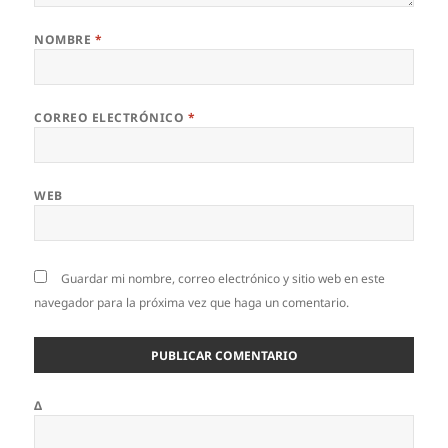
NOMBRE
*
CORREO ELECTRÓNICO
*
WEB
Guardar mi nombre, correo electrónico y sitio web en este
navegador para la próxima vez que haga un comentario.
Δ