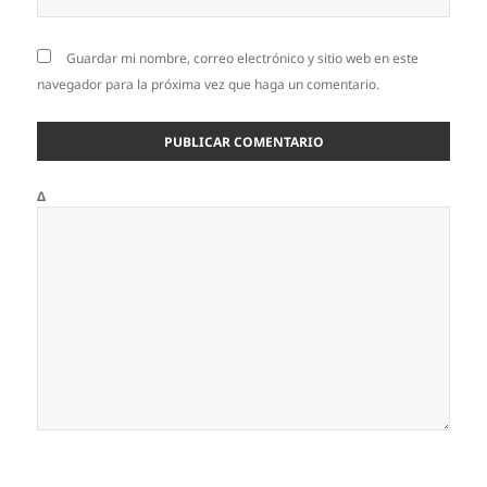
Guardar mi nombre, correo electrónico y sitio web en este
navegador para la próxima vez que haga un comentario.
Δ