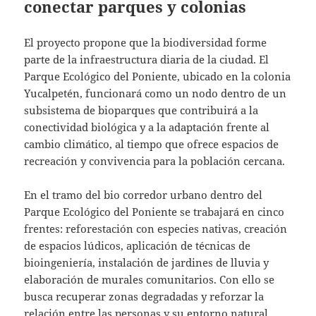
conectar parques y colonias
El proyecto propone que la biodiversidad forme
parte de la infraestructura diaria de la ciudad. El
Parque Ecológico del Poniente, ubicado en la colonia
Yucalpetén, funcionará como un nodo dentro de un
subsistema de bioparques que contribuirá a la
conectividad biológica y a la adaptación frente al
cambio climático, al tiempo que ofrece espacios de
recreación y convivencia para la población cercana.
En el tramo del bio corredor urbano dentro del
Parque Ecológico del Poniente se trabajará en cinco
frentes: reforestación con especies nativas, creación
de espacios lúdicos, aplicación de técnicas de
bioingeniería, instalación de jardines de lluvia y
elaboración de murales comunitarios. Con ello se
busca recuperar zonas degradadas y reforzar la
relación entre las personas y su entorno natural.