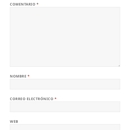
COMENTARIO
*
NOMBRE
*
CORREO ELECTRÓNICO
*
WEB