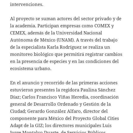
intervenciones.
Al proyecto se suman actores del sector privado y de
la academia. Participan empresas como COMEX y
CEMEX, además de la Universidad Nacional
Autónoma de México (UNAM). A través del trabajo
de la especialista Karla Rodríguez se realiza un
monitoreo biológico que permitirá registrar cambios
en la presencia de especies y en las condiciones del
ecosistema urbano.
En el anuncio y recorrido de las primeras acciones
estuvieron presentes la regidora Paulina Sánchez
Díaz; Carlos Francisco Viñas Heredia, coordinación
general de Desarrollo Ordenado y Gestión de la
Ciudad; Gerardo González Alfaro, director del
componente para México del Proyecto Global Cities
Adapt de la GIZ; los directores municipales Luis
Jorge Montalvo Duarte, de Servicios Públicos