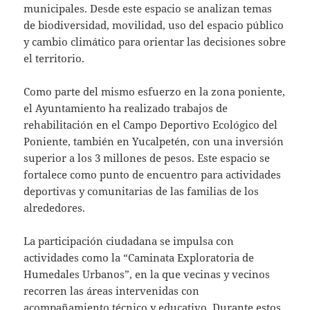
municipales. Desde este espacio se analizan temas
de biodiversidad, movilidad, uso del espacio público
y cambio climático para orientar las decisiones sobre
el territorio.
Como parte del mismo esfuerzo en la zona poniente,
el Ayuntamiento ha realizado trabajos de
rehabilitación en el Campo Deportivo Ecológico del
Poniente, también en Yucalpetén, con una inversión
superior a los 3 millones de pesos. Este espacio se
fortalece como punto de encuentro para actividades
deportivas y comunitarias de las familias de los
alrededores.
La participación ciudadana se impulsa con
actividades como la “Caminata Exploratoria de
Humedales Urbanos”, en la que vecinas y vecinos
recorren las áreas intervenidas con
acompañamiento técnico y educativo. Durante estos