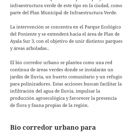
infraestructura verde de este tipo en la ciudad, como
parte del Plan Municipal de Infraestructura Verde.
La intervención se concentra en el Parque Ecológico
del Poniente y se extenderá hacia el área de Plan de
Ayala Sur 3, con el objetivo de unir distintos parques
y áreas arboladas..
El bio corredor urbano se plantea como una red
continua de áreas verdes donde se instalarán un
jardín de lluvia, un huerto comunitario y un refugio
para polinizadores. Estas acciones buscan facilitar la
infiltración del agua de lluvia, impulsar la
producción agroecológica y favorecer la presencia
de flora y fauna propias de la región.
Bio corredor urbano para