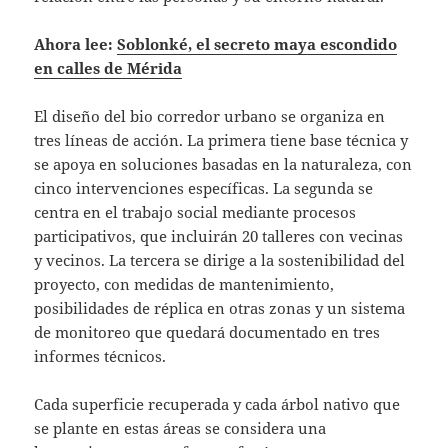
Ahora lee:
Soblonké, el secreto maya escondido
en calles de Mérida
El diseño del bio corredor urbano se organiza en
tres líneas de acción. La primera tiene base técnica y
se apoya en soluciones basadas en la naturaleza, con
cinco intervenciones específicas. La segunda se
centra en el trabajo social mediante procesos
participativos, que incluirán 20 talleres con vecinas
y vecinos. La tercera se dirige a la sostenibilidad del
proyecto, con medidas de mantenimiento,
posibilidades de réplica en otras zonas y un sistema
de monitoreo que quedará documentado en tres
informes técnicos.
Cada superficie recuperada y cada árbol nativo que
se plante en estas áreas se considera una