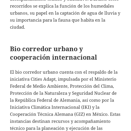
recorridos se explica la función de los humedales
urbanos, su papel en la captación de agua de lluvia y
su importancia para la fauna que habita en la
ciudad.
Bio corredor urbano y
cooperación internacional
El bio corredor urbano cuenta con el respaldo de la
iniciativa Cities Adapt, impulsada por el Ministerio
Federal de Medio Ambiente, Protección del Clima,
Protección de la Naturaleza y Seguridad Nuclear de
la República Federal de Alemania, así como por la
Iniciativa Climática Internacional (IKI) y la
Cooperación Técnica Alemana (GIZ) en México. Estas
instancias destinan recursos y acompañamiento
técnico para la planeación y ejecución de las