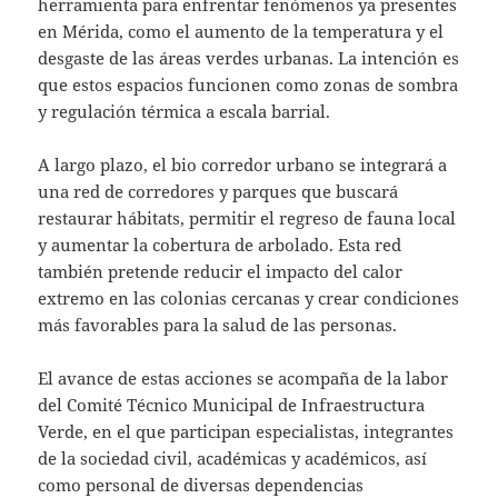
herramienta para enfrentar fenómenos ya presentes
en Mérida, como el aumento de la temperatura y el
desgaste de las áreas verdes urbanas. La intención es
que estos espacios funcionen como zonas de sombra
y regulación térmica a escala barrial.
A largo plazo, el bio corredor urbano se integrará a
una red de corredores y parques que buscará
restaurar hábitats, permitir el regreso de fauna local
y aumentar la cobertura de arbolado. Esta red
también pretende reducir el impacto del calor
extremo en las colonias cercanas y crear condiciones
más favorables para la salud de las personas.
El avance de estas acciones se acompaña de la labor
del Comité Técnico Municipal de Infraestructura
Verde, en el que participan especialistas, integrantes
de la sociedad civil, académicas y académicos, así
como personal de diversas dependencias