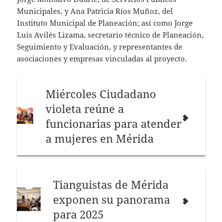
Municipales, y Ana Patricia Ríos Muñoz, del
Instituto Municipal de Planeación; así como Jorge
Luis Avilés Lizama, secretario técnico de Planeación,
Seguimiento y Evaluación, y representantes de
asociaciones y empresas vinculadas al proyecto.
Miércoles Ciudadano
violeta reúne a
funcionarias para atender
a mujeres en Mérida
Tianguistas de Mérida
exponen su panorama
para 2025