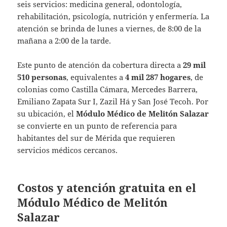
seis servicios: medicina general, odontología,
rehabilitación, psicología, nutrición y enfermería. La
atención se brinda de lunes a viernes, de 8:00 de la
mañana a 2:00 de la tarde.
Este punto de atención da cobertura directa a
29 mil
510 personas
, equivalentes a
4 mil 287 hogares
, de
colonias como Castilla Cámara, Mercedes Barrera,
Emiliano Zapata Sur I, Zazil Há y San José Tecoh. Por
su ubicación, el
Módulo Médico de Melitón Salazar
se convierte en un punto de referencia para
habitantes del sur de Mérida que requieren
servicios médicos cercanos.
Costos y atención gratuita en el
Módulo Médico de Melitón
Salazar