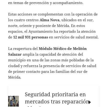
en temas de prevención y acompañamiento.
Estas acciones se complementan con la operación de
los cuatro centros
Alma Nova
, ubicados en el sur,
norte, oriente y poniente de Mérida. En estos
espacios, el Ayuntamiento ha reportado la atención
de
12 mil 931 personas
en servicios de salud mental.
La reapertura del
Módulo Médico de Melitón
Salazar
amplía la capacidad de atención del
municipio en una de las zonas más pobladas de la
ciudad y refuerza la presencia de servicios de salud
de primer contacto para las familias del sur de
Mérida.
Seguridad prioritaria en
mercados tras reparación