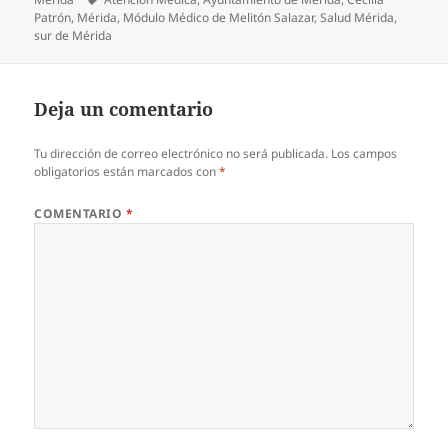
Patrón
,
Mérida
,
Módulo Médico de Melitón Salazar
,
Salud Mérida
,
sur de Mérida
Deja un comentario
Tu dirección de correo electrónico no será publicada.
Los campos
obligatorios están marcados con
*
COMENTARIO
*