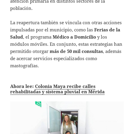
atención primaria en distintos sectores de la
población.
La reapertura también se vincula con otras acciones
impulsadas por el municipio, como las
Ferias de la
Salud
, el programa
Médico a Domicilio
y los
módulos móviles. En conjunto, estas estrategias han
permitido otorgar
más de 50 mil consultas
, además
de acercar servicios especializados como
mastografías.
Ahora lee:
Colonia Maya recibe calles
rehabilitadas y sistema pluvial en Mérida