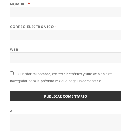
NOMBRE
*
CORREO ELECTRÓNICO
*
WEB
Guardar mi nombre, correo electrónico y sitio web en este
navegador para la próxima vez que haga un comentario.
Δ