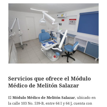
Servicios que ofrece el Módulo
Médico de Melitón Salazar
El
Módulo Médico de Melitón Salazar
, ubicado en
la calle 103 No. 539-B, entre 64 I y 64 J, cuenta con