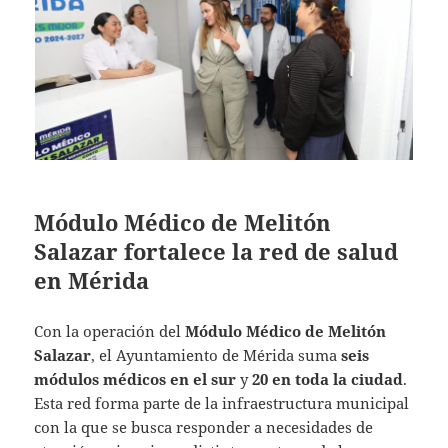
Módulo Médico de Melitón
Salazar fortalece la red de salud
en Mérida
Con la operación del
Módulo Médico de Melitón
Salazar
, el Ayuntamiento de Mérida suma
seis
módulos médicos en el sur
y
20 en toda la ciudad
.
Esta red forma parte de la infraestructura municipal
con la que se busca responder a necesidades de