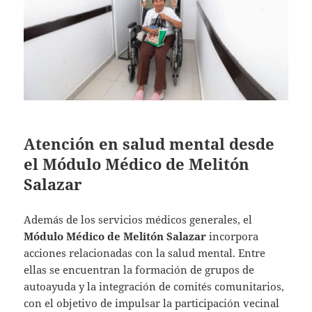
Atención en salud mental desde
el Módulo Médico de Melitón
Salazar
Además de los servicios médicos generales, el
Módulo Médico de Melitón Salazar
incorpora
acciones relacionadas con la salud mental. Entre
ellas se encuentran la formación de grupos de
autoayuda y la integración de comités comunitarios,
con el objetivo de impulsar la participación vecinal