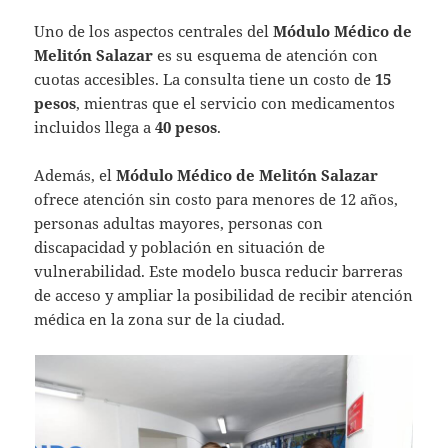
Uno de los aspectos centrales del
Módulo Médico de
Melitón Salazar
es su esquema de atención con
cuotas accesibles. La consulta tiene un costo de
15
pesos
, mientras que el servicio con medicamentos
incluidos llega a
40 pesos
.
Además, el
Módulo Médico de Melitón Salazar
ofrece atención sin costo para menores de 12 años,
personas adultas mayores, personas con
discapacidad y población en situación de
vulnerabilidad. Este modelo busca reducir barreras
de acceso y ampliar la posibilidad de recibir atención
médica en la zona sur de la ciudad.