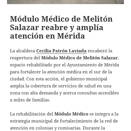
Módulo Médico de Melitón
Salazar reabre y amplía
atención en Mérida
La alcaldesa
Cecilia Patrón Laviada
encabezó la
reapertura del
Módulo Médico de Melitón Salazar
,
espacio rehabilitado por el Ayuntamiento de Mérida
para fortalecer la atención médica en el sur de la
ciudad. Con esta acción, el gobierno municipal
amplía la cobertura de servicios de salud en una
zona con alta demanda y acerca consultas accesibles
a miles de familias.
La rehabilitación del
Módulo Médico
se integra a la
estrategia municipal de fortalecimiento de la red de
atención en colonias y comisarías. Durante la