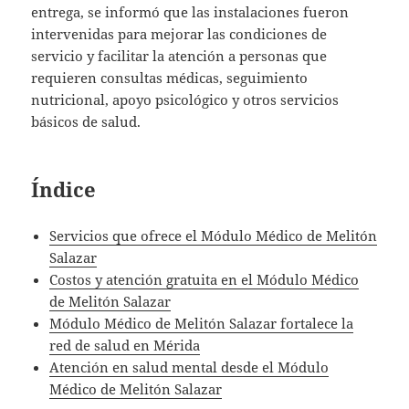
entrega, se informó que las instalaciones fueron
intervenidas para mejorar las condiciones de
servicio y facilitar la atención a personas que
requieren consultas médicas, seguimiento
nutricional, apoyo psicológico y otros servicios
básicos de salud.
Índice
Servicios que ofrece el Módulo Médico de Melitón
Salazar
Costos y atención gratuita en el Módulo Médico
de Melitón Salazar
Módulo Médico de Melitón Salazar fortalece la
red de salud en Mérida
Atención en salud mental desde el Módulo
Médico de Melitón Salazar