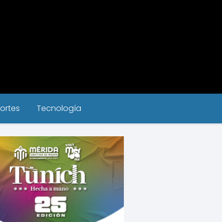
ortes
Tecnología