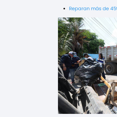
Reparan más de 459