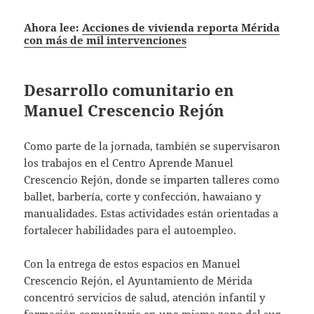
Ahora lee:
Acciones de vivienda reporta Mérida
con más de mil intervenciones
Desarrollo comunitario en
Manuel Crescencio Rejón
Como parte de la jornada, también se supervisaron
los trabajos en el Centro Aprende Manuel
Crescencio Rejón, donde se imparten talleres como
ballet, barbería, corte y confección, hawaiano y
manualidades. Estas actividades están orientadas a
fortalecer habilidades para el autoempleo.
Con la entrega de estos espacios en Manuel
Crescencio Rejón, el Ayuntamiento de Mérida
concentró servicios de salud, atención infantil y
formación comunitaria en una misma zona del sur