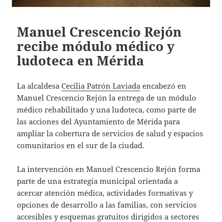
Manuel Crescencio Rejón
recibe módulo médico y
ludoteca en Mérida
La alcaldesa
Cecilia Patrón Laviada
encabezó en
Manuel Crescencio Rejón la entrega de un módulo
médico rehabilitado y una ludoteca, como parte de
las acciones del Ayuntamiento de Mérida para
ampliar la cobertura de servicios de salud y espacios
comunitarios en el sur de la ciudad.
La intervención en Manuel Crescencio Rejón forma
parte de una estrategia municipal orientada a
acercar atención médica, actividades formativas y
opciones de desarrollo a las familias, con servicios
accesibles y esquemas gratuitos dirigidos a sectores