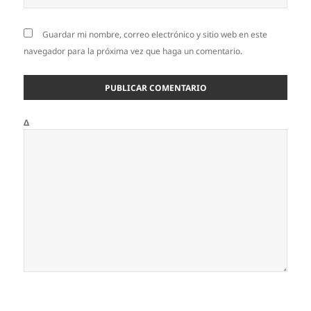
Guardar mi nombre, correo electrónico y sitio web en este
navegador para la próxima vez que haga un comentario.
Δ