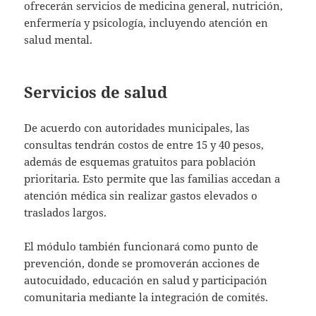
ofrecerán servicios de medicina general, nutrición,
enfermería y psicología, incluyendo atención en
salud mental.
Servicios de salud
De acuerdo con autoridades municipales, las
consultas tendrán costos de entre 15 y 40 pesos,
además de esquemas gratuitos para población
prioritaria. Esto permite que las familias accedan a
atención médica sin realizar gastos elevados o
traslados largos.
El módulo también funcionará como punto de
prevención, donde se promoverán acciones de
autocuidado, educación en salud y participación
comunitaria mediante la integración de comités.