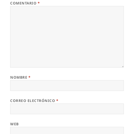
COMENTARIO
*
NOMBRE
*
CORREO ELECTRÓNICO
*
WEB