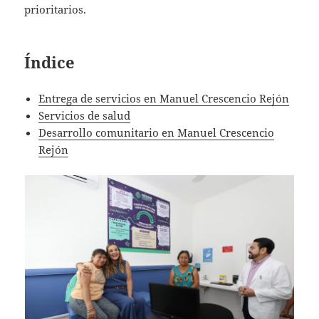
prioritarios.
Índice
Entrega de servicios en Manuel Crescencio Rejón
Servicios de salud
Desarrollo comunitario en Manuel Crescencio
Rejón