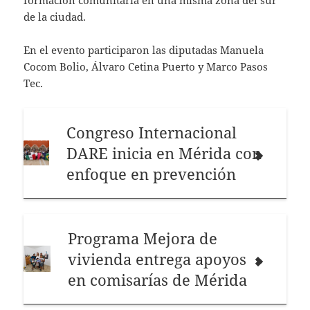
de la ciudad.
En el evento participaron las diputadas Manuela
Cocom Bolio, Álvaro Cetina Puerto y Marco Pasos
Tec.
Congreso Internacional
DARE inicia en Mérida con
enfoque en prevención
Programa Mejora de
vivienda entrega apoyos
en comisarías de Mérida