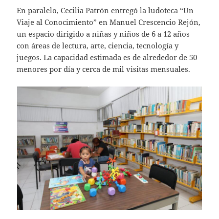
En paralelo, Cecilia Patrón entregó la ludoteca “Un
Viaje al Conocimiento” en Manuel Crescencio Rejón,
un espacio dirigido a niñas y niños de 6 a 12 años
con áreas de lectura, arte, ciencia, tecnología y
juegos. La capacidad estimada es de alrededor de 50
menores por día y cerca de mil visitas mensuales.