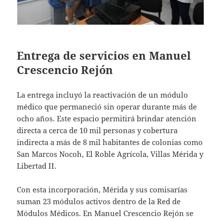
Entrega de servicios en Manuel
Crescencio Rejón
La entrega incluyó la reactivación de un módulo
médico que permaneció sin operar durante más de
ocho años. Este espacio permitirá brindar atención
directa a cerca de 10 mil personas y cobertura
indirecta a más de 8 mil habitantes de colonias como
San Marcos Nocoh, El Roble Agrícola, Villas Mérida y
Libertad II.
Con esta incorporación, Mérida y sus comisarías
suman 23 módulos activos dentro de la Red de
Módulos Médicos. En Manuel Crescencio Rejón se