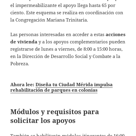
el impermeabilizante el apoyo llega hasta 65 por
ciento. Este esquema se realiza en coordinación con
la Congregación Mariana Trinitaria.
Las personas interesadas en acceder a estas
acciones
de vivienda
y a los apoyos complementarios pueden
registrarse de lunes a viernes, de 8:00 a 15:00 horas,
en la Dirección de Desarrollo Social y Combate a la
Pobreza.
Ahora lee:
Diseña tu Ciudad Mérida impulsa
rehabilitación de parques en colonias
Módulos y requisitos para
solicitar los apoyos
También se habilitarán módulos itinerantes de 16:00