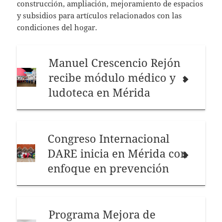
construcción, ampliación, mejoramiento de espacios
y subsidios para artículos relacionados con las
condiciones del hogar.
Manuel Crescencio Rejón
recibe módulo médico y
ludoteca en Mérida
Congreso Internacional
DARE inicia en Mérida con
enfoque en prevención
Programa Mejora de