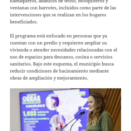
hamaqueros, abanicos de techo, mosquiteros y
ventanas con barrotes, incluidos como parte de las
intervenciones que se realizan en los hogares
beneficiados.
El programa está enfocado en personas que ya
cuentan con un predio y requieren ampliar su
vivienda o atender necesidades relacionadas con el
uso de espacios para descanso, cocina o servicios
sanitarios. Bajo este esquema, el municipio busca
reducir condiciones de hacinamiento mediante
obras de ampliación y mejoramiento.