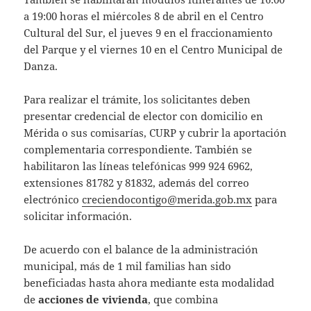
a 19:00 horas el miércoles 8 de abril en el Centro
Cultural del Sur, el jueves 9 en el fraccionamiento
del Parque y el viernes 10 en el Centro Municipal de
Danza.
Para realizar el trámite, los solicitantes deben
presentar credencial de elector con domicilio en
Mérida o sus comisarías, CURP y cubrir la aportación
complementaria correspondiente. También se
habilitaron las líneas telefónicas 999 924 6962,
extensiones 81782 y 81832, además del correo
electrónico
creciendocontigo@merida.gob.mx
para
solicitar información.
De acuerdo con el balance de la administración
municipal, más de 1 mil familias han sido
beneficiadas hasta ahora mediante esta modalidad
de
acciones de vivienda
, que combina