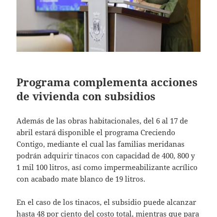
Programa complementa acciones
de vivienda con subsidios
Además de las obras habitacionales, del 6 al 17 de
abril estará disponible el programa Creciendo
Contigo, mediante el cual las familias meridanas
podrán adquirir tinacos con capacidad de 400, 800 y
1 mil 100 litros, así como impermeabilizante acrílico
con acabado mate blanco de 19 litros.
En el caso de los tinacos, el subsidio puede alcanzar
hasta 48 por ciento del costo total, mientras que para