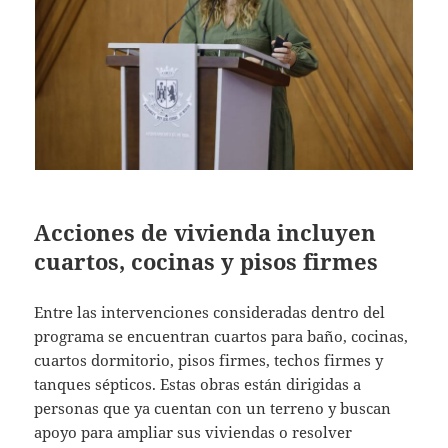
Acciones de vivienda incluyen
cuartos, cocinas y pisos firmes
Entre las intervenciones consideradas dentro del
programa se encuentran cuartos para baño, cocinas,
cuartos dormitorio, pisos firmes, techos firmes y
tanques sépticos. Estas obras están dirigidas a
personas que ya cuentan con un terreno y buscan
apoyo para ampliar sus viviendas o resolver