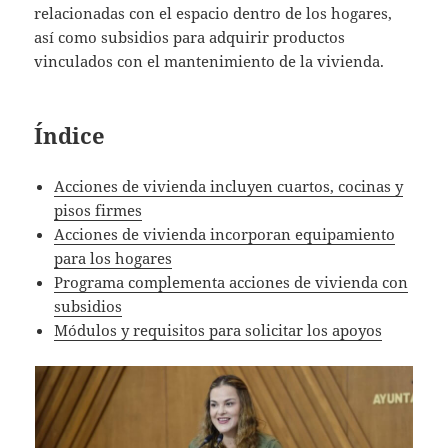
relacionadas con el espacio dentro de los hogares,
así como subsidios para adquirir productos
vinculados con el mantenimiento de la vivienda.
Índice
Acciones de vivienda incluyen cuartos, cocinas y
pisos firmes
Acciones de vivienda incorporan equipamiento
para los hogares
Programa complementa acciones de vivienda con
subsidios
Módulos y requisitos para solicitar los apoyos