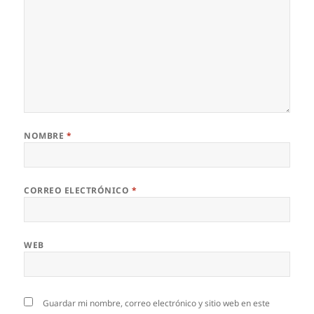
NOMBRE
*
CORREO ELECTRÓNICO
*
WEB
Guardar mi nombre, correo electrónico y sitio web en este