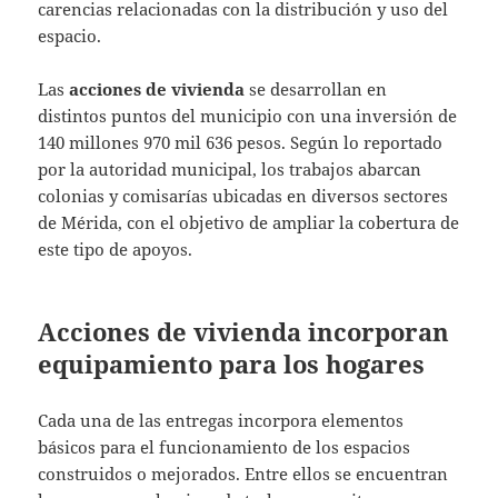
carencias relacionadas con la distribución y uso del
espacio.
Las
acciones de vivienda
se desarrollan en
distintos puntos del municipio con una inversión de
140 millones 970 mil 636 pesos. Según lo reportado
por la autoridad municipal, los trabajos abarcan
colonias y comisarías ubicadas en diversos sectores
de Mérida, con el objetivo de ampliar la cobertura de
este tipo de apoyos.
Acciones de vivienda incorporan
equipamiento para los hogares
Cada una de las entregas incorpora elementos
básicos para el funcionamiento de los espacios
construidos o mejorados. Entre ellos se encuentran