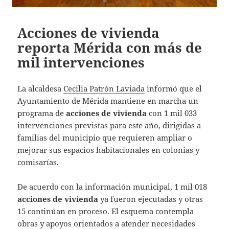
Acciones de vivienda
reporta Mérida con más de
mil intervenciones
La alcaldesa
Cecilia Patrón Laviada
informó que el
Ayuntamiento de Mérida mantiene en marcha un
programa de
acciones de vivienda
con 1 mil 033
intervenciones previstas para este año, dirigidas a
familias del municipio que requieren ampliar o
mejorar sus espacios habitacionales en colonias y
comisarías.
De acuerdo con la información municipal, 1 mil 018
acciones de vivienda
ya fueron ejecutadas y otras
15 continúan en proceso. El esquema contempla
obras y apoyos orientados a atender necesidades