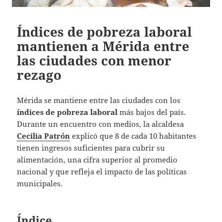
Índices de pobreza laboral
mantienen a Mérida entre
las ciudades con menor
rezago
Mérida se mantiene entre las ciudades con los
índices de pobreza laboral
más bajos del país.
Durante un encuentro con medios, la alcaldesa
Cecilia Patrón
explicó que 8 de cada 10 habitantes
tienen ingresos suficientes para cubrir su
alimentación, una cifra superior al promedio
nacional y que refleja el impacto de las políticas
municipales.
Índice