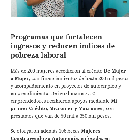
Programas que fortalecen
ingresos y reducen índices de
pobreza laboral
Más de 200 mujeres accedieron al crédito
De Mujer
a Mujer
, con financiamientos de hasta 200 mil pesos
y acompañamiento en proyectos de autoempleo y
emprendimiento. De igual manera, 52
emprendedores recibieron apoyos mediante
Mi
primer Crédito, Micromer y Macromer
, con
préstamos que van de 50 mil a 350 mil pesos.
Se otorgaron además 106 becas
Mujeres
Construyendo su Autonomía
, enfocadas en