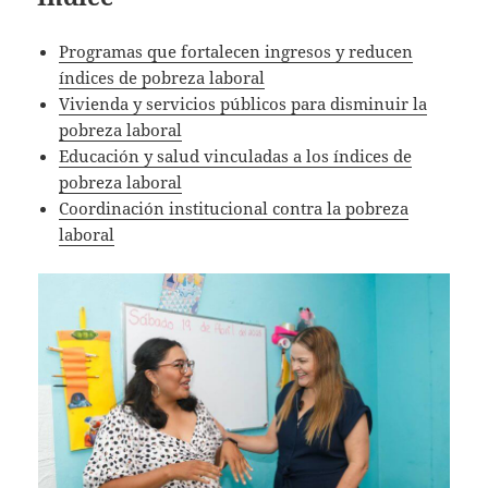
Programas que fortalecen ingresos y reducen
índices de pobreza laboral
Vivienda y servicios públicos para disminuir la
pobreza laboral
Educación y salud vinculadas a los índices de
pobreza laboral
Coordinación institucional contra la pobreza
laboral