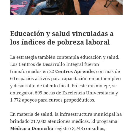
Educación y salud vinculadas a
los índices de pobreza laboral
La estrategia también contempla educación y salud.
Los Centros de Desarrollo Integral fueron
transformados en 22
Centros Aprende
, con más de
60 espacios activos para capacitación en autoempleo
y desarrollo de talento local. En este mismo eje, se
entregaron 599 becas de Excelencia Universitaria y
1,772 apoyos para cursos propedéuticos.
En materia de salud, la infraestructura municipal ha
brindado 217,032 atenciones médicas. El programa
Médico a Domicilio
registró 3,743 consultas,