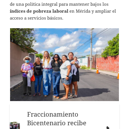
de una política integral para mantener bajos los
índices de pobreza laboral
en Mérida y ampliar el
acceso a servicios básicos.
Fraccionamiento
Bicentenario recibe