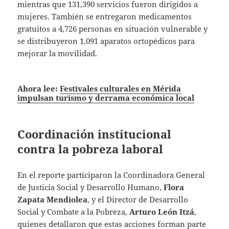
mientras que 131,390 servicios fueron dirigidos a
mujeres. También se entregaron medicamentos
gratuitos a 4,726 personas en situación vulnerable y
se distribuyeron 1,091 aparatos ortopédicos para
mejorar la movilidad.
Ahora lee:
Festivales culturales en Mérida
impulsan turismo y derrama económica local
Coordinación institucional
contra la pobreza laboral
En el reporte participaron la Coordinadora General
de Justicia Social y Desarrollo Humano,
Flora
Zapata Mendiolea
, y el Director de Desarrollo
Social y Combate a la Pobreza,
Arturo León Itzá
,
quienes detallaron que estas acciones forman parte