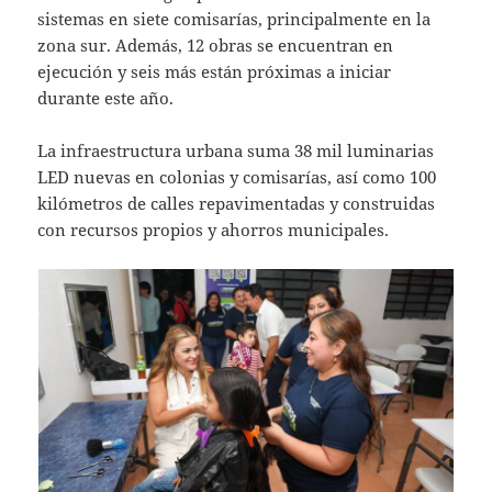
sistemas en siete comisarías, principalmente en la
zona sur. Además, 12 obras se encuentran en
ejecución y seis más están próximas a iniciar
durante este año.
La infraestructura urbana suma 38 mil luminarias
LED nuevas en colonias y comisarías, así como 100
kilómetros de calles repavimentadas y construidas
con recursos propios y ahorros municipales.