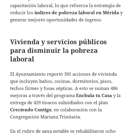
capacitación laboral, lo que refuerza la estrategia de
reducir los
índices de pobreza laboral en Mérida
y
generar mejores oportunidades de ingreso.
Vivienda y servicios públicos
para disminuir la pobreza
laboral
El Ayuntamiento reportó 391 acciones de vivienda
que incluyen baños, cocinas, dormitorios, pisos,
techos firmes y fosas sépticas. A esto se suman 486
mejoras a través del programa
Enchula tu Casa
y la
entrega de 429 tinacos subsidiados con el plan
Creciendo Contigo
, en colaboración con la
Congregación Mariana Trinitaria.
En el rubro de agua potable se rehabilitaron ocho