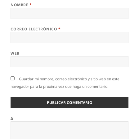
NOMBRE
*
CORREO ELECTRÓNICO
*
WEB
Guardar mi nombre, correo electrónico y sitio web en este
navegador para la próxima vez que haga un comentario.
Δ