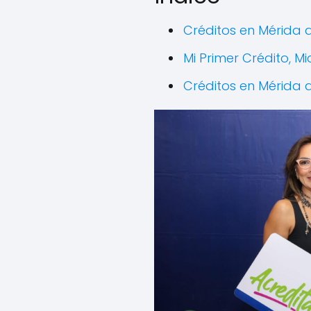
Créditos en Mérida a
Mi Primer Crédito, 
Créditos en Mérida 