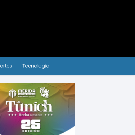
ortes
Tecnología