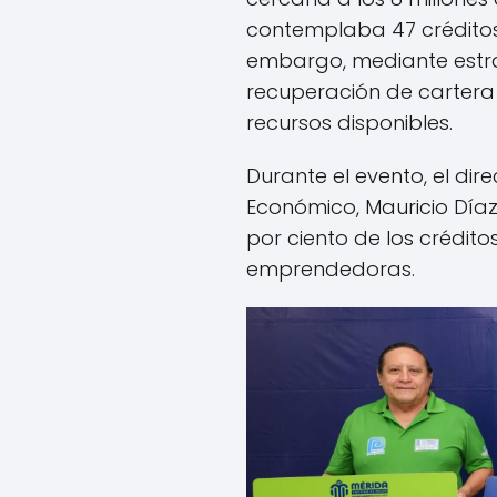
contemplaba 47 créditos 
embargo, mediante estr
recuperación de cartera 
recursos disponibles.
Durante el evento, el dir
Económico, Mauricio Díaz
por ciento de los crédit
emprendedoras.