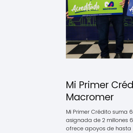
Mi Primer Créd
Macromer
Mi Primer Crédito suma 
asignada de 2 millones 
ofrece apoyos de hasta 5