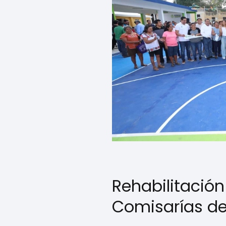
Rehabilitació
Comisarías de