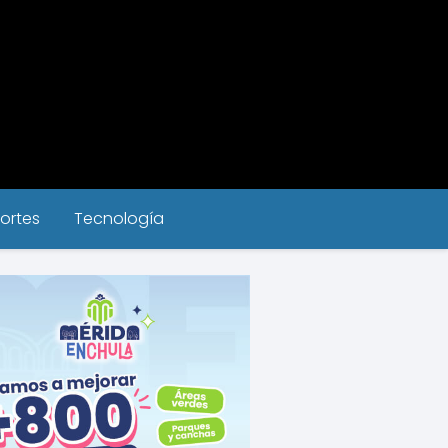
ortes
Tecnología