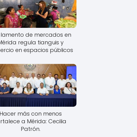
lamento de mercados en
Mérida regula tianguis y
rcio en espacios públicos
Hacer más con menos
rtalece a Mérida: Cecilia
Patrón.