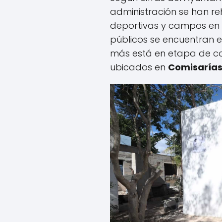
administración se han re
deportivas y campos en 
públicos se encuentran e
más está en etapa de co
ubicados en
Comisarías