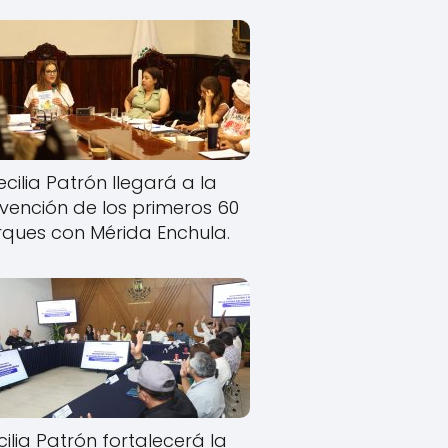
cilia Patrón llegará a la
rvención de los primeros 60
ques con Mérida Enchula.
ilia Patrón fortalecerá la