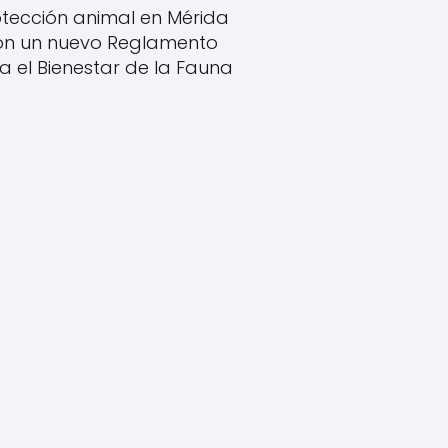
tección animal en Mérida
on un nuevo Reglamento
a el Bienestar de la Fauna