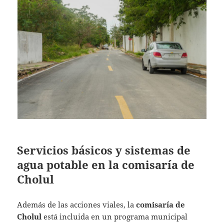
Servicios básicos y sistemas de
agua potable en la comisaría de
Cholul
Además de las acciones viales, la
comisaría de
Cholul
está incluida en un programa municipal