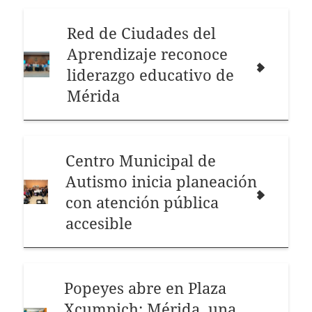
Red de Ciudades del
Aprendizaje reconoce
liderazgo educativo de
Mérida
Centro Municipal de
Autismo inicia planeación
con atención pública
accesible
Popeyes abre en Plaza
Xcumpich; Mérida, una