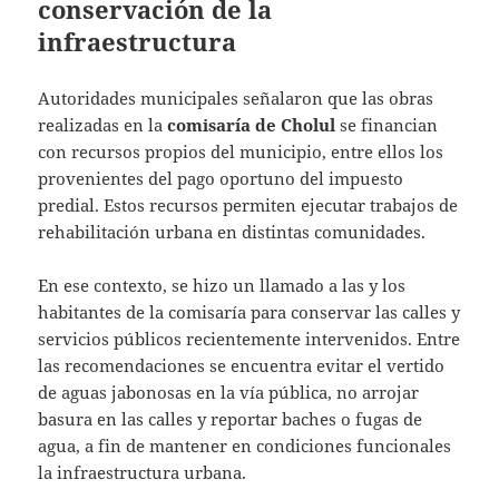
conservación de la
infraestructura
Autoridades municipales señalaron que las obras
realizadas en la
comisaría de Cholul
se financian
con recursos propios del municipio, entre ellos los
provenientes del pago oportuno del impuesto
predial. Estos recursos permiten ejecutar trabajos de
rehabilitación urbana en distintas comunidades.
En ese contexto, se hizo un llamado a las y los
habitantes de la comisaría para conservar las calles y
servicios públicos recientemente intervenidos. Entre
las recomendaciones se encuentra evitar el vertido
de aguas jabonosas en la vía pública, no arrojar
basura en las calles y reportar baches o fugas de
agua, a fin de mantener en condiciones funcionales
la infraestructura urbana.