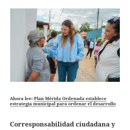
Ahora lee:
Plan Mérida Ordenada establece
estrategia municipal para ordenar el desarrollo
Corresponsabilidad ciudadana y