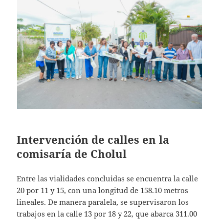
Intervención de calles en la
comisaría de Cholul
Entre las vialidades concluidas se encuentra la calle
20 por 11 y 15, con una longitud de 158.10 metros
lineales. De manera paralela, se supervisaron los
trabajos en la calle 13 por 18 y 22, que abarca 311.00