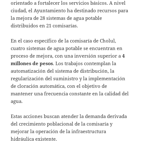
orientado a fortalecer los servicios básicos. A nivel
ciudad, el Ayuntamiento ha destinado recursos para
la mejora de 28 sistemas de agua potable
distribuidos en 21 comisarías.
En el caso específico de la comisaría de Cholul,
cuatro sistemas de agua potable se encuentran en
proceso de mejora, con una inversión superior a
4
millones de pesos
. Los trabajos contemplan la
automatización del sistema de distribución, la
regularización del suministro y la implementación
de cloración automática, con el objetivo de
mantener una frecuencia constante en la calidad del
agua.
Estas acciones buscan atender la demanda derivada
del crecimiento poblacional de la comisaría y
mejorar la operación de la infraestructura
hidráulica existente.