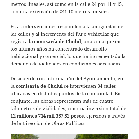
metros lineales, así como en la calle 24 por 11 y 15,
con una extensión de 241.10 metros lineales.
Estas intervenciones responden a la antigüedad de
las calles y al incremento del flujo vehicular que
registra la
comisaría de Cholul
, una zona que en
los últimos años ha concentrado desarrollo
habitacional y comercial, lo que ha incrementado la
demanda de vialidades en condiciones adecuadas.
De acuerdo con información del Ayuntamiento, en
la
comisaría de Cholul
se intervienen 34 calles
ubicadas en distintos puntos de la comunidad. En
conjunto, las obras representan más de cuatro
kilómetros de vialidades, con una inversión total de
12 millones 714 mil 357.52 pesos
, ejercidos a través
de la Dirección de Obras Públicas.