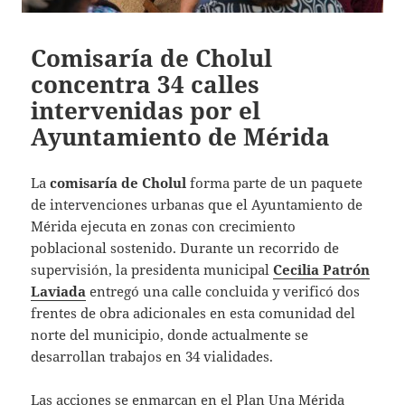
Comisaría de Cholul
concentra 34 calles
intervenidas por el
Ayuntamiento de Mérida
La
comisaría de Cholul
forma parte de un paquete
de intervenciones urbanas que el Ayuntamiento de
Mérida ejecuta en zonas con crecimiento
poblacional sostenido. Durante un recorrido de
supervisión, la presidenta municipal
Cecilia Patrón
Laviada
entregó una calle concluida y verificó dos
frentes de obra adicionales en esta comunidad del
norte del municipio, donde actualmente se
desarrollan trabajos en 34 vialidades.
Las acciones se enmarcan en el Plan Una Mérida