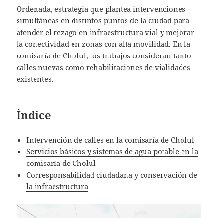
Ordenada, estrategia que plantea intervenciones
simultáneas en distintos puntos de la ciudad para
atender el rezago en infraestructura vial y mejorar
la conectividad en zonas con alta movilidad. En la
comisaría de Cholul, los trabajos consideran tanto
calles nuevas como rehabilitaciones de vialidades
existentes.
Índice
Intervención de calles en la comisaría de Cholul
Servicios básicos y sistemas de agua potable en la
comisaría de Cholul
Corresponsabilidad ciudadana y conservación de
la infraestructura