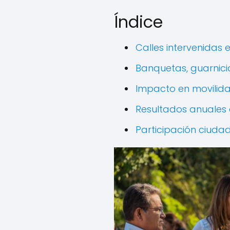
Índice
Calles intervenidas 
Banquetas, guarnicio
Impacto en movilida
Resultados anuales 
Participación ciuda