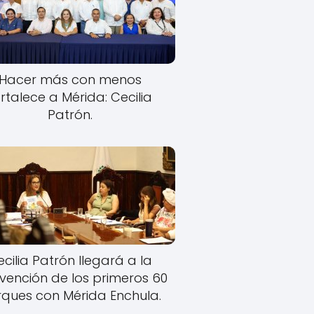
Hacer más con menos
rtalece a Mérida: Cecilia
Patrón.
cilia Patrón llegará a la
rvención de los primeros 60
ques con Mérida Enchula.