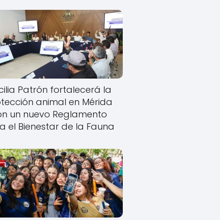
ilia Patrón fortalecerá la
tección animal en Mérida
on un nuevo Reglamento
a el Bienestar de la Fauna