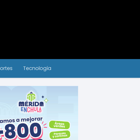
ortes
Tecnología