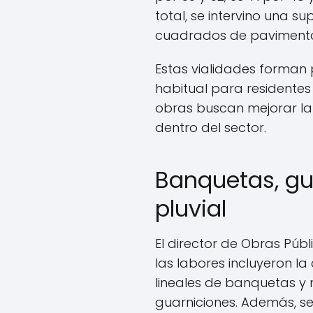
total, se intervino una su
cuadrados de pavimenta
Estas vialidades forman 
habitual para residentes 
obras buscan mejorar la
dentro del sector.
Banquetas, gu
pluvial
El director de Obras Públ
las labores incluyeron la
lineales de banquetas y
guarniciones. Además, se