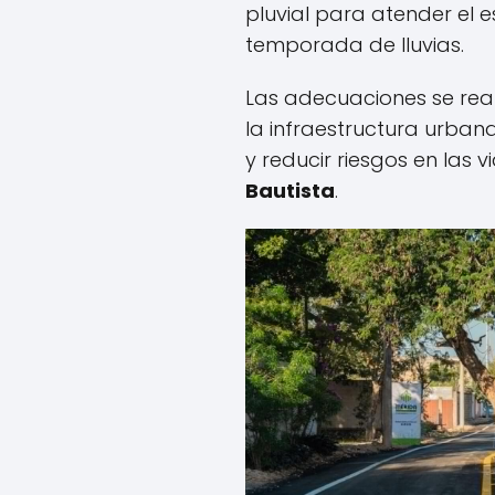
pluvial para atender el 
temporada de lluvias.
Las adecuaciones se real
la infraestructura urban
y reducir riesgos en las 
Bautista
.