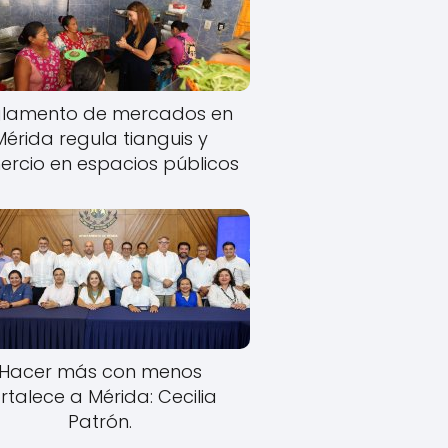
lamento de mercados en
Mérida regula tianguis y
rcio en espacios públicos
Hacer más con menos
rtalece a Mérida: Cecilia
Patrón.