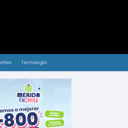
ortes
Tecnología