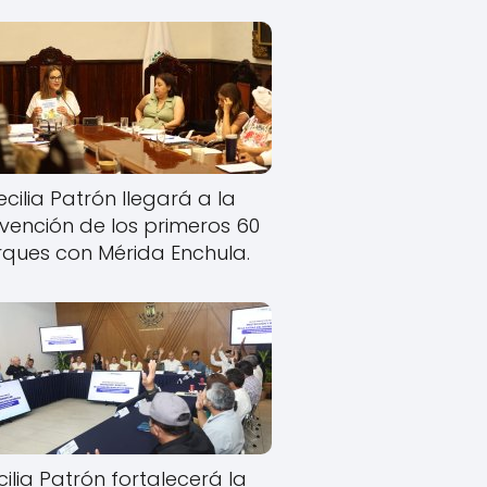
cilia Patrón llegará a la
rvención de los primeros 60
ques con Mérida Enchula.
ilia Patrón fortalecerá la