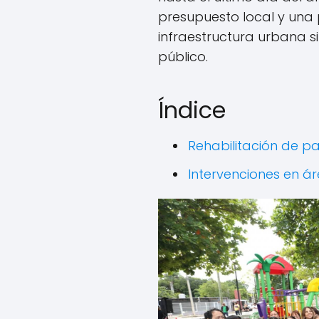
presupuesto local y una
infraestructura urbana si
público.
Índice
Rehabilitación de p
Intervenciones en ár