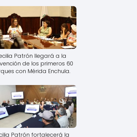
cilia Patrón llegará a la
rvención de los primeros 60
ques con Mérida Enchula.
ilia Patrón fortalecerá la