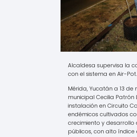
Alcaldesa supervisa la c
con el sistema en Air-Pot.
Mérida, Yucatán a 13 de 
municipal Cecilia Patrón
instalación en Circuito C
endémicos cultivados con
crecimiento y desarrollo
públicos, con alto índice