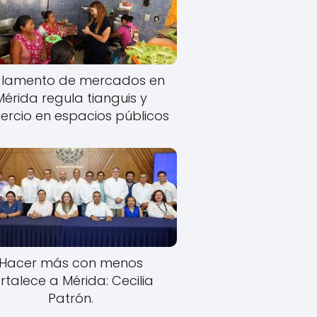
lamento de mercados en
Mérida regula tianguis y
rcio en espacios públicos
Hacer más con menos
rtalece a Mérida: Cecilia
Patrón.