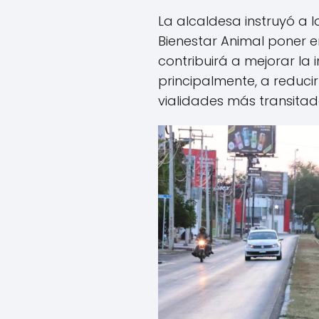
La alcaldesa instruyó a 
Bienestar Animal poner 
contribuirá a mejorar la
principalmente, a reduci
vialidades más transitad