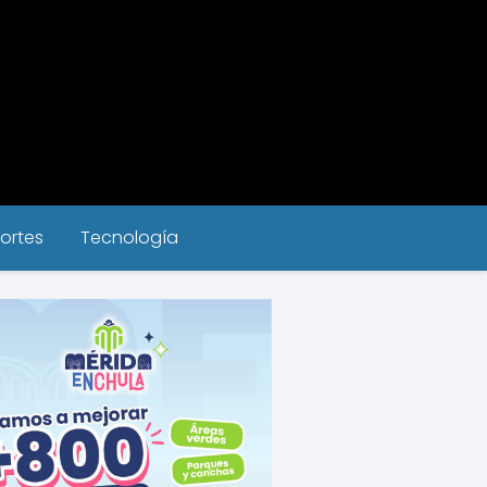
ortes
Tecnología