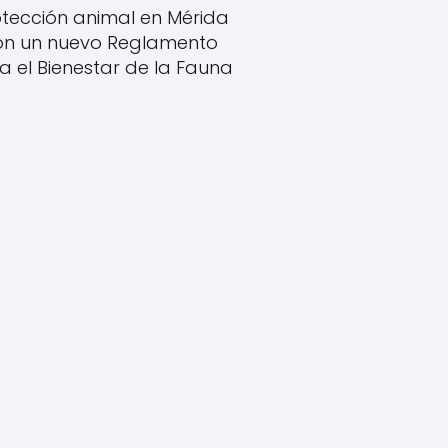
tección animal en Mérida
on un nuevo Reglamento
a el Bienestar de la Fauna