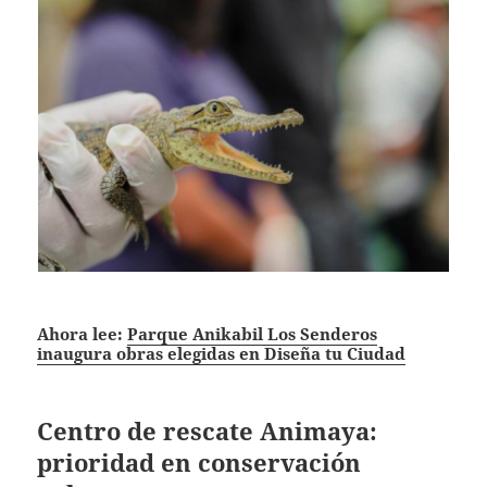
Ahora lee:
Parque Anikabil Los Senderos
inaugura obras elegidas en Diseña tu Ciudad
Centro de rescate Animaya:
prioridad en conservación