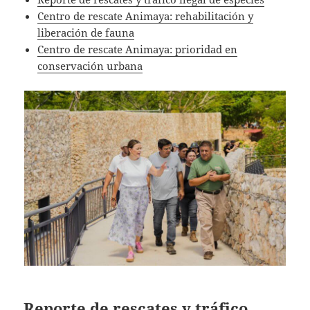
Centro de rescate Animaya: rehabilitación y
liberación de fauna
Centro de rescate Animaya: prioridad en
conservación urbana
Reporte de rescates y tráfico