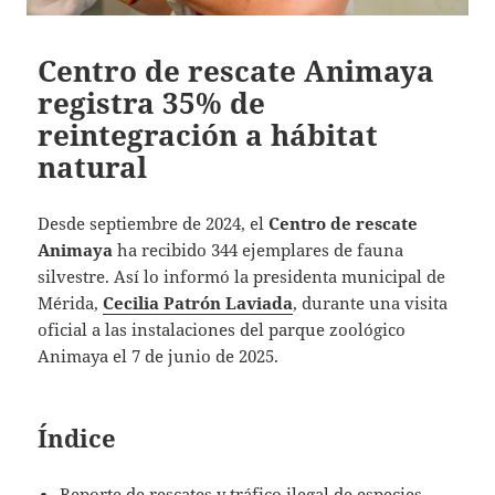
Centro de rescate Animaya
registra 35% de
reintegración a hábitat
natural
Desde septiembre de 2024, el
Centro de rescate
Animaya
ha recibido 344 ejemplares de fauna
silvestre. Así lo informó la presidenta municipal de
Mérida,
Cecilia Patrón Laviada
, durante una visita
oficial a las instalaciones del parque zoológico
Animaya el 7 de junio de 2025.
Índice
Reporte de rescates y tráfico ilegal de especies