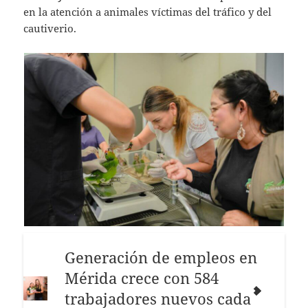
en la atención a animales víctimas del tráfico y del
cautiverio.
Generación de empleos en
Mérida crece con 584
trabajadores nuevos cada