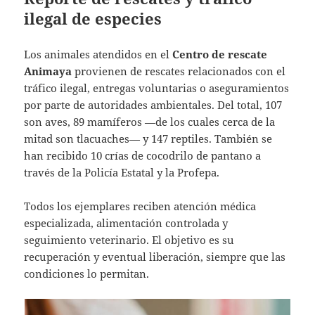
ilegal de especies
Los animales atendidos en el
Centro de rescate
Animaya
provienen de rescates relacionados con el
tráfico ilegal, entregas voluntarias o aseguramientos
por parte de autoridades ambientales. Del total, 107
son aves, 89 mamíferos —de los cuales cerca de la
mitad son tlacuaches— y 147 reptiles. También se
han recibido 10 crías de cocodrilo de pantano a
través de la Policía Estatal y la Profepa.
Todos los ejemplares reciben atención médica
especializada, alimentación controlada y
seguimiento veterinario. El objetivo es su
recuperación y eventual liberación, siempre que las
condiciones lo permitan.