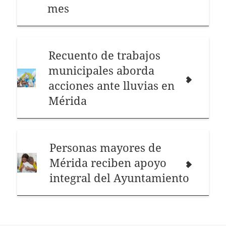
mes
Recuento de trabajos
municipales aborda
acciones ante lluvias en
Mérida
Personas mayores de
Mérida reciben apoyo
integral del Ayuntamiento