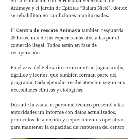
en coordinación con el Hospital Veterinario de
Animaya y el Jardín de Epífitas “Balam Nicté”, donde
se rehabilitan en condiciones monitoreadas.
El
Centro de rescate Animaya
también resguarda
25 loros, una de las especies más afectadas por el
comercio ilegal. Todos están en fase de
recuperación.
En el área del Felinario se encuentran jaguarundis,
tigrillos y leones, que también forman parte del
programa. Cada ejemplar recibe atención según sus
necesidades clínicas y etológicas.
Durante la visita, el personal técnico presentó a las
autoridades un informe con datos actualizados,
protocolos de atención y requerimientos operativos
para mantener la capacidad de respuesta del centro.