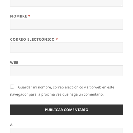
NOMBRE
*
CORREO ELECTRÓNICO
*
WEB
Guardar mi nombre, correo electrónico y sitio web en este
navegador para la próxima vez que haga un comentario.
Δ