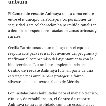
urbana
El
Centro de rescate Animaya
opera como enlace
entre el municipio, la Profepa y corporaciones de
seguridad. Esta colaboración ha permitido canalizar
a decenas de especies rescatadas en zonas urbanas y
rurales.
Cecilia Patrón sostuvo un diálogo con el equipo
responsable para revisar los avances del programa y
reafirmar el compromiso del Ayuntamiento con la
biodiversidad. Las acciones implementadas en el
Centro de rescate Animaya
forman parte de una
estrategia más amplia para proteger la fauna
silvestre en el contexto urbano de Mérida.
Con instalaciones habilitadas para el manejo técnico,
clínico y de rehabilitación, el
Centro de rescate
Animaya
se ha consolidado como un espacio clave