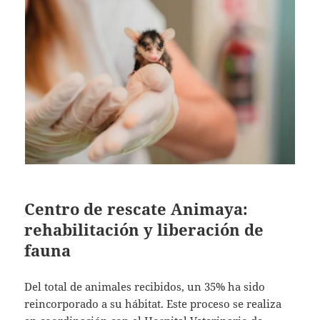
Centro de rescate Animaya:
rehabilitación y liberación de
fauna
Del total de animales recibidos, un 35% ha sido
reincorporado a su hábitat. Este proceso se realiza