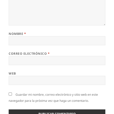
NOMBRE
*
CORREO ELECTRÓNICO
*
WEB
Guardar mi nombre, correo electrónico y sitio web en este
navegador para la próxima vez que haga un comentario.