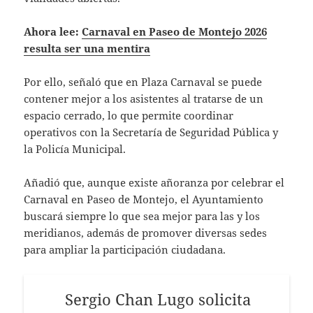
Ahora lee:
Carnaval en Paseo de Montejo 2026
resulta ser una mentira
Por ello, señaló que en Plaza Carnaval se puede
contener mejor a los asistentes al tratarse de un
espacio cerrado, lo que permite coordinar
operativos con la Secretaría de Seguridad Pública y
la Policía Municipal.
Añadió que, aunque existe añoranza por celebrar el
Carnaval en Paseo de Montejo, el Ayuntamiento
buscará siempre lo que sea mejor para las y los
meridianos, además de promover diversas sedes
para ampliar la participación ciudadana.
Sergio Chan Lugo solicita