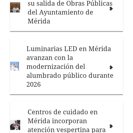
su salida de Obras Públicas
del Ayuntamiento de
Mérida
Luminarias LED en Mérida
avanzan con la
modernización del
alumbrado público durante
2026
Centros de cuidado en
Mérida incorporan
atención vespertina para