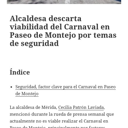
Alcaldesa descarta
viabilidad del Carnaval en
Paseo de Montejo por temas
de seguridad
Índice
Seguridad, factor clave para el Carnaval en Paseo
de Montejo
La alcaldesa de Mérida,
Cecilia Patrón Laviada
,
mencionó durante la rueda de prensa semanal que
actualmente no es viable realizar el Carnaval en
Paseo de Montejo, principalmente por factores