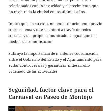
relacionados con la seguridad y el crecimiento que
ha registrado la ciudad en los últimos años.
Indicó que, en su caso, no tenía conocimiento previo
sobre el tema y que se enteró a través de redes
sociales y del propio comunicado, al igual que los
medios de comunicación.
Subrayó la importancia de mantener coordinación
entre el Gobierno del Estado y el Ayuntamiento para
evitar controversias y garantizar el desarrollo
ordenado de las actividades.
Seguridad, factor clave para el
Carnaval en Paseo de Montejo