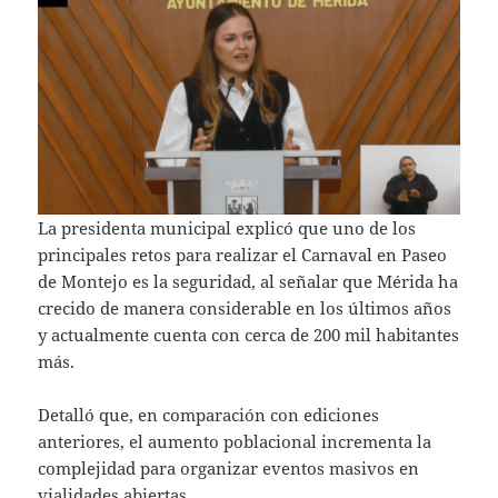
La presidenta municipal explicó que uno de los
principales retos para realizar el Carnaval en Paseo
de Montejo es la seguridad, al señalar que Mérida ha
crecido de manera considerable en los últimos años
y actualmente cuenta con cerca de 200 mil habitantes
más.
Detalló que, en comparación con ediciones
anteriores, el aumento poblacional incrementa la
complejidad para organizar eventos masivos en
vialidades abiertas.