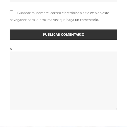
Guardar mi nombre, correo electrónico y sitio web en este
navegador para la próxima vez que haga un comentario.
Δ