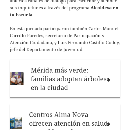
abiertos canales de diálogo para escuchar y atender
sus inquietudes a través del programa
Alcaldesa en
tu Escuela
.
En esta jornada participaron también Carlos Manuel
Carrillo Paredes, secretario de Participación y
Atención Ciudadana, y Luis Fernando Castillo Godoy,
jefe del Departamento de Juventud.
Mérida más verde:
familias adoptan árboles
en la ciudad
Centros Alma Nova
ofrecen atención en salud