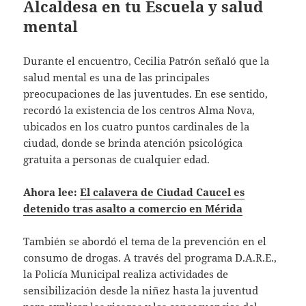
Alcaldesa en tu Escuela y salud
mental
Durante el encuentro, Cecilia Patrón señaló que la
salud mental es una de las principales
preocupaciones de las juventudes. En ese sentido,
recordó la existencia de los centros Alma Nova,
ubicados en los cuatro puntos cardinales de la
ciudad, donde se brinda atención psicológica
gratuita a personas de cualquier edad.
Ahora lee:
El calavera de Ciudad Caucel es
detenido tras asalto a comercio en Mérida
También se abordó el tema de la prevención en el
consumo de drogas. A través del programa D.A.R.E.,
la Policía Municipal realiza actividades de
sensibilización desde la niñez hasta la juventud