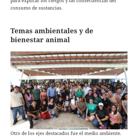
para explicar los riesgos y las consecuencias del
consumo de sustancias.
Temas ambientales y de
bienestar animal
Otro de los ejes destacados fue el medio ambiente.