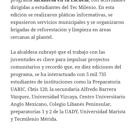
dirigidas a estudiantes del Tec Milenio. En esta
edición se realizaron pláticas informativas, se
expusieron servicios municipales y se organizaron
brigadas de reforestación y limpieza en áreas
cercanas al plantel.
La alcaldesa subrayó que el trabajo con las
juventudes es clave para impulsar proyectos
comunitarios y recordó que, en diez ediciones del
programa, se ha interactuado con 5 mil 735
estudiantes de instituciones como la Preparatoria
UABIC, Cbtis 120, la secundaria Alfredo Barrera
Vázquez, Universidad Vizcaya, Centro Universitario
Anglo Mexicano, Colegio Libanés Peninsular,
preparatorias 1 y 2 de la UADY, Universidad Marista
y Tecmilenio Mérida.