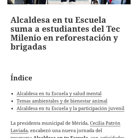
Alcaldesa en tu Escuela
suma a estudiantes del Tec
Milenio en reforestación y
brigadas
Índice
Alcaldesa en tu Escuela y salud mental
Temas ambientales y de bienestar animal
Alcaldesa en tu Escuela y la participación juvenil
La presidenta municipal de Mérida,
Cecilia Patrón
Laviada
, encabezó una nueva jornada del
programa
Alcaldesa en tu Escuela
, con actividades