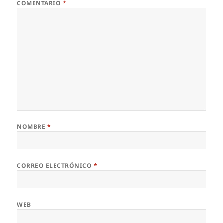
COMENTARIO
*
NOMBRE
*
CORREO ELECTRÓNICO
*
WEB