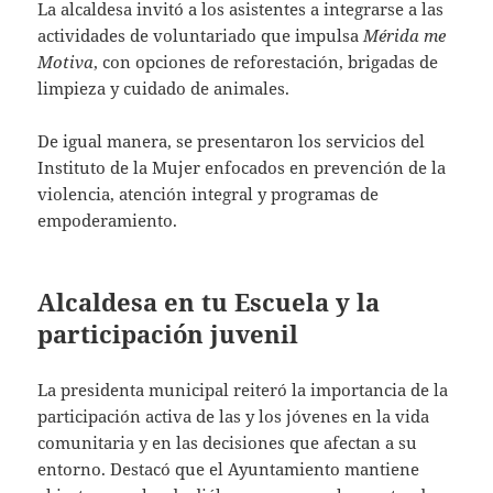
La alcaldesa invitó a los asistentes a integrarse a las
actividades de voluntariado que impulsa
Mérida me
Motiva
, con opciones de reforestación, brigadas de
limpieza y cuidado de animales.
De igual manera, se presentaron los servicios del
Instituto de la Mujer enfocados en prevención de la
violencia, atención integral y programas de
empoderamiento.
Alcaldesa en tu Escuela y la
participación juvenil
La presidenta municipal reiteró la importancia de la
participación activa de las y los jóvenes en la vida
comunitaria y en las decisiones que afectan a su
entorno. Destacó que el Ayuntamiento mantiene