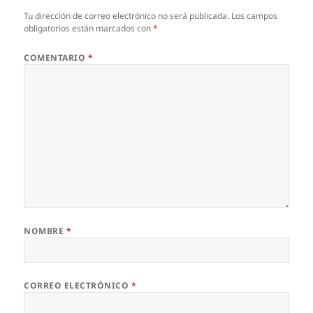
Tu dirección de correo electrónico no será publicada.
Los campos
obligatorios están marcados con
*
COMENTARIO
*
NOMBRE
*
CORREO ELECTRÓNICO
*