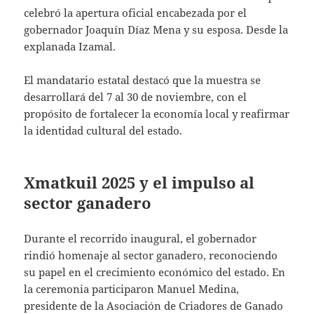
celebró la apertura oficial encabezada por el
gobernador Joaquín Díaz Mena y su esposa. Desde la
explanada Izamal.
El mandatario estatal destacó que la muestra se
desarrollará del 7 al 30 de noviembre, con el
propósito de fortalecer la economía local y reafirmar
la identidad cultural del estado.
Xmatkuil 2025 y el impulso al
sector ganadero
Durante el recorrido inaugural, el gobernador
rindió homenaje al sector ganadero, reconociendo
su papel en el crecimiento económico del estado. En
la ceremonia participaron Manuel Medina,
presidente de la Asociación de Criadores de Ganado