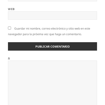
WEB
Guardar mi nombre, correo electrónico y sitio web en este
navegador para la próxima vez que haga un comentario.
Δ