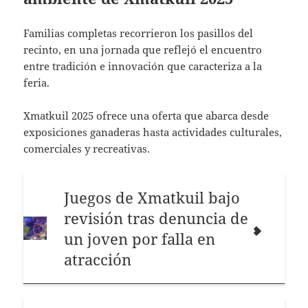
Familias completas recorrieron los pasillos del
recinto, en una jornada que reflejó el encuentro
entre tradición e innovación que caracteriza a la
feria.
Xmatkuil 2025 ofrece una oferta que abarca desde
exposiciones ganaderas hasta actividades culturales,
comerciales y recreativas.
Juegos de Xmatkuil bajo
revisión tras denuncia de
un joven por falla en
atracción