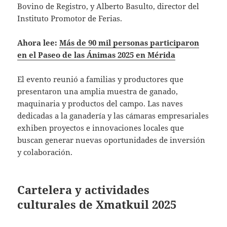
Bovino de Registro, y Alberto Basulto, director del
Instituto Promotor de Ferias.
Ahora lee:
Más de 90 mil personas participaron
en el Paseo de las Ánimas 2025 en Mérida
El evento reunió a familias y productores que
presentaron una amplia muestra de ganado,
maquinaria y productos del campo. Las naves
dedicadas a la ganadería y las cámaras empresariales
exhiben proyectos e innovaciones locales que
buscan generar nuevas oportunidades de inversión
y colaboración.
Cartelera y actividades
culturales de Xmatkuil 2025