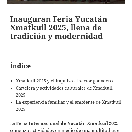
Inauguran Feria Yucatán
Xmatkuil 2025, llena de
tradición y modernidad
Índice
Xmatkuil 2025 y el impulso al sector ganadero
Cartelera y actividades culturales de Xmatkuil
2025
La experiencia familiar y el ambiente de Xmatkuil
2025
La
Feria Internacional de Yucatán Xmatkuil 2025
comenzó actividades en medio de una multitud que