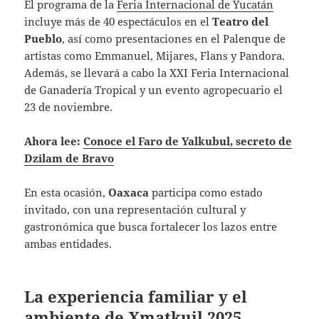
El programa de la
Feria Internacional de Yucatán
incluye más de 40 espectáculos en el
Teatro del
Pueblo
, así como presentaciones en el Palenque de
artistas como Emmanuel, Mijares, Flans y Pandora.
Además, se llevará a cabo la XXI Feria Internacional
de Ganadería Tropical y un evento agropecuario el
23 de noviembre.
Ahora lee:
Conoce el Faro de Yalkubul, secreto de
Dzilam de Bravo
En esta ocasión,
Oaxaca
participa como estado
invitado, con una representación cultural y
gastronómica que busca fortalecer los lazos entre
ambas entidades.
La experiencia familiar y el
ambiente de Xmatkuil 2025