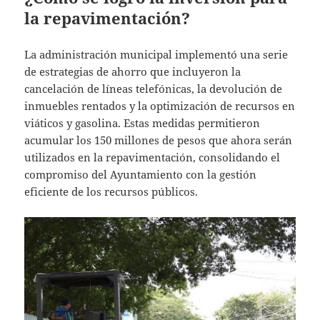
la repavimentación?
La administración municipal implementó una serie
de estrategias de ahorro que incluyeron la
cancelación de líneas telefónicas, la devolución de
inmuebles rentados y la optimización de recursos en
viáticos y gasolina. Estas medidas permitieron
acumular los 150 millones de pesos que ahora serán
utilizados en la repavimentación, consolidando el
compromiso del Ayuntamiento con la gestión
eficiente de los recursos públicos.