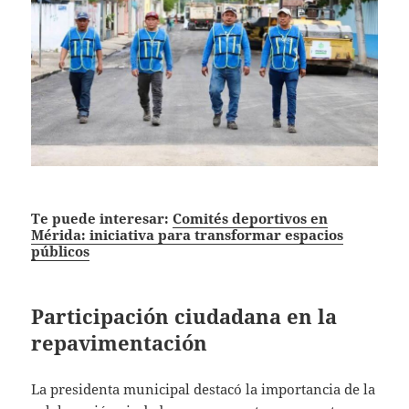
Te puede interesar:
Comités deportivos en
Mérida: iniciativa para transformar espacios
públicos
Participación ciudadana en la
repavimentación
La presidenta municipal destacó la importancia de la