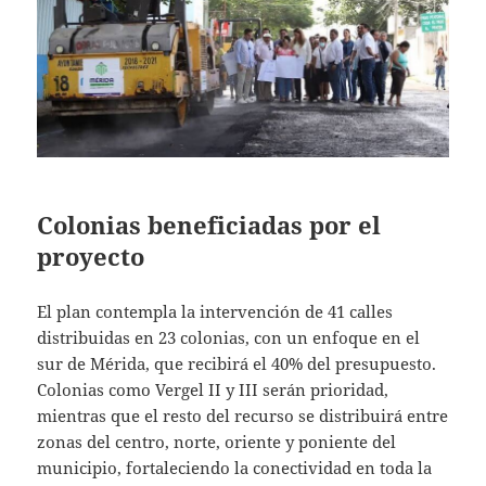
Colonias beneficiadas por el
proyecto
El plan contempla la intervención de 41 calles
distribuidas en 23 colonias, con un enfoque en el
sur de Mérida, que recibirá el 40% del presupuesto.
Colonias como Vergel II y III serán prioridad,
mientras que el resto del recurso se distribuirá entre
zonas del centro, norte, oriente y poniente del
municipio, fortaleciendo la conectividad en toda la