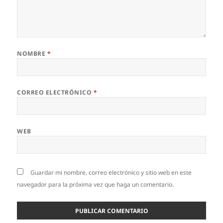
NOMBRE
*
CORREO ELECTRÓNICO
*
WEB
Guardar mi nombre, correo electrónico y sitio web en este
navegador para la próxima vez que haga un comentario.