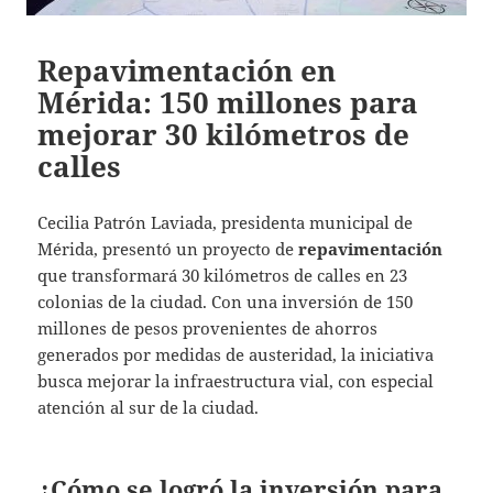
Repavimentación en
Mérida: 150 millones para
mejorar 30 kilómetros de
calles
Cecilia Patrón Laviada, presidenta municipal de
Mérida, presentó un proyecto de
repavimentación
que transformará 30 kilómetros de calles en 23
colonias de la ciudad. Con una inversión de 150
millones de pesos provenientes de ahorros
generados por medidas de austeridad, la iniciativa
busca mejorar la infraestructura vial, con especial
atención al sur de la ciudad.
¿Cómo se logró la inversión para