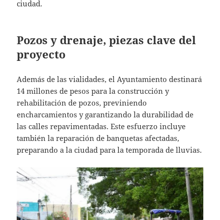
ciudad.
Pozos y drenaje, piezas clave del
proyecto
Además de las vialidades, el Ayuntamiento destinará
14 millones de pesos para la construcción y
rehabilitación de pozos, previniendo
encharcamientos y garantizando la durabilidad de
las calles repavimentadas. Este esfuerzo incluye
también la reparación de banquetas afectadas,
preparando a la ciudad para la temporada de lluvias.