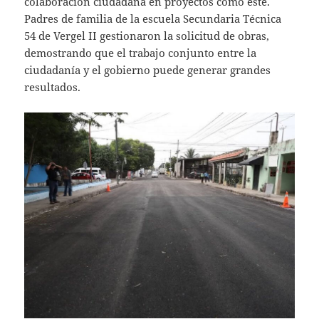
colaboración ciudadana en proyectos como este.
Padres de familia de la escuela Secundaria Técnica
54 de Vergel II gestionaron la solicitud de obras,
demostrando que el trabajo conjunto entre la
ciudadanía y el gobierno puede generar grandes
resultados.