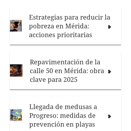
Estrategias para reducir la
pobreza en Mérida:
acciones prioritarias
Repavimentación de la
calle 50 en Mérida: obra
clave para 2025
Llegada de medusas a
Progreso: medidas de
prevención en playas