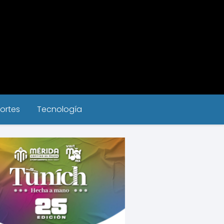
ortes
Tecnología