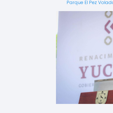
Parque El Pez Volad