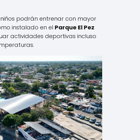
y niños podrán entrenar con mayor
mo instalado en el
Parque El Pez
uar actividades deportivas incluso
temperaturas.