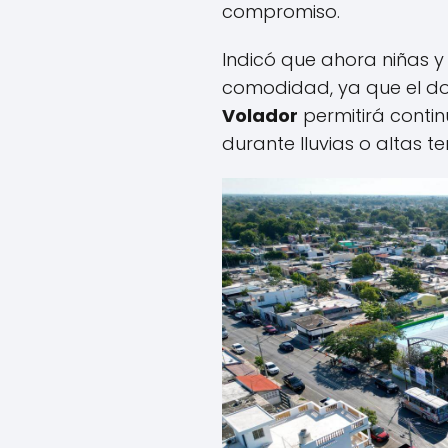
compromiso.
Indicó que ahora niñas 
comodidad, ya que el do
Volador
permitirá contin
durante lluvias o altas 