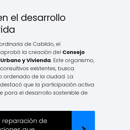
n el desarrollo
ida
ordinaria de Cabildo, el
aprobó la creación del
Consejo
 Urbano y Vivienda
. Este organismo,
 consultivos existentes, busca
o ordenado de la ciudad. La
 destacó que la participación activa
e para el desarrollo sostenible de
 reparación de
cciones que