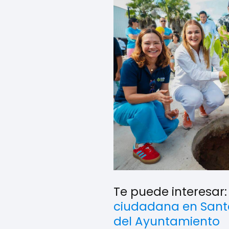
Te puede interesar
ciudadana en Santa
del Ayuntamiento