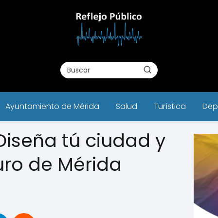
Ayuntamiento de Mérida
Salud
Turística
Dep
Diseña tú ciudad y
uro de Mérida