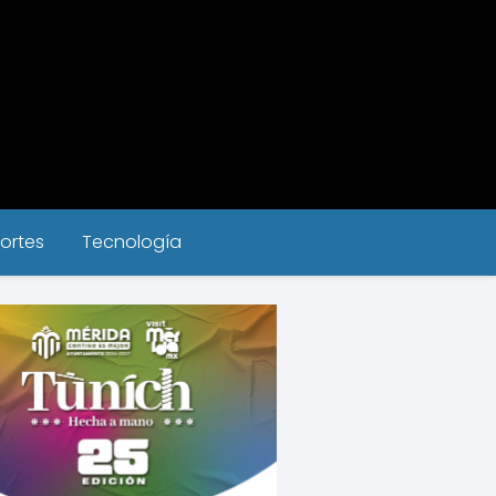
ortes
Tecnología