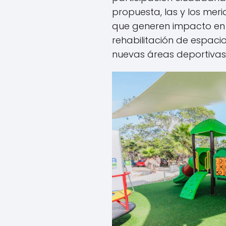
propuesta, las y los mer
que generen impacto en
rehabilitación de espaci
nuevas áreas deportivas