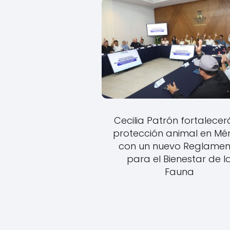
Cecilia Patrón fortalecer
protección animal en Mé
con un nuevo Reglamen
para el Bienestar de l
Fauna