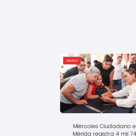
Nuevo
Miércoles Ciudadano 
Mérida registra 4 mil 7