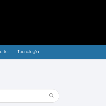
ortes
Tecnología