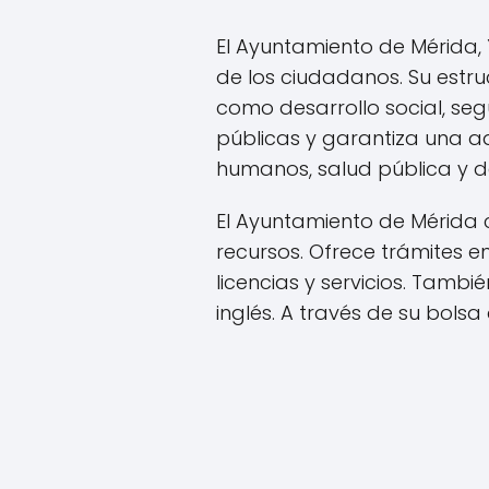
El Ayuntamiento de Mérida, 
de los ciudadanos. Su estr
como desarrollo social, seg
públicas y garantiza una a
humanos, salud pública y d
El Ayuntamiento de Mérida 
recursos. Ofrece trámites en 
licencias y servicios. Tamb
inglés. A través de su bolsa