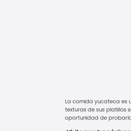
La comida yucateca es un
texturas de sus platillos
oportunidad de probarla