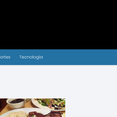
ortes
Tecnología