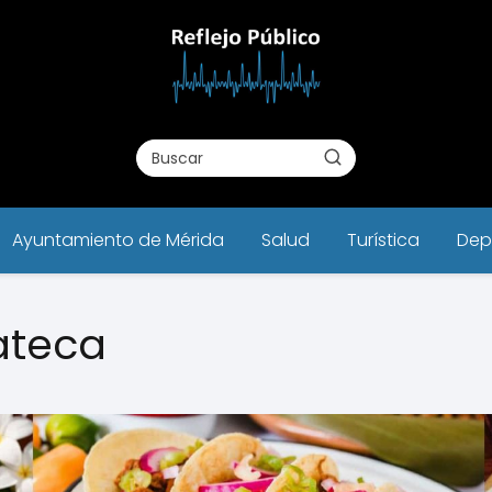
Ayuntamiento de Mérida
Salud
Turística
Dep
ateca