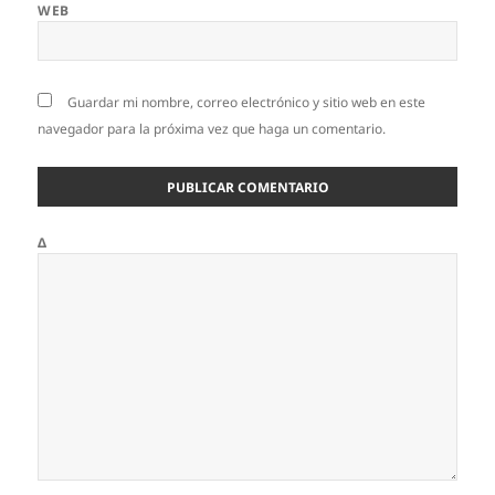
WEB
Guardar mi nombre, correo electrónico y sitio web en este
navegador para la próxima vez que haga un comentario.
Δ