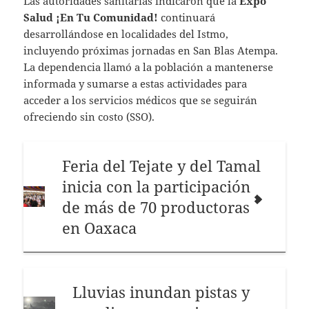
Las autoridades sanitarias indicaron que la
Expo
Salud ¡En Tu Comunidad!
continuará
desarrollándose en localidades del Istmo,
incluyendo próximas jornadas en San Blas Atempa.
La dependencia llamó a la población a mantenerse
informada y sumarse a estas actividades para
acceder a los servicios médicos que se seguirán
ofreciendo sin costo (SSO).
Feria del Tejate y del Tamal
inicia con la participación
de más de 70 productoras
en Oaxaca
Lluvias inundan pistas y