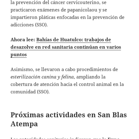
la prevención del cáncer cervicouterino, se
practicaron exámenes de papanicolaou y se
impartieron pláticas enfocadas en la prevención de
adicciones (SSO).
Ahora lee:
Bahías de Huatulco: trabajos de
desazolve en red sanitaria continúan en varios
puntos
Asimismo, se llevaron a cabo procedimientos de
esterilización canina y felina
, ampliando la
cobertura de atención hacia el control animal en la
comunidad (SSO).
Próximas actividades en San Blas
Atempa