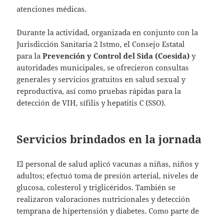
atenciones médicas.
Durante la actividad, organizada en conjunto con la
Jurisdicción Sanitaria 2 Istmo, el Consejo Estatal
para la
Prevención y Control del Sida (Coesida)
y
autoridades municipales, se ofrecieron consultas
generales y servicios gratuitos en salud sexual y
reproductiva, así como pruebas rápidas para la
detección de VIH, sífilis y hepatitis C (SSO).
Servicios brindados en la jornada
El personal de salud aplicó vacunas a niñas, niños y
adultos; efectuó toma de presión arterial, niveles de
glucosa, colesterol y triglicéridos. También se
realizaron valoraciones nutricionales y detección
temprana de hipertensión y diabetes. Como parte de