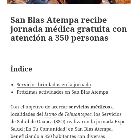
San Blas Atempa recibe
jornada médica gratuita con
atención a 350 personas
Índice
Servicios brindados en la jornada
Próximas actividades en San Blas Atempa
Con el objetivo de acercar
servicios médicos
a
localidades del
Istmo de Tehuantepec
, los Servicios
de Salud de Oaxaca (SSO) realizaron la jornada Expo
Salud ¡En Tu Comunidad! en San Blas Atempa,
beneficiando a 350 habitantes con diversas