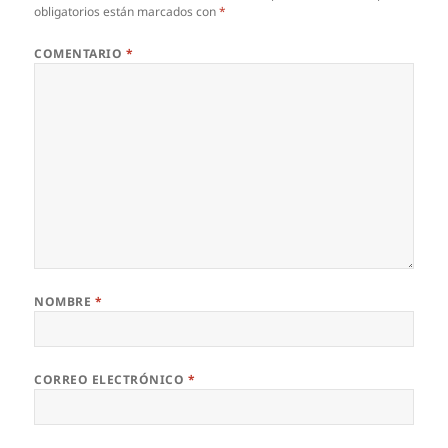
obligatorios están marcados con
*
COMENTARIO
*
NOMBRE
*
CORREO ELECTRÓNICO
*